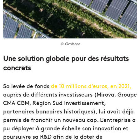
© Ombrea
Une solution globale pour des résultats
concrets
Sa levée de fonds
de 10 millions d’euros, en 2021,
auprès de différents investisseurs (Mirova, Groupe
CMA CGM, Région Sud Investissement,
partenaires bancaires historiques), lui avait déjà
permis de franchir un nouveau cap. L’entreprise a
pu déployer à grande échelle son innovation et
poursuivre sa R&D afin de la doter de