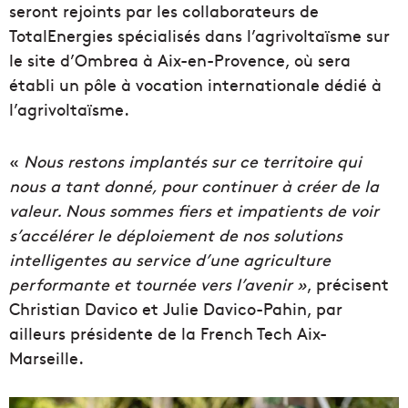
seront rejoints par les collaborateurs de
TotalEnergies spécialisés dans l’agrivoltaïsme sur
le site d’Ombrea à Aix-en-Provence, où sera
établi un pôle à vocation internationale dédié à
l’agrivoltaïsme.
«
Nous restons implantés sur ce territoire qui
nous a tant donné, pour continuer à créer de la
valeur. Nous sommes fiers et impatients de voir
s’accélérer le déploiement de nos solutions
intelligentes au service d’une agriculture
performante et tournée vers l’avenir »
, précisent
Christian Davico et Julie Davico-Pahin, par
ailleurs présidente de la French Tech Aix-
Marseille.