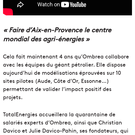
« Faire d’Aix-en-Provence le centre
mondial des agri-énergies »
Cela fait maintenant 4 ans qu’Ombrea collabore
avec les équipes du géant pétrolier. Elle dispose
aujourd’hui de modélisations éprouvées sur 10
sites pilotes (Aude, Côte d’Or, Essonne…)
permettant de valider l’impact positif des
projets.
TotalEnergies accueillera la quarantaine de
salariés experts d’Ombrea, ainsi que Christian
Davico et Julie Davico-Pahin, ses fondateurs, qui