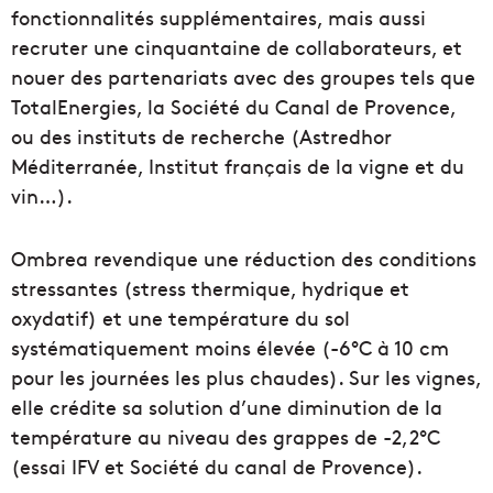
fonctionnalités supplémentaires, mais aussi
recruter une cinquantaine de collaborateurs, et
nouer des partenariats avec des groupes tels que
TotalEnergies, la Société du Canal de Provence,
ou des instituts de recherche (Astredhor
Méditerranée, Institut français de la vigne et du
vin…).
Ombrea revendique une réduction des conditions
stressantes (stress thermique, hydrique et
oxydatif) et une température du sol
systématiquement moins élevée (-6°C à 10 cm
pour les journées les plus chaudes). Sur les vignes,
elle crédite sa solution d’une diminution de la
température au niveau des grappes de -2,2°C
(essai IFV et Société du canal de Provence).