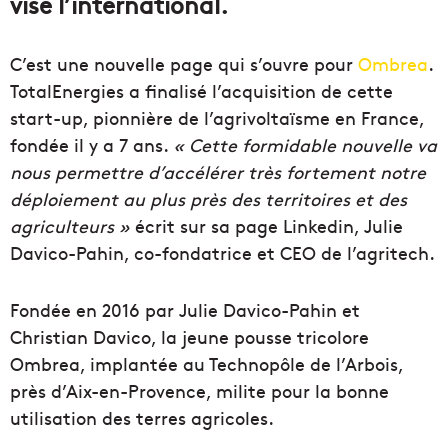
vise l’international.
C’est une nouvelle page qui s’ouvre pour
Ombrea
.
TotalEnergies a finalisé l’acquisition de cette
start-up, pionnière de l’agrivoltaïsme en France,
fondée il y a 7 ans.
« Cette formidable nouvelle va
nous permettre d’accélérer très fortement notre
déploiement au plus près des territoires et des
agriculteurs »
écrit sur sa page Linkedin, Julie
Davico-Pahin, co-fondatrice et CEO de l’agritech.
Fondée en 2016 par Julie Davico-Pahin et
Christian Davico, la jeune pousse tricolore
Ombrea, implantée au Technopôle de l’Arbois,
près d’Aix-en-Provence, milite pour la bonne
utilisation des terres agricoles.