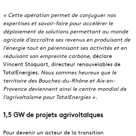
« Cette opération permet de conjuguer nos
expertises et savoir-faire pour accélérer le
déploiement de solutions permettant au monde
agricole d’accroître ses revenus en produisant de
l’énergie tout en pérennisant ses activités et en
réduisant son empreinte carbone
, déclare
Vincent Stoquart, directeur renouvelables de
TotalEnergies.
Nous sommes heureux que le
territoire des Bouches-du-Rhône et Aix-en-
Provence deviennent ainsi le centre mondial de
l’agrivoltaïsme pour TotalEnergies ».
1,5 GW de projets agrivoltaïques
Pour devenir un acteur de la transition