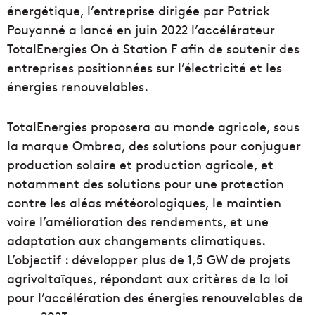
énergétique, l’entreprise dirigée par Patrick
Pouyanné a lancé en juin 2022 l’accélérateur
TotalEnergies On à Station F afin de soutenir des
entreprises positionnées sur l’électricité et les
énergies renouvelables.
TotalEnergies proposera au monde agricole, sous
la marque Ombrea, des solutions pour conjuguer
production solaire et production agricole, et
notamment des solutions pour une protection
contre les aléas météorologiques, le maintien
voire l’amélioration des rendements, et une
adaptation aux changements climatiques.
L’objectif : développer plus de 1,5 GW de projets
agrivoltaïques, répondant aux critères de la loi
pour l’accélération des énergies renouvelables de