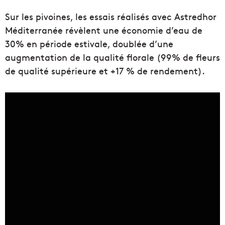
Sur les pivoines, les essais réalisés avec Astredhor
Méditerranée révèlent une économie d’eau de
30% en période estivale, doublée d’une
augmentation de la qualité florale (99% de fleurs
de qualité supérieure et +17 % de rendement).