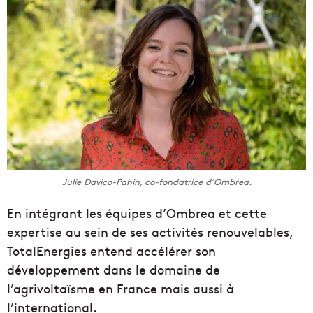
Julie Davico-Pahin, co-fondatrice d’Ombrea.
En intégrant les équipes d’Ombrea et cette
expertise au sein de ses activités renouvelables,
TotalEnergies entend accélérer son
développement dans le domaine de
l’agrivoltaïsme en France mais aussi à
l’international.