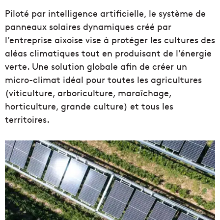
Piloté par intelligence artificielle, le système de
panneaux solaires dynamiques créé par
l’entreprise aixoise vise à protéger les cultures des
aléas climatiques tout en produisant de l’énergie
verte. Une solution globale afin de créer un
micro-climat idéal pour toutes les agricultures
(viticulture, arboriculture, maraîchage,
horticulture, grande culture) et tous les
territoires.