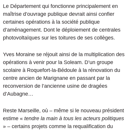
Le Département qui fonctionne principalement en
maîtrise d’ouvrage publique devrait ainsi confier
certaines opérations à la société publique
d’aménagement. Dont le déploiement de centrales
photovoltaïques sur les toitures de ses collèges.
Yves Moraine se réjouit ainsi de la multiplication des
opérations à venir pour la Soleam. D’un groupe
scolaire à Roquefort-la-Bédoule à la rénovation du
centre ancien de Marignane en passant par la
reconversion de l’ancienne usine de dragées
d’Aubagne…
Reste Marseille, où – même si le nouveau président
estime «
tendre la main à tous les acteurs politiques
» – certains projets comme la requalification du