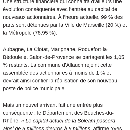
Une structure financière qui connaitra d’ailleurs une
évolution conséquente avec l’entrée au capital de
nouveaux actionnaires. À l’heure actuelle, 99 % des
parts sont détenues par la Ville de Marseille (20 %) et
la Métropole (78,95 %).
Aubagne, La Ciotat, Marignane, Roquefort-la-
Bédoule et Salon-de-Provence se partagent les 1,05
% restants. La commune d’Allauch rejoint cette
assemblée des actionnaires à moins de 1 % et
devrait ainsi confier la réalisation de son nouveau
poste de police municipale.
Mais un nouvel arrivant fait une entrée plus
conséquente : le Département des Bouches-du-
Rhône. «
Le capital actuel de la Soleam passera
ainsi de 5 millions d’euros à 6 millions
, affirme Yves