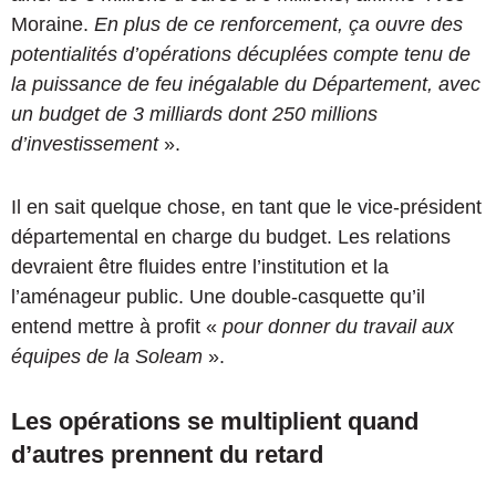
Moraine.
En plus de ce renforcement, ça ouvre des
potentialités d’opérations décuplées compte tenu de
la puissance de feu inégalable du Département, avec
un budget de 3 milliards dont 250 millions
d’investissement
».
Il en sait quelque chose, en tant que le vice-président
départemental en charge du budget. Les relations
devraient être fluides entre l’institution et la
l’aménageur public. Une double-casquette qu’il
entend mettre à profit «
pour donner du travail aux
équipes de la Soleam
».
Les opérations se multiplient quand
d’autres prennent du retard