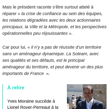
Mais le président raconte s’être surtout attelé à
réparer «
la crise de confiance au sein des équipes,
les relations dégradées avec les deux actionnaires
principaux, la Ville et la Métropole, et les perspectives
opérationnelles peu réjouissantes
».
Car pour lui, «
il n’y a pas de réussite d’un territoire
sans un aménageur dynamique. La Soleam, avec
ses qualités et ses défauts, est le principal
aménageur du territoire, et peut devenir un des plus
importants de France
».
À relire
Yves Moraine succède à
Lionel Royer-Perreaut à la