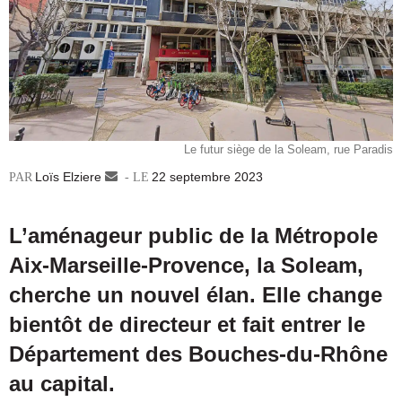
Le futur siège de la Soleam, rue Paradis
Loïs Elziere
Envoyer
22 septembre 2023
un
courriel
L’aménageur public de la Métropole
Aix-Marseille-Provence, la Soleam,
cherche un nouvel élan. Elle change
bientôt de directeur et fait entrer le
Département des Bouches-du-Rhône
au capital.