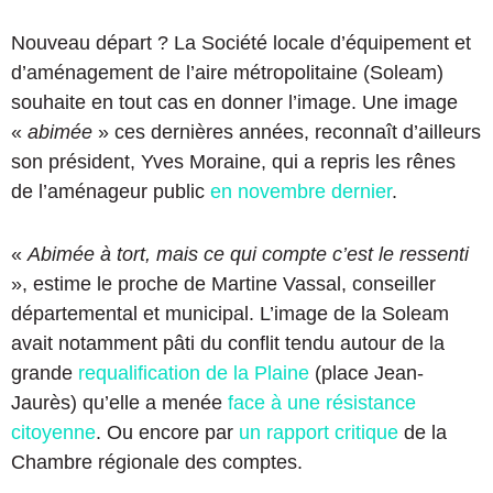
Nouveau départ ? La Société locale d’équipement et
d’aménagement de l’aire métropolitaine (Soleam)
souhaite en tout cas en donner l’image. Une image
«
abimée
» ces dernières années, reconnaît d’ailleurs
son président, Yves Moraine, qui a repris les rênes
de l’aménageur public
en novembre dernier
.
«
Abimée à tort, mais ce qui compte c’est le ressenti
», estime le proche de Martine Vassal, conseiller
départemental et municipal. L’image de la Soleam
avait notamment pâti du conflit tendu autour de la
grande
requalification de la Plaine
(place Jean-
Jaurès) qu’elle a menée
face à une résistance
citoyenne
. Ou encore par
un rapport critique
de la
Chambre régionale des comptes.