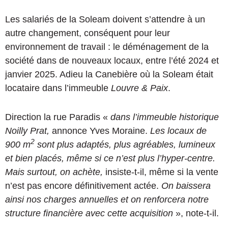
Les salariés de la Soleam doivent s’attendre à un
autre changement, conséquent pour leur
environnement de travail : le déménagement de la
société dans de nouveaux locaux, entre l’été 2024 et
janvier 2025. Adieu la Canebière où la Soleam était
locataire dans l’immeuble
Louvre & Paix
.
Direction la rue Paradis «
dans l’immeuble historique
Noilly Prat,
annonce Yves Moraine.
Les locaux de
2
900 m
sont plus adaptés, plus agréables, lumineux
et bien placés, même si ce n’est plus l’hyper-centre.
Mais surtout, on achète,
insiste-t-il, même si la vente
n’est pas encore définitivement actée.
On baissera
ainsi nos charges annuelles et on renforcera notre
structure financière avec cette acquisition
», note-t-il.