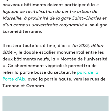
nouveaux bâtiments doivent participer à la «
logique de revitalisation du centre urbain de
Marseille, à proximité de la gare Saint-Charles et
d’un campus universitaire redynamisé
», souligne
Euroméditerranée.
Il restera toutefois à finir, d’ici «
fin 2023, début
2024
», le double escalier monumental entre les
deux bâtiments neufs, la « Montée de l’université
». Ce cheminement végétalisé permettra de
relier la partie basse du secteur, le
parc de la
Porte d’Aix
, avec la partie haute, vers les rues de
Turenne et Ozanam.