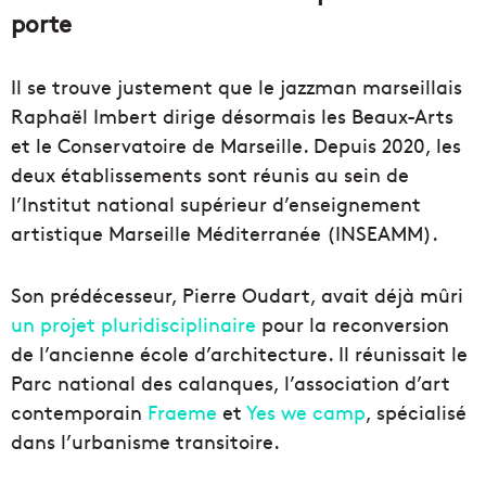
porte
Il se trouve justement que le jazzman marseillais
Raphaël Imbert dirige désormais les Beaux-Arts
et le Conservatoire de Marseille. Depuis 2020, les
deux établissements sont réunis au sein de
l’Institut national supérieur d’enseignement
artistique Marseille Méditerranée (INSEAMM).
Son prédécesseur, Pierre Oudart, avait déjà mûri
un projet pluridisciplinaire
pour la reconversion
de l’ancienne école d’architecture. Il réunissait le
Parc national des calanques, l’association d’art
contemporain
Fraeme
et
Yes we camp
, spécialisé
dans l’urbanisme transitoire.