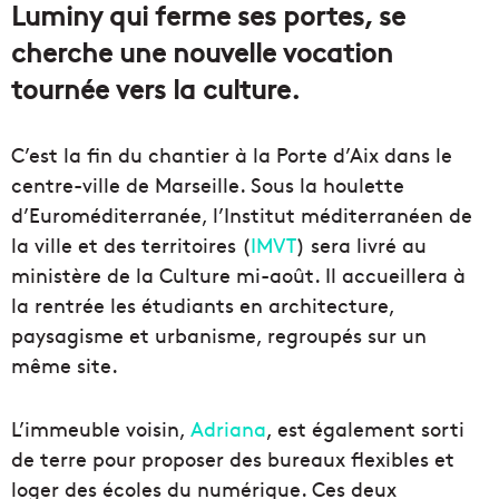
Luminy qui ferme ses portes, se
cherche une nouvelle vocation
tournée vers la culture.
C’est la fin du chantier à la Porte d’Aix dans le
centre-ville de Marseille. Sous la houlette
d’Euroméditerranée, l’Institut méditerranéen de
la ville et des territoires (
IMVT
) sera livré au
ministère de la Culture mi-août. Il accueillera à
la rentrée les étudiants en architecture,
paysagisme et urbanisme, regroupés sur un
même site.
L’immeuble voisin,
Adriana
, est également sorti
de terre pour proposer des bureaux flexibles et
loger des écoles du numérique. Ces deux