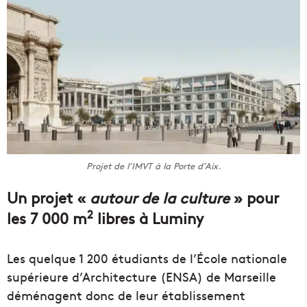
Projet de l’IMVT à la Porte d’Aix.
Un projet «
autour de la culture
» pour
2
les 7 000 m
libres à Luminy
Les quelque 1 200 étudiants de l’École nationale
supérieure d’Architecture (ENSA) de Marseille
déménagent donc de leur établissement