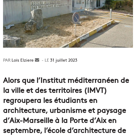
Loïs Elziere
Envoyer
31 juillet 2023
un
courriel
Alors que l’Institut méditerranéen de
la ville et des territoires (IMVT)
regroupera les étudiants en
architecture, urbanisme et paysage
d’Aix-Marseille à la Porte d’Aix en
septembre, l’école d’architecture de