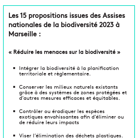
Les 15 propositions issues des Assises
nationales de la biodiversité 2023 à
Marseille :
« Réduire les menaces sur la biodiversité »
lntégrer la biodiversité à la planification
territoriale et règlementaire.
Conserver les milieux naturels existants
grâce à des systèmes de zones protégées et
d’autres mesures efficaces et équitables.
Contrôler ou éradiquer les espèces
exotiques envahissantes afin d’éliminer ou
de réduire leurs impacts
Viser l’élimination des déchets plastiques.