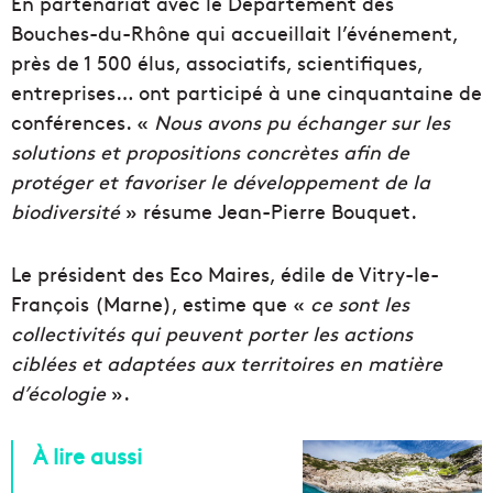
En partenariat avec le Département des
Bouches-du-Rhône qui accueillait l’événement,
près de 1 500 élus, associatifs, scientifiques,
entreprises… ont participé à une cinquantaine de
conférences. «
Nous avons pu échanger sur les
solutions et propositions concrètes afin de
protéger et favoriser le développement de la
biodiversité
» résume Jean-Pierre Bouquet.
Le président des Eco Maires, édile de Vitry-le-
François (Marne), estime que «
ce sont les
collectivités qui peuvent porter les actions
ciblées et adaptées aux territoires en matière
d’écologie
».
À lire aussi