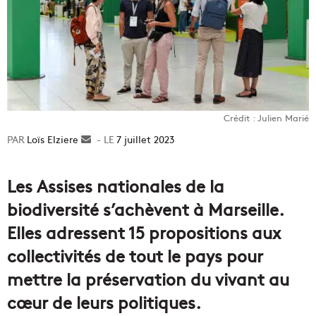
Crédit : Julien Marié
Loïs Elziere
Envoyer
7 juillet 2023
un
courriel
Les Assises nationales de la
biodiversité s’achèvent à Marseille.
Elles adressent 15 propositions aux
collectivités de tout le pays pour
mettre la préservation du vivant au
cœur de leurs politiques.