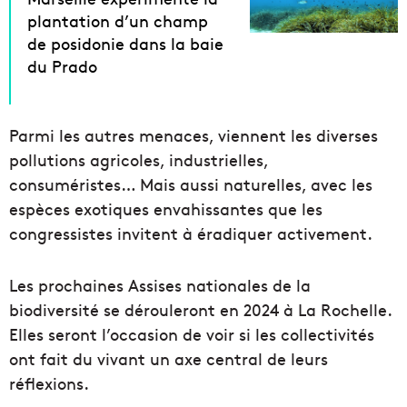
plantation d’un champ
de posidonie dans la baie
du Prado
Parmi les autres menaces, viennent les diverses
pollutions agricoles, industrielles,
consuméristes… Mais aussi naturelles, avec les
espèces exotiques envahissantes que les
congressistes invitent à éradiquer activement.
Les prochaines Assises nationales de la
biodiversité se dérouleront en 2024 à La Rochelle.
Elles seront l’occasion de voir si les collectivités
ont fait du vivant un axe central de leurs
réflexions.