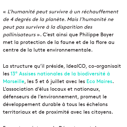
«
L’humanité peut survivre à un réchauffement
de 4 degrés de la planète. Mais l’humanité ne
peut pas survivre à la disparition des
pollinisateurs
». C’est ainsi que Philippe Boyer
met la protection de la faune et de la flore au
centre de la lutte environnementale.
La structure qu’il préside, IdealCO, co-organisait
e
les
13
Assises nationales de la biodiversité à
Marseille
, les 5 et 6 juillet avec les
Eco Maires
.
L’association d’élus locaux et nationaux,
défenseurs de l’environnement, promeut le
développement durable à tous les échelons
territoriaux et de proximité avec les citoyens.