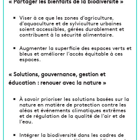
« Partager les bienfaits de la biodiversité »
Viser à ce que les zones d’agriculture,
d’aquaculture et de sylviculture urbaines
soient accessibles, gérées durablement et
contribuent à la sécurité alimentaire.
Augmenter la superficie des espaces verts et
bleus et améliorer l’accès équitable à ces
espaces.
« Solutions, gouvernance, gestion et
éducation : renouer avec la nature »
À savoir prioriser les solutions basées sur la
nature en matière de protection contre les
aléas et événements climatiques extrêmes
et de régulation de la qualité de l’air et de
l’eau.
Intégrer la biodiversité dans les cadres de