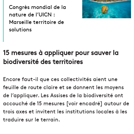
Congrès mondial de la
nature de l’UICN :
Marseille territoire de
solutions
15 mesures à appliquer pour sauver la
biodiversité des territoires
Encore faut-il que ces collectivités aient une
feuille de route claire et se donnent les moyens
de l’appliquer. Les Assises de la biodiversité ont
accouché de 15 mesures [voir encadré] autour de
trois axes et invitent les institutions locales à les
traduire sur le terrain.