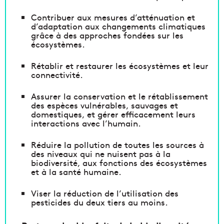
Contribuer aux mesures d’atténuation et
d’adaptation aux changements climatiques
grâce à des approches fondées sur les
écosystèmes.
Rétablir et restaurer les écosystèmes et leur
connectivité.
Assurer la conservation et le rétablissement
des espèces vulnérables, sauvages et
domestiques, et gérer efficacement leurs
interactions avec l’humain.
Réduire la pollution de toutes les sources à
des niveaux qui ne nuisent pas à la
biodiversité, aux fonctions des écosystèmes
et à la santé humaine.
Viser la réduction de l’utilisation des
pesticides du deux tiers au moins.