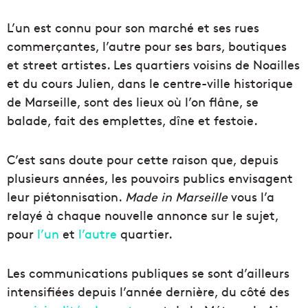
L’un est connu pour son marché et ses rues
commerçantes, l’autre pour ses bars, boutiques
et street artistes. Les quartiers voisins de Noailles
et du cours Julien, dans le centre-ville historique
de Marseille, sont des lieux où l’on flâne, se
balade, fait des emplettes, dîne et festoie.
C’est sans doute pour cette raison que, depuis
plusieurs années, les pouvoirs publics envisagent
leur piétonnisation.
Made in Marseille
vous l’a
relayé à chaque nouvelle annonce sur le sujet,
pour
l’un
et
l’autre
quartier.
Les communications publiques se sont d’ailleurs
intensifiées depuis l’année dernière, du côté des