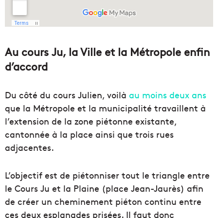
Au cours Ju, la Ville et la Métropole enfin
d’accord
Du côté du cours Julien, voilà
au moins deux ans
que la Métropole et la municipalité travaillent à
l’extension de la zone piétonne existante,
cantonnée à la place ainsi que trois rues
adjacentes.
L’objectif est de piétonniser tout le triangle entre
le Cours Ju et la Plaine (place Jean-Jaurès) afin
de créer un cheminement piéton continu entre
ces deux esplanades prisées. Il faut donc