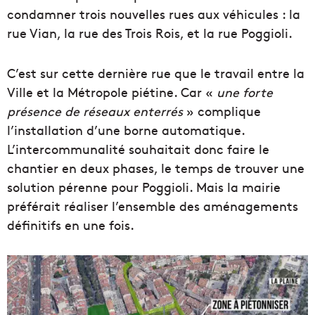
condamner trois nouvelles rues aux véhicules : la
rue Vian, la rue des Trois Rois, et la rue Poggioli.
C’est sur cette dernière rue que le travail entre la
Ville et la Métropole piétine. Car «
une forte
présence de réseaux enterrés
» complique
l’installation d’une borne automatique.
L’intercommunalité souhaitait donc faire le
chantier en deux phases, le temps de trouver une
solution pérenne pour Poggioli. Mais la mairie
préférait réaliser l’ensemble des aménagements
définitifs en une fois.