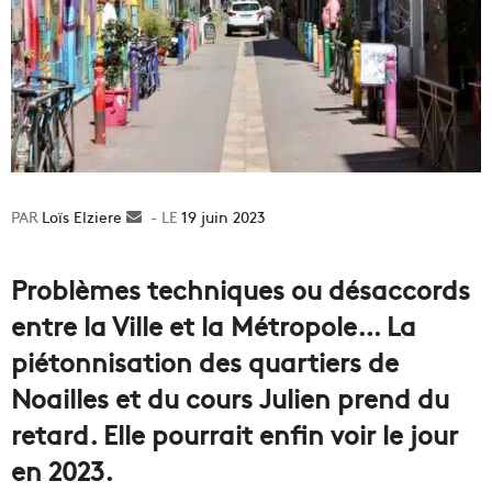
Loïs Elziere
Envoyer
19 juin 2023
un
courriel
Problèmes techniques ou désaccords
entre la Ville et la Métropole… La
piétonnisation des quartiers de
Noailles et du cours Julien prend du
retard. Elle pourrait enfin voir le jour
en 2023.