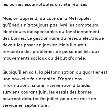
les bornes escamotables ont été réalisés.
Mais on apprend, du côté de la Métropole,
qu’Enedis n’a toujours pas livré les compteurs
électriques indispensables au fonctionnement
des bornes. Le gestionnaire du réseau électrique
devait les poser en janvier. Mais il aurait
rencontré des problèmes de personnel liés aux
mouvements sociaux du début d’année.
Quoiqu’il en soit, la piétonnisation du quartier est
une nouvelle fois décalée. D’après nos
informations, si une intervention d’Enedis
survient courant juin, les essais des bornes
pourront débuter fin juillet pour une mise en
service en septembre.