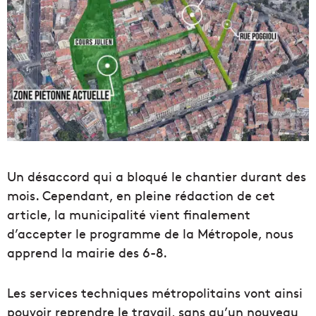
Un désaccord qui a bloqué le chantier durant des
mois. Cependant, en pleine rédaction de cet
article, la municipalité vient finalement
d’accepter le programme de la Métropole, nous
apprend la mairie des 6-8.
Les services techniques métropolitains vont ainsi
pouvoir reprendre le travail, sans qu’un nouveau