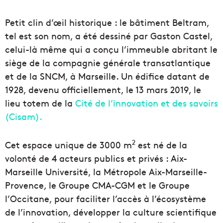
Petit clin d’œil historique : le bâtiment Beltram,
tel est son nom, a été dessiné par Gaston Castel,
celui-là même qui a conçu l’immeuble abritant le
siège de la compagnie générale transatlantique
et de la SNCM, à Marseille. Un édifice datant de
1928, devenu officiellement, le 13 mars 2019, le
lieu totem de la
Cité de l’innovation et des savoirs
(Cisam).
2
Cet espace unique de 3000 m
est né de la
volonté de 4 acteurs publics et privés : Aix-
Marseille Université, la Métropole Aix-Marseille-
Provence, le Groupe CMA-CGM et le Groupe
l’Occitane, pour faciliter l’accès à l’écosystème
de l’innovation, développer la culture scientifique