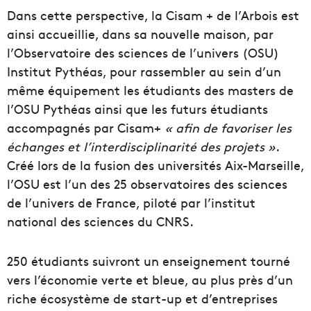
Dans cette perspective, la Cisam + de l’Arbois est
ainsi accueillie, dans sa nouvelle maison, par
l’Observatoire des sciences de l’univers (OSU)
Institut Pythéas, pour rassembler au sein d’un
même équipement les étudiants des masters de
l’OSU Pythéas ainsi que les futurs étudiants
accompagnés par Cisam+
« afin de favoriser les
échanges et l’interdisciplinarité des projets »
.
Créé lors de la fusion des universités Aix-Marseille,
l’OSU est l’un des 25 observatoires des sciences
de l’univers de France, piloté par l’institut
national des sciences du CNRS.
250 étudiants suivront un enseignement tourné
vers l’économie verte et bleue, au plus près d’un
riche écosystème de start-up et d’entreprises