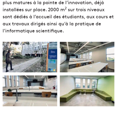
plus matures à la pointe de l’innovation, déjà
2
installées sur place. 2000 m
sur trois niveaux
sont dédiés à l’accueil des étudiants, aux cours et
aux travaux dirigés ainsi qu’à la pratique de
l’informatique scientifique.