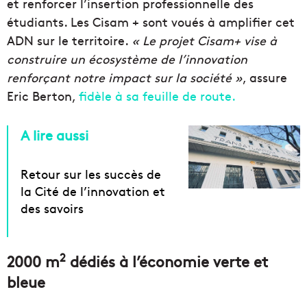
et renforcer l’insertion professionnelle des
étudiants. Les Cisam + sont voués à amplifier cet
ADN sur le territoire.
« Le projet Cisam+ vise à
construire un écosystème de l’innovation
renforçant notre impact sur la société »
, assure
Eric Berton,
fidèle à sa feuille de route.
A lire aussi
Retour sur les succès de
la Cité de l’innovation et
des savoirs
2
2000 m
dédiés à l’économie verte et
bleue