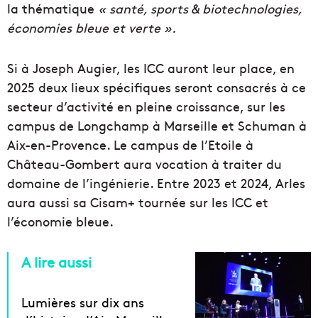
la thématique
« santé, sports & biotechnologies,
économies bleue et verte ».
Si à Joseph Augier, les ICC auront leur place, en
2025 deux lieux spécifiques seront consacrés à ce
secteur d’activité en pleine croissance, sur les
campus de Longchamp à Marseille et Schuman à
Aix-en-Provence. Le campus de l’Etoile à
Château-Gombert aura vocation à traiter du
domaine de l’ingénierie. Entre 2023 et 2024, Arles
aura aussi sa Cisam+ tournée sur les ICC et
l’économie bleue.
A lire aussi
Lumières sur dix ans