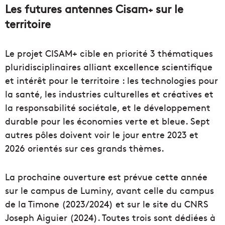
Les futures antennes Cisam
sur le
+
territoire
Le projet CISAM+ cible en priorité 3 thématiques
pluridisciplinaires alliant excellence scientifique
et intérêt pour le territoire : les technologies pour
la santé, les industries culturelles et créatives et
la responsabilité sociétale, et le développement
durable pour les économies verte et bleue. Sept
autres pôles doivent voir le jour entre 2023 et
2026 orientés sur ces grands thèmes.
La prochaine ouverture est prévue cette année
sur le campus de Luminy, avant celle du campus
de la Timone (2023/2024) et sur le site du CNRS
Joseph Aiguier (2024). Toutes trois sont dédiées à