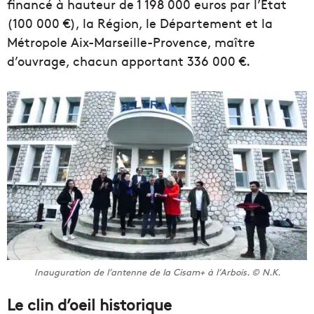
financé à hauteur de 1 198 000 euros par l’État
(100 000 €), la Région, le Département et la
Métropole Aix-Marseille-Provence, maître
d’ouvrage, chacun apportant 336 000 €.
Inauguration de l’antenne de la Cisam+ à l’Arbois. © N.K.
Le clin d’oeil historique