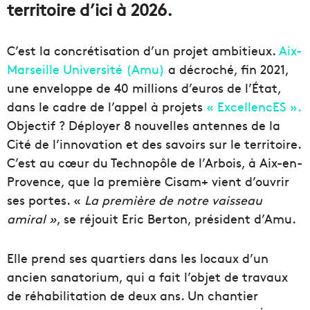
territoire d’ici à 2026.
C’est la concrétisation d’un projet ambitieux.
Aix-
Marseille Université (Amu)
a décroché, fin 2021,
une enveloppe de 40 millions d’euros de l’État,
dans le cadre de l’appel à projets
« ExcellencES ».
Objectif ? Déployer 8 nouvelles antennes de la
Cité de l’innovation et des savoirs sur le territoire.
C’est au cœur du Technopôle de l’Arbois, à Aix-en-
Provence, que la première Cisam+ vient d’ouvrir
ses portes. «
La première de notre vaisseau
amiral »
, se réjouit Eric Berton, président d’Amu.
Elle prend ses quartiers dans les locaux d’un
ancien sanatorium, qui a fait l’objet de travaux
de réhabilitation de deux ans. Un chantier