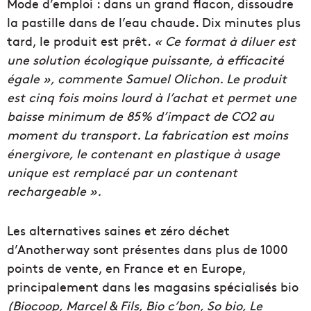
Mode d’emploi : dans un grand flacon, dissoudre
la pastille dans de l’eau chaude. Dix minutes plus
tard, le produit est prêt.
« Ce format à diluer est
une solution écologique puissante, à efficacité
égale », commente Samuel Olichon. Le produit
est cinq fois moins lourd à l’achat et permet une
baisse minimum de 85% d’impact de CO2 au
moment du transport. La fabrication est moins
énergivore, le contenant en plastique à usage
unique est remplacé par un contenant
rechargeable ».
Les alternatives saines et zéro déchet
d’Anotherway sont présentes dans plus de 1000
points de vente, en France et en Europe,
principalement dans les magasins spécialisés bio
(Biocoop, Marcel & Fils, Bio c’bon, So bio, Le