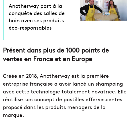
Anotherway part à la
conquête des salles de
bain avec ses produits
éco-responsables
Présent dans plus de 1000 points de
ventes en France et en Europe
Créée en 2018, Anotherway est la première
entreprise française à avoir lancé un shampoing
avec cette technologie totalement novatrice. Elle
réutilise son concept de pastilles effervescentes
proposé dans les produits ménagers de la
marque.