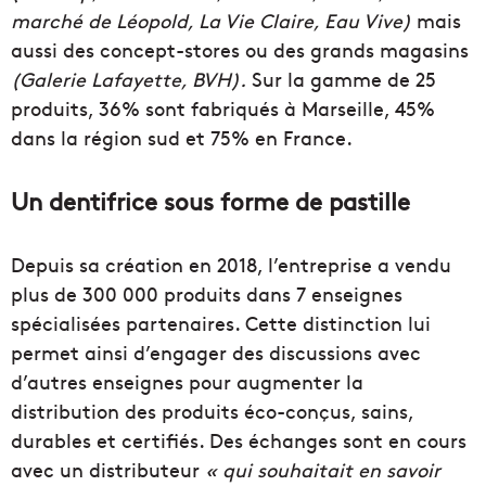
marché de Léopold, La Vie Claire, Eau Vive)
mais
aussi des concept-stores ou des grands magasins
(Galerie Lafayette, BVH).
Sur la gamme de 25
produits, 36% sont fabriqués à Marseille, 45%
dans la région sud et 75% en France.
Un dentifrice sous forme de pastille
Depuis sa création en 2018, l’entreprise a vendu
plus de 300 000 produits dans 7 enseignes
spécialisées partenaires. Cette distinction lui
permet ainsi d’engager des discussions avec
d’autres enseignes pour augmenter la
distribution des produits éco-conçus, sains,
durables et certifiés. Des échanges sont en cours
avec un distributeur
« qui souhaitait en savoir