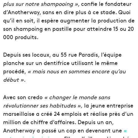
plus sur notre shampooing »
, confie le fondateur
d’Anotherway, sans en dire plus à ce stade. Quoi
qu’il en soit, il espère augmenter la production de
son shampoing en pastille pour atteindre 15 ou 20
000 produits.
Depuis ses locaux, au 55 rue Paradis, l’équipe
planche sur un dentifrice utilisant le même
procédé,
« mais nous en sommes encore qu’au
début ».
Avec son credo
« changer le monde sans
révolutionner ses habitudes »,
la jeune entreprise
marseillaise a créé 24 emplois et réalise près d’un
million de chiffre d’affaires. Depuis un an,
Anotherway a passé un cap en devenant une
«