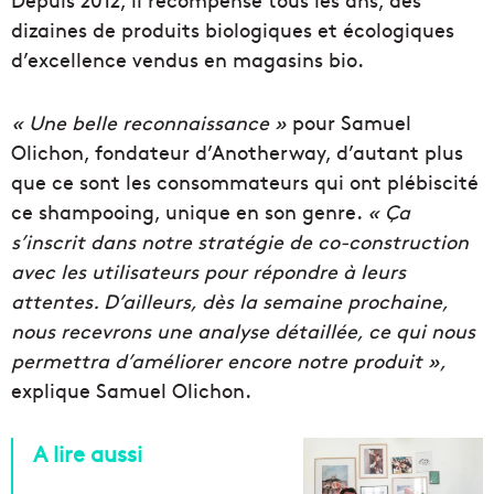
dizaines de produits biologiques et écologiques
d’excellence vendus en magasins bio.
« Une belle reconnaissance »
pour Samuel
Olichon, fondateur d’Anotherway, d’autant plus
que ce sont les consommateurs qui ont plébiscité
ce shampooing, unique en son genre.
« Ça
s’inscrit dans notre stratégie de co-construction
avec les utilisateurs pour répondre à leurs
attentes. D’ailleurs, dès la semaine prochaine,
nous recevrons une analyse détaillée, ce qui nous
permettra d’améliorer encore notre produit »,
explique Samuel Olichon.
A lire aussi