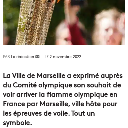
La rédaction
Envoyer
2 novembre 2022
un
courriel
La Ville de Marseille a exprimé auprès
du Comité olympique son souhait de
voir arriver la flamme olympique en
France par Marseille, ville hôte pour
les épreuves de voile. Tout un
symbole.