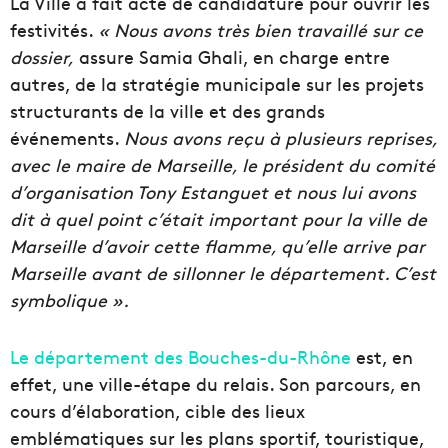
La Ville a fait acte de candidature pour ouvrir les
festivités.
« Nous avons très bien travaillé sur ce
dossier,
assure Samia Ghali, en charge entre
autres, de la stratégie municipale sur les projets
structurants de la ville et des grands
événements.
Nous avons reçu à plusieurs reprises,
avec le maire de Marseille, le président du comité
d’organisation Tony Estanguet et nous lui avons
dit à quel point c’était important pour la ville de
Marseille d’avoir cette flamme, qu’elle arrive par
Marseille avant de sillonner le département. C’est
symbolique ».
Le département des Bouches-du-Rhône
est, en
effet, une ville-étape du relais. Son parcours, en
cours d’élaboration, cible des lieux
emblématiques sur les plans sportif, touristique,