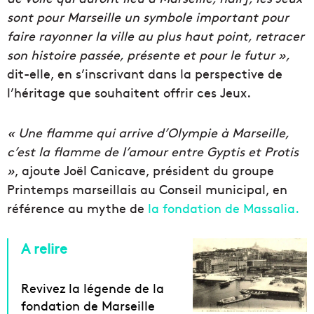
sont pour Marseille un symbole important pour
faire rayonner la ville au plus haut point, retracer
son histoire passée, présente et pour le futur »,
dit-elle, en s’inscrivant dans la perspective de
l’héritage que souhaitent offrir ces Jeux.
« Une flamme qui arrive d’Olympie à Marseille,
c’est la flamme de l’amour entre Gyptis et Protis
»
, ajoute Joël Canicave, président du groupe
Printemps marseillais au Conseil municipal, en
référence au mythe de
la fondation de Massalia.
A relire
Revivez la légende de la
fondation de Marseille