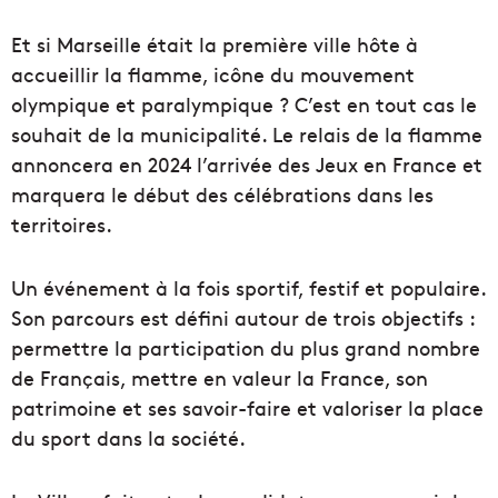
Et si Marseille était la première ville hôte à
accueillir la flamme, icône du mouvement
olympique et paralympique ? C’est en tout cas le
souhait de la municipalité. Le relais de la flamme
annoncera en 2024 l’arrivée des Jeux en France et
marquera le début des célébrations dans les
territoires.
Un événement à la fois sportif, festif et populaire.
Son parcours est défini autour de trois objectifs :
permettre la participation du plus grand nombre
de Français, mettre en valeur la France, son
patrimoine et ses savoir-faire et valoriser la place
du sport dans la société.