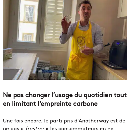
Ne pas changer l’usage du quotidien tout
en limitant l’empreinte carbone
Une fois encore, le parti pris d’Anotherway est de
ne pas «
frustrer
» les consommateurs en ne