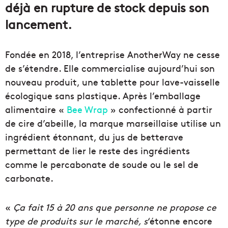
déjà en rupture de stock depuis son
lancement.
Fondée en 2018, l’entreprise AnotherWay ne cesse
de s’étendre. Elle commercialise aujourd’hui son
nouveau produit, une tablette pour lave-vaisselle
écologique sans plastique. Après l’emballage
alimentaire «
Bee Wrap
» confectionné à partir
de cire d’abeille, la marque marseillaise utilise un
ingrédient étonnant, du jus de betterave
permettant de lier le reste des ingrédients
comme le percabonate de soude ou le sel de
carbonate.
«
Ça fait 15 à 20 ans que personne ne propose ce
type de produits sur le marché, s
‘étonne encore