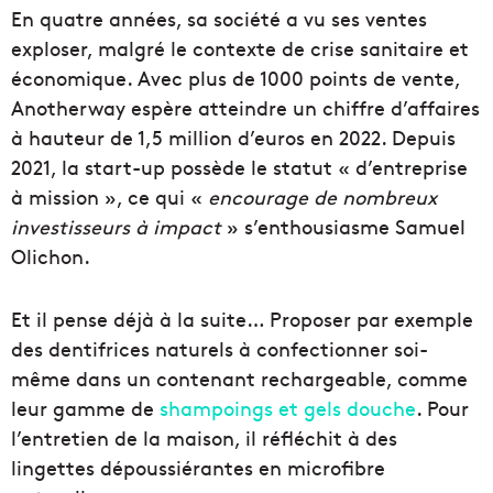
En quatre années, sa société a vu ses ventes
exploser, malgré le contexte de crise sanitaire et
économique. Avec plus de 1000 points de vente,
Anotherway espère atteindre un chiffre d’affaires
à hauteur de 1,5 million d’euros en 2022. Depuis
2021, la start-up possède le statut « d’entreprise
à mission », ce qui «
encourage de nombreux
investisseurs à impact
» s’enthousiasme Samuel
Olichon.
Et il pense déjà à la suite… Proposer par exemple
des dentifrices naturels à confectionner soi-
même dans un contenant rechargeable, comme
leur gamme de
shampoings et gels douche
. Pour
l’entretien de la maison, il réfléchit à des
lingettes dépoussiérantes en microfibre