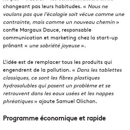
changeant pas leurs habitudes. «
Nous ne
voulons pas que l’écologie soit vécue comme une
contrainte, mais comme un nouveau chemin
»
confie Margaux Dauce, responsable
communication et marketing chez la start-up
prônant «
une sobriété joyeuse
».
L’idée est de remplacer tous les produits qui
engendrent de la pollution. «
Dans les tablettes
classiques, ce sont les fibres plastiques
hydrosolubles qui posent un problème et se
retrouvent dans les eaux usées et les nappes
phréatiques
» ajoute Samuel Olichon.
Programme économique et rapide