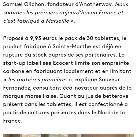
Samuel Olichon, fondateur d’Anotherway
. Nous
sommes les premiers aujourd’hui en France et
c’est fabriqué à Marseille
».
Proposé à 9,95 euros le pack de 30 tablettes, le
produit fabriqué à Sainte-Marthe est déjà en
rupture du stock auprès de ses partenaires. La
start-up labellisée Ecocert limite son empreinte
carbone en fabriquant localement et en limitant
«
les matières premières
», explique Sauveur
Fernandez, consultant éco-novateur auprès de la
marque marseillaise. Quant au jus de betterave
présent dans les tablettes, il est confectionné à
partir de cultures présentes dans le Nord de la
France.