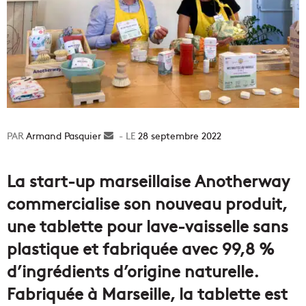
Armand Pasquier
Envoyer
28 septembre 2022
un
courriel
La start-up marseillaise Anotherway
commercialise son nouveau produit,
une tablette pour lave-vaisselle sans
plastique et fabriquée avec 99,8 %
d’ingrédients d’origine naturelle.
Fabriquée à Marseille, la tablette est