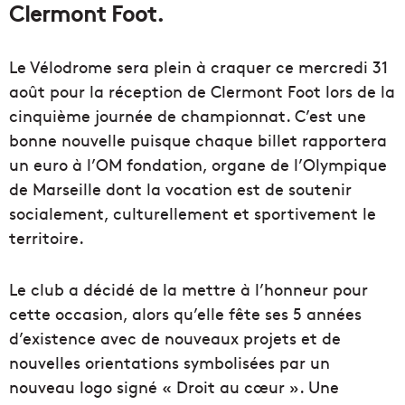
Clermont Foot.
Le Vélodrome sera plein à craquer ce mercredi 31
août pour la réception de Clermont Foot lors de la
cinquième journée de championnat. C’est une
bonne nouvelle puisque chaque billet rapportera
un euro à l’OM fondation, organe de l’Olympique
de Marseille dont la vocation est de soutenir
socialement, culturellement et sportivement le
territoire.
Le club a décidé de la mettre à l’honneur pour
cette occasion, alors qu’elle fête ses 5 années
d’existence avec de nouveaux projets et de
nouvelles orientations symbolisées par un
nouveau logo signé « Droit au cœur ». Une