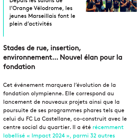
l’Orange Vélodrome, les
jeunes Marseillais font le
plein d’activités
Stades de rue, insertion,
environnement… Nouvel élan pour la
fondation
Cet événement marquera l’évolution de la
fondation olympienne. Elle correspond au
lancement de nouveaux projets ainsi que la
poursuite de ses programmes phares tels que
celui du FC La Castellane, co-construit avec le
centre social du quartier. Il a été
récemment
labellisé « Impact 2024 », parmi 32 autres