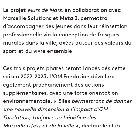
Le projet
Murs de Mars,
en collaboration avec
Marseille Solutions et Méta 2, permettra
d’accompagner des jeunes dans leur réinsertion
professionnelle via la conception de fresques
murales dans la ville, axées autour des valeurs du
sport et du vivre ensemble.
Ces trois projets phares seront lancés dès cette
saison 2022-2023. L’OM Fondation dévoilera
également prochainement des actions
supplémentaires, avec une forte orientation
environnementale. « Elle
s permettront de donner
une nouvelle dimension à l’impact d’OM
Fondation, toujours au bénéfice des
Marseillais(es) et de la ville
», déclare le club.