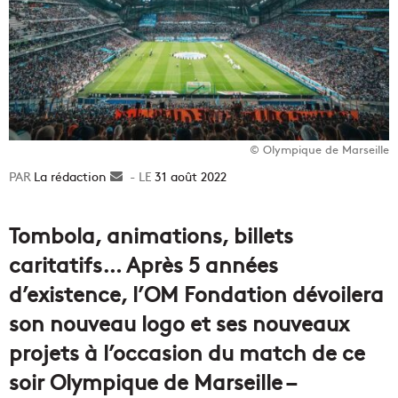
© Olympique de Marseille
La rédaction
Envoyer
31 août 2022
un
courriel
Tombola, animations, billets
caritatifs… Après 5 années
d’existence, l’OM Fondation dévoilera
son nouveau logo et ses nouveaux
projets à l’occasion du match de ce
soir Olympique de Marseille –