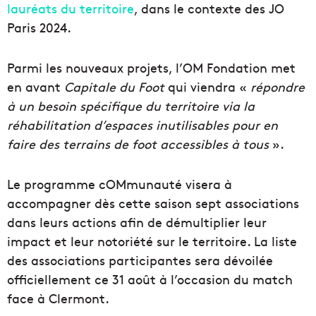
lauréats du territoire
, dans le contexte des JO
Paris 2024.
Parmi les nouveaux projets, l’OM Fondation met
en avant
Capitale du Foot
qui viendra «
répondre
à un besoin spécifique du territoire via la
réhabilitation d’espaces inutilisables pour en
faire des terrains de foot accessibles à tous
».
Le programme cOMmunauté visera à
accompagner dès cette saison sept associations
dans leurs actions afin de démultiplier leur
impact et leur notoriété sur le territoire. La liste
des associations participantes sera dévoilée
officiellement ce 31 août à l’occasion du match
face à Clermont.