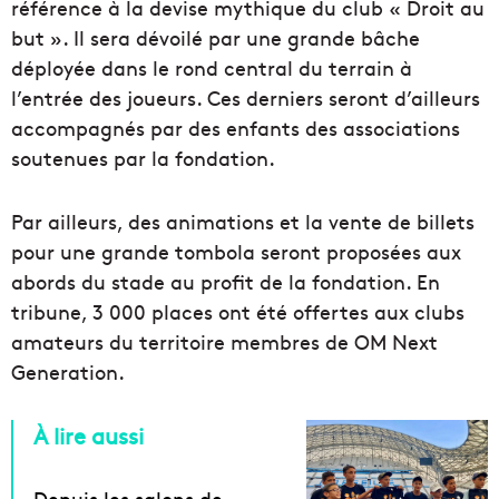
référence à la devise mythique du club « Droit au
but ». Il sera dévoilé par une grande bâche
déployée dans le rond central du terrain à
l’entrée des joueurs. Ces derniers seront d’ailleurs
accompagnés par des enfants des associations
soutenues par la fondation.
Par ailleurs, des animations et la vente de billets
pour une grande tombola seront proposées aux
abords du stade au profit de la fondation. En
tribune, 3 000 places ont été offertes aux clubs
amateurs du territoire membres de OM Next
Generation.
À lire aussi
Depuis les salons de