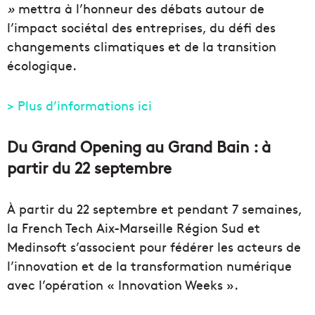
»
mettra à l’honneur des débats autour de
l’impact sociétal des entreprises, du défi des
changements climatiques et de la transition
écologique.
> Plus d’informations ici
Du Grand Opening au Grand Bain : à
partir du 22 septembre
À partir du 22 septembre et pendant 7 semaines,
la French Tech Aix-Marseille Région Sud et
Medinsoft s’associent pour fédérer les acteurs de
l’innovation et de la transformation numérique
avec l’opération « Innovation Weeks ».