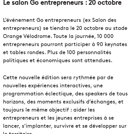
Le salon Go entrepreneurs : 20 octobre
L’événement Go entrepreneurs (ex Salon des
entrepreneurs) se tiendra le 20 octobre au stade
Orange Vélodrome. Toute la journée, 10 000
entrepreneurs pourront participer à 90 keynotes
et tables rondes. Plus de 100 personnalités
politiques et économiques sont attendues.
Cette nouvelle édition sera rythmée par de
nouvelles expériences interactives, une
programmation éclectique, des speakers de tous
horizons, des moments exclusifs d’échanges, et
toujours le même objectif : aider les
entrepreneurs et les jeunes entreprises à se
lancer, s’implanter, survivre et se développer sur
le territoire.