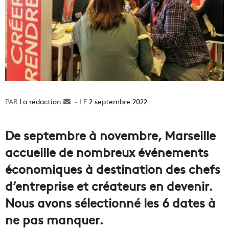
La rédaction
Envoyer
2 septembre 2022
un
courriel
De septembre à novembre, Marseille
accueille de nombreux événements
économiques à destination des chefs
d’entreprise et créateurs en devenir.
Nous avons sélectionné les 6 dates à
ne pas manquer.