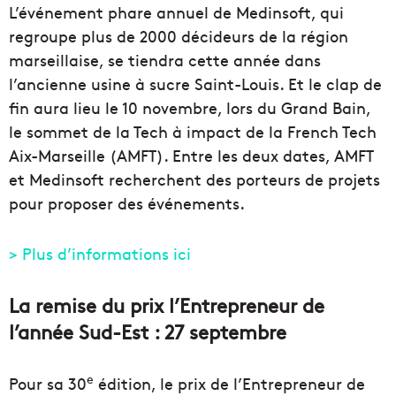
L’événement phare annuel de Medinsoft, qui
regroupe plus de 2000 décideurs de la région
marseillaise, se tiendra cette année dans
l’ancienne usine à sucre Saint-Louis. Et le clap de
fin aura lieu le 10 novembre, lors du Grand Bain,
le sommet de la Tech à impact de la French Tech
Aix-Marseille (AMFT). Entre les deux dates, AMFT
et Medinsoft recherchent des porteurs de projets
pour proposer des événements.
> Plus d’informations ici
La remise du prix l’Entrepreneur de
l’année Sud-Est : 27 septembre
e
Pour sa 30
édition, le prix de l’Entrepreneur de