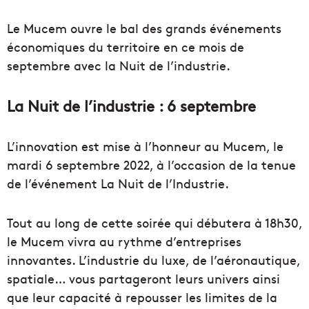
Le Mucem ouvre le bal des grands événements
économiques du territoire en ce mois de
septembre avec la Nuit de l’industrie.
La Nuit de l’industrie : 6 septembre
L’innovation est mise à l’honneur au Mucem, le
mardi 6 septembre 2022, à l’occasion de la tenue
de l’événement La Nuit de l’Industrie.
Tout au long de cette soirée qui débutera à 18h30,
le Mucem vivra au rythme d’entreprises
innovantes. L’industrie du luxe, de l’aéronautique,
spatiale… vous partageront leurs univers ainsi
que leur capacité à repousser les limites de la