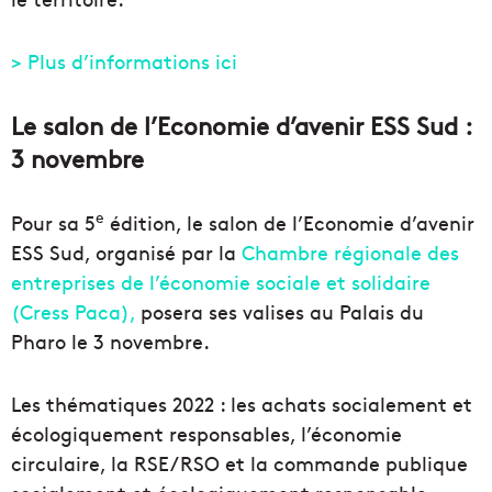
> Plus d’informations ici
Le salon de l’Economie d’avenir ESS Sud :
3 novembre
e
Pour sa 5
édition, le salon de l’Economie d’avenir
ESS Sud, organisé par la
Chambre régionale des
entreprises de l’économie sociale et solidaire
(Cress Paca),
posera ses valises au Palais du
Pharo le 3 novembre.
Les thématiques 2022 : les achats socialement et
écologiquement responsables, l’économie
circulaire, la RSE/RSO et la commande publique