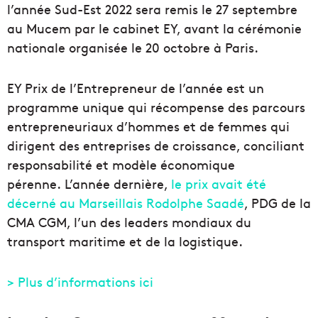
l’année Sud-Est 2022 sera remis le 27 septembre
au Mucem par le cabinet EY, avant la cérémonie
nationale organisée le 20 octobre à Paris.
EY Prix de l’Entrepreneur de l’année est un
programme unique qui récompense des parcours
entrepreneuriaux d’hommes et de femmes qui
dirigent des entreprises de croissance, conciliant
responsabilité et modèle économique
pérenne. L’année dernière,
le prix avait été
décerné au Marseillais Rodolphe Saadé
, PDG de la
CMA CGM,
l’un des
leaders mondiaux du
transport maritime et de la logistique.
> Plus d’informations ici