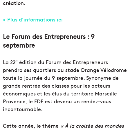
création.
> Plus d’informations ici
Le Forum des Entrepreneurs : 9
septembre
e
La 22
édition du Forum des Entrepreneurs
prendra ses quartiers au stade Orange Vélodrome
toute la journée du 9 septembre. Synonyme de
grande rentrée des classes pour les acteurs
économiques et les élus du territoire Marseille-
Provence, le FDE est devenu un rendez-vous
incontournable.
Cette année, le thème
« À la croisée des mondes