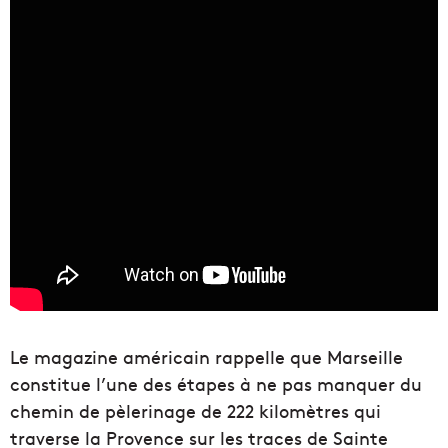
Le magazine américain rappelle que Marseille
constitue l’une des étapes à ne pas manquer du
chemin de pèlerinage de 222 kilomètres qui
traverse la Provence sur les traces de Sainte