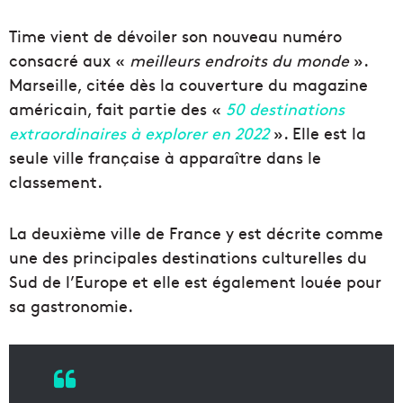
Time vient de dévoiler son nouveau numéro
consacré aux «
meilleurs endroits du monde
».
Marseille, citée dès la couverture du magazine
américain, fait partie des «
50 destinations
extraordinaires à explorer en 2022
». Elle est la
seule ville française à apparaître dans le
classement.
La deuxième ville de France y est décrite comme
une des principales destinations culturelles du
Sud de l’Europe et elle est également louée pour
sa gastronomie.