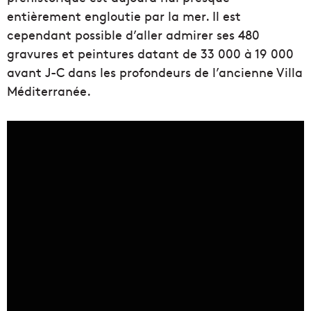
entièrement engloutie par la mer. Il est
cependant possible d’aller admirer ses 480
gravures et peintures datant de 33 000 à 19 000
avant J-C dans les profondeurs de l’ancienne Villa
Méditerranée.