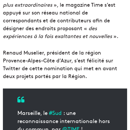
plus extraordinaires
», le magazine Time s’est
appuyé sur son réseau national de
correspondants et de contributeurs afin de
désigner des endroits proposant «
des
expériences à la fois exaltantes et nouvelles
».
Renaud Muselier, président de la région
Provence-Alpes-Côte d’Azur, s’est félicité sur
Twitter de cette nomination qui met en avant
deux projets portés par la Région.
Marseille, le
#Sud
: une
reconnaissance internationale hors
du commun, par
@TIME
!