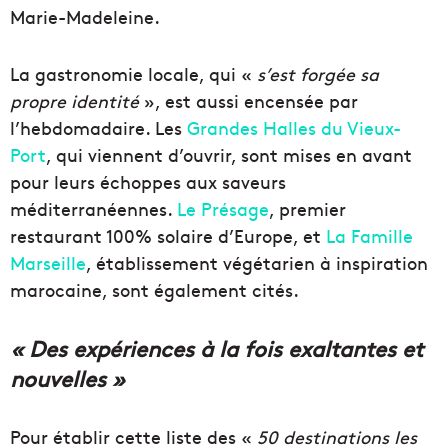
Marie-Madeleine.
La gastronomie locale, qui «
s’est forgée sa
propre identité
», est aussi encensée par
l’hebdomadaire. Les
Grandes Halles du Vieux-
Port
, qui viennent d’ouvrir, sont mises en avant
pour leurs échoppes aux saveurs
méditerranéennes.
Le Présage
, premier
restaurant 100% solaire d’Europe, et
La Famille
Marseille
, établissement végétarien à inspiration
marocaine, sont également cités.
« Des expériences à la fois exaltantes et
nouvelles »
Pour établir cette liste des «
50 destinations les