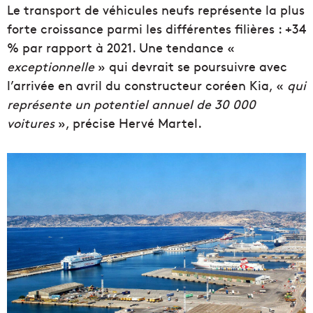
Le transport de véhicules neufs représente la plus
forte croissance parmi les différentes filières : +34
% par rapport à 2021. Une tendance «
exceptionnelle
» qui devrait se poursuivre avec
l’arrivée en avril du constructeur coréen Kia, «
qui
représente un potentiel annuel de 30 000
voitures
», précise Hervé Martel.