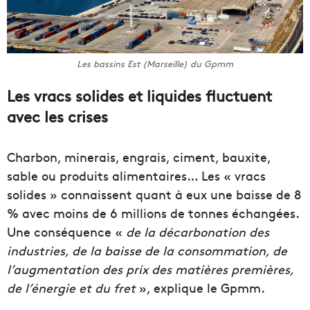
Les bassins Est (Marseille) du Gpmm
Les vracs solides et liquides fluctuent
avec les crises
Charbon, minerais, engrais, ciment, bauxite,
sable ou produits alimentaires… Les « vracs
solides » connaissent quant à eux une baisse de 8
% avec moins de 6 millions de tonnes échangées.
Une conséquence «
de la décarbonation des
industries, de la baisse de la consommation, de
l’augmentation des prix des matières premières,
de l’énergie et du fret
», explique le Gpmm.