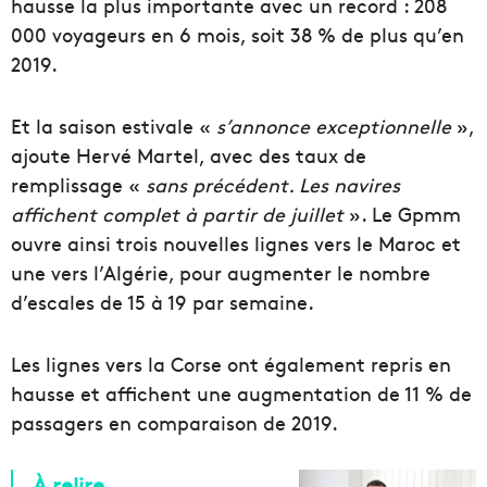
hausse la plus importante avec un record : 208
000 voyageurs en 6 mois, soit 38 % de plus qu’en
2019.
Et la saison estivale «
s’annonce exceptionnelle
»,
ajoute Hervé Martel, avec des taux de
remplissage «
sans
précédent. Les navires
affichent complet à partir de juillet
». Le Gpmm
ouvre ainsi trois nouvelles lignes vers le Maroc et
une vers l’Algérie, pour augmenter le nombre
d’escales de 15 à 19 par semaine.
Les lignes vers la Corse ont également repris en
hausse et affichent une augmentation de 11 % de
passagers en comparaison de 2019.
À relire