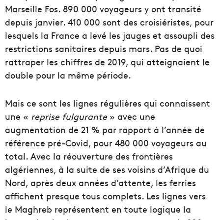
Marseille Fos. 890 000 voyageurs y ont transité
depuis janvier. 410 000 sont des croisiéristes, pour
lesquels la France a levé les jauges et assoupli des
restrictions sanitaires depuis mars. Pas de quoi
rattraper les chiffres de 2019, qui atteignaient le
double pour la même période.
Mais ce sont les lignes régulières qui connaissent
une «
reprise fulgurante
» avec une
augmentation de 21 % par rapport à l’année de
référence pré-Covid, pour 480 000 voyageurs au
total. Avec la réouverture des frontières
algériennes, à la suite de ses voisins d’Afrique du
Nord, après deux années d’attente, les ferries
affichent presque tous complets. Les lignes vers
le Maghreb représentent en toute logique la