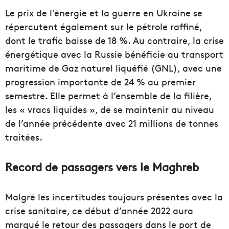
Le prix de l’énergie et la guerre en Ukraine se
répercutent également sur le pétrole raffiné,
dont le trafic baisse de 18 %. Au contraire, la crise
énergétique avec la Russie bénéficie au transport
maritime de Gaz naturel liquéfié (GNL), avec une
progression importante de 24 % au premier
semestre. Elle permet à l’ensemble de la filière,
les « vracs liquides », de se maintenir au niveau
de l’année précédente avec 21 millions de tonnes
traitées.
Record de passagers vers le Maghreb
Malgré les incertitudes toujours présentes avec la
crise sanitaire, ce début d’année 2022 aura
marqué le retour des passagers dans le port de