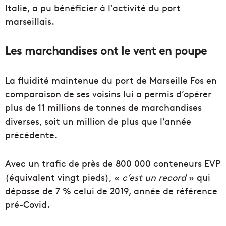
Italie, a pu bénéficier à l’activité du port
marseillais.
Les marchandises ont le vent en poupe
La fluidité maintenue du port de Marseille Fos en
comparaison de ses voisins lui a permis d’opérer
plus de 11 millions de tonnes de marchandises
diverses, soit un million de plus que l’année
précédente.
Avec un trafic de près de 800 000 conteneurs EVP
(équivalent vingt pieds), «
c’est un record
» qui
dépasse de 7 % celui de 2019, année de référence
pré-Covid.