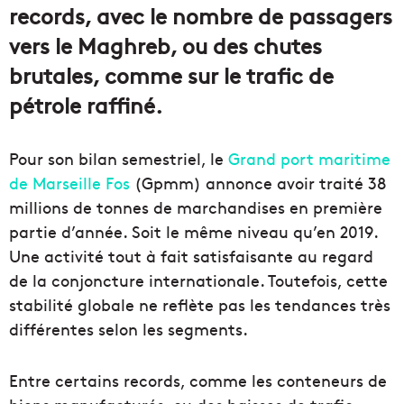
records, avec le nombre de passagers
vers le Maghreb, ou des chutes
brutales, comme sur le trafic de
pétrole raffiné.
Pour son bilan semestriel, le
Grand port maritime
de Marseille Fos
(Gpmm) annonce avoir traité 38
millions de tonnes de marchandises en première
partie d’année. Soit le même niveau qu’en 2019.
Une activité tout à fait satisfaisante au regard
de la conjoncture internationale. Toutefois, cette
stabilité globale ne reflète pas les tendances très
différentes selon les segments.
Entre certains records, comme les conteneurs de