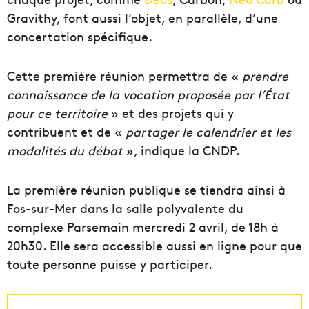
Gravithy, font aussi l’objet, en parallèle, d’une
concertation spécifique.
Cette première réunion permettra de «
prendre
connaissance de la vocation proposée par l’État
pour ce territoire
» et des projets qui y
contribuent et de «
partager le calendrier et les
modalités du débat
», indique la CNDP.
La première réunion publique se tiendra ainsi à
Fos-sur-Mer dans la salle polyvalente du
complexe Parsemain mercredi 2 avril, de 18h à
20h30. Elle sera accessible aussi en ligne pour que
toute personne puisse y participer.