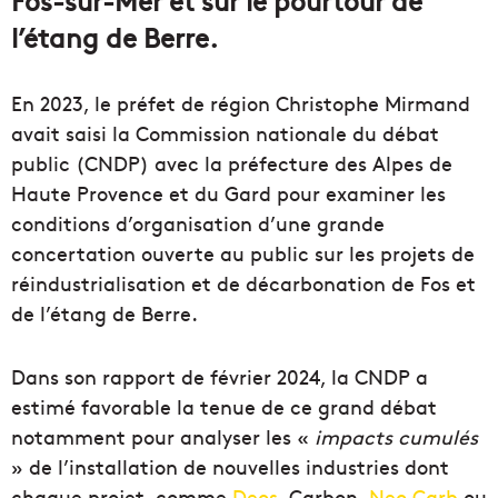
l’étang de Berre.
En 2023, le préfet de région Christophe Mirmand
avait saisi la Commission nationale du débat
public (CNDP) avec la préfecture des Alpes de
Haute Provence et du Gard pour examiner les
conditions d’organisation d’une grande
concertation ouverte au public sur les projets de
réindustrialisation et de décarbonation de Fos et
de l’étang de Berre.
Dans son rapport de février 2024, la CNDP a
estimé favorable la tenue de ce grand débat
notamment pour analyser les «
impacts cumulés
» de l’installation de nouvelles industries dont
chaque projet, comme
Deos
, Carbon,
Neo Carb
ou