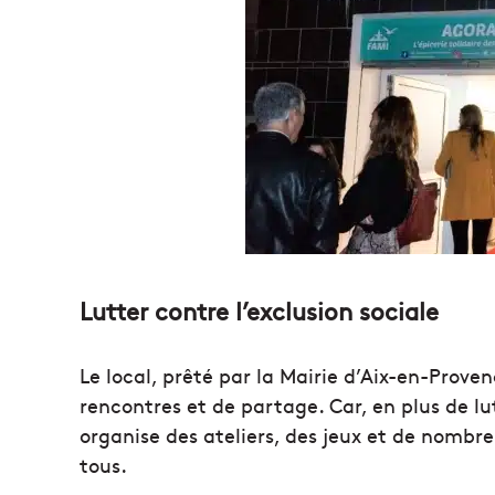
Lutter contre l’exclusion sociale
Le local, prêté par la Mairie d’Aix-en-Prove
rencontres et de partage. Car, en plus de lu
organise des ateliers, des jeux et de nombr
tous.