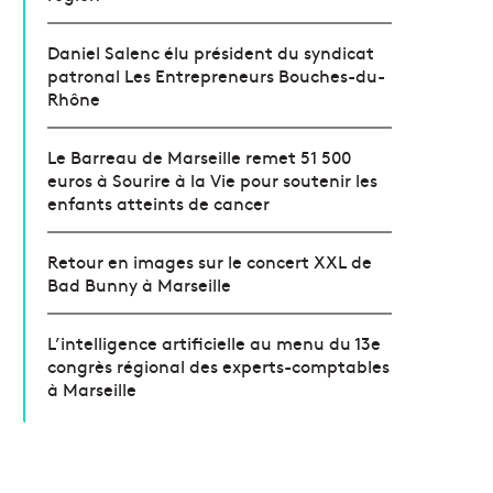
Daniel Salenc élu président du syndicat
patronal Les Entrepreneurs Bouches-du-
Rhône
Le Barreau de Marseille remet 51 500
euros à Sourire à la Vie pour soutenir les
enfants atteints de cancer
Retour en images sur le concert XXL de
Bad Bunny à Marseille
L’intelligence artificielle au menu du 13e
congrès régional des experts-comptables
à Marseille