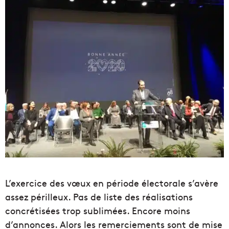
L’exercice des vœux en période électorale s’avère
assez périlleux. Pas de liste des réalisations
concrétisées trop sublimées. Encore moins
d’annonces. Alors les remerciements sont de mise