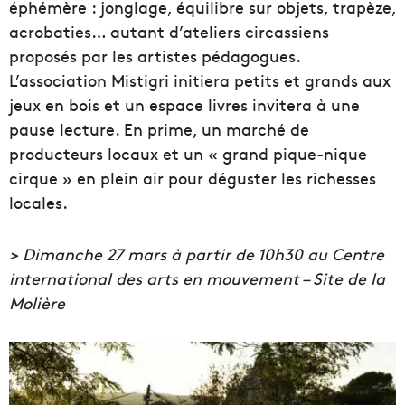
éphémère : jonglage, équilibre sur objets, trapèze,
acrobaties… autant d’ateliers circassiens
proposés par les artistes pédagogues.
L’association Mistigri initiera petits et grands aux
jeux en bois et un espace livres invitera à une
pause lecture. En prime, un marché de
producteurs locaux et un « grand pique-nique
cirque » en plein air pour déguster les richesses
locales.
> Dimanche 27 mars à partir de 10h30 au Centre
international des arts en mouvement – Site de la
Molière