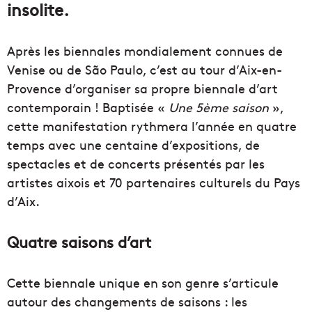
insolite.
Après les biennales mondialement connues de
Venise ou de São Paulo, c’est au tour d’Aix-en-
Provence d’organiser sa propre biennale d’art
contemporain ! Baptisée «
Une 5ème saison
»,
cette manifestation rythmera l’année en quatre
temps avec une centaine d’expositions, de
spectacles et de concerts présentés par les
artistes aixois et 70 partenaires culturels du Pays
d’Aix.
Quatre saisons d’art
Cette biennale unique en son genre s’articule
autour des changements de saisons : les