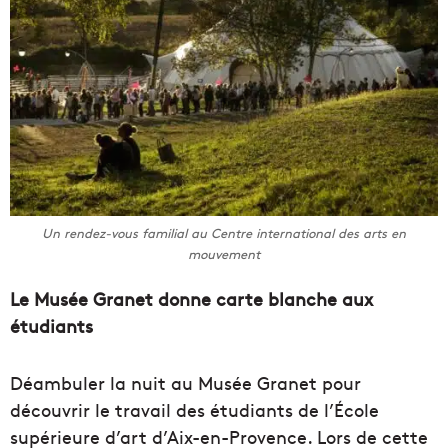
Un rendez-vous familial au Centre international des arts en
mouvement
Le Musée Granet donne carte blanche aux
étudiants
Déambuler la nuit au Musée Granet pour
découvrir le travail des étudiants de l’École
supérieure d’art d’Aix-en-Provence. Lors de cette