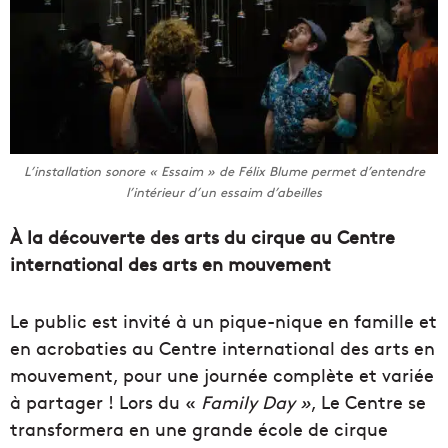
L’installation sonore « Essaim » de Félix Blume permet d’entendre
l’intérieur d’un essaim d’abeilles
À la découverte des arts du cirque au Centre
international des arts en mouvement
Le public est invité à un pique-nique en famille et
en acrobaties au Centre international des arts en
mouvement, pour une journée complète et variée
à partager ! Lors du «
Family Day »
, Le Centre se
transformera en une grande école de cirque