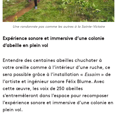
Une randonnée pas comme les autres à la Sainte-Victoire
Expérience sonore et immersive d’une colonie
d’abeille en plein vol
Entendre des centaines abeilles chuchoter à
votre oreille comme à l’intérieur d’une ruche, ce
sera possible grâce à l’installation «
Essaim
» de
l’artiste et ingénieur sonore Félix Blume. Avec
cette œuvre, les voix de 250 abeilles
s’entremêleront dans l’espace pour recomposer
l’expérience sonore et immersive d’une colonie en
plein vol.