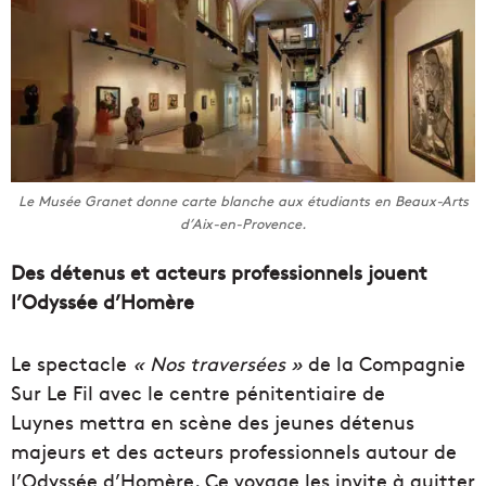
Le Musée Granet donne carte blanche aux étudiants en Beaux-Arts
d’Aix-en-Provence.
Des détenus et acteurs professionnels jouent
l’Odyssée d’Homère
Le spectacle
« Nos traversées »
de la Compagnie
Sur Le Fil avec le centre pénitentiaire de
Luynes mettra en scène des jeunes détenus
majeurs et des acteurs professionnels autour de
l’Odyssée d’Homère. Ce voyage les invite à quitter