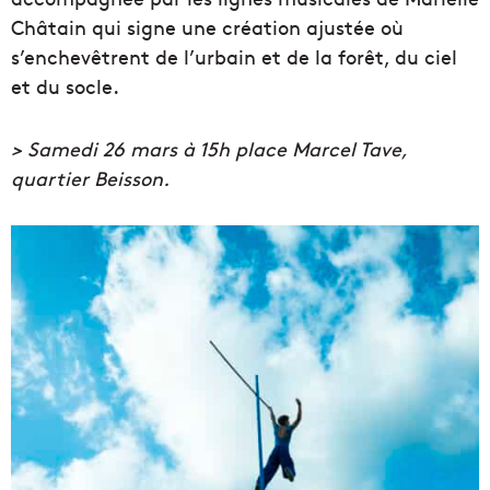
Châtain qui signe une création ajustée où
s’enchevêtrent de l’urbain et de la forêt, du ciel
et du socle.
> Samedi 26 mars à 15h place Marcel Tave,
quartier Beisson.