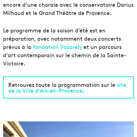
encore d’une chorale avec le conservatoire Darius
Milhaud et le Grand Théâtre de Provence.
Le programme de la saison d’été est en
préparation, avec notamment deux concerts
prévus à la
fondation Vasarely
et un parcours
d’art contemporain sur le chemin de la Sainte-
Victoire.
Retrouvez toute la programmation sur le
site
de la Ville d’Aix-en-Provence
.
L
a