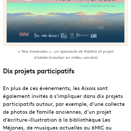
« Nos traversées » , un spectacle de théâtre et projet
d’atelier/création en milieu carcéral
Dix projets participatifs
En plus de ces événements, les Aixois sont
également invités à s’impliquer dans dix projets
participatifs autour, par exemple, d’une collecte
de photos de famille anciennes, d’un projet
d’écriture-illustration à la bibliothèque Les
Méjanes, de musiques actuelles au 6MIC ou