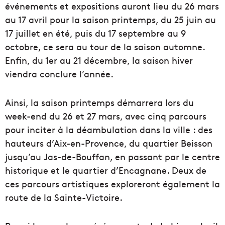
événements et expositions auront lieu du 26 mars
au 17 avril pour la saison printemps, du 25 juin au
17 juillet en été, puis du 17 septembre au 9
octobre, ce sera au tour de la saison automne.
Enfin, du 1er au 21 décembre, la saison hiver
viendra conclure l’année.
Ainsi, la saison printemps démarrera lors du
week-end du 26 et 27 mars, avec cinq parcours
pour inciter à la déambulation dans la ville : des
hauteurs d’Aix-en-Provence, du quartier Beisson
jusqu’au Jas-de-Bouffan, en passant par le centre
historique et le quartier d’Encagnane. Deux de
ces parcours artistiques exploreront également la
route de la Sainte-Victoire.