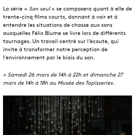
La série «
Son seul
» se composera quant à elle de
trente-cinq films courts, donnant à voir et à
entendre les situations de chasse aux sons
auxquelles Félix Blume se livre lors de différents
tournages. Un travail centré sur l’écoute, qui
invite à transformer notre perception de
l’environnement par le biais du son.
> Samedi 26 mars de 14h à 22h et dimanche 27
mars de 14h à 18h au Musée des Tapisseries.