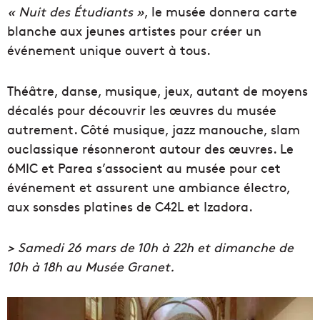
« Nuit des Étudiants »
, le musée donnera carte
blanche aux jeunes artistes pour créer un
événement unique ouvert à tous.
Théâtre, danse, musique, jeux, autant de moyens
décalés pour découvrir les œuvres du musée
autrement. Côté musique, jazz manouche, slam
ouclassique résonneront autour des œuvres. Le
6MIC et Parea s’associent au musée pour cet
événement et assurent une ambiance électro,
aux sonsdes platines de C42L et Izadora.
> Samedi 26 mars de 10h à 22h et dimanche de
10h à 18h au Musée Granet.