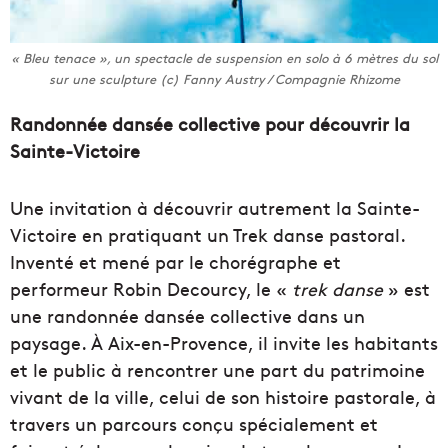
« Bleu tenace », un spectacle de suspension en solo à 6 mètres du sol
sur une sculpture (c) Fanny Austry / Compagnie Rhizome
Randonnée dansée collective pour découvrir la
Sainte-Victoire
Une invitation à découvrir autrement la Sainte-
Victoire en pratiquant un Trek danse pastoral.
Inventé et mené par le chorégraphe et
performeur Robin Decourcy, le «
trek danse
» est
une randonnée dansée collective dans un
paysage. À Aix-en-Provence, il invite les habitants
et le public à rencontrer une part du patrimoine
vivant de la ville, celui de son histoire pastorale, à
travers un parcours conçu spécialement et