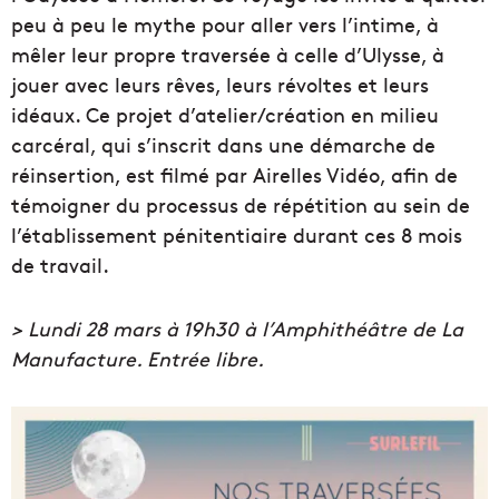
peu à peu le mythe pour aller vers l’intime, à
mêler leur propre traversée à celle d’Ulysse, à
jouer avec leurs rêves, leurs révoltes et leurs
idéaux. Ce projet d’atelier/création en milieu
carcéral, qui s’inscrit dans une démarche de
réinsertion, est filmé par Airelles Vidéo, afin de
témoigner du processus de répétition au sein de
l’établissement pénitentiaire durant ces 8 mois
de travail.
> Lundi 28 mars à 19h30 à l’Amphithéâtre de La
Manufacture. Entrée libre.