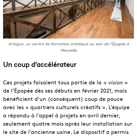
Artagon, un centre de formation artistique au sein de l’Épopée à
Marseille
Un coup d’accélérateur
Ces projets faisaient tous partie de la
« vision »
de l’Épopée dès ses débuts en février 2021, mais
bénéficient d’un (conséquent) coup de pouce
avec les « quartiers culturels créatifs ». L’équipe
a répondu à l’appel à projets en avril dernier,
seulement quatre mois après leur installation sur
le site de l’ancienne usine. Le dispositif a permis