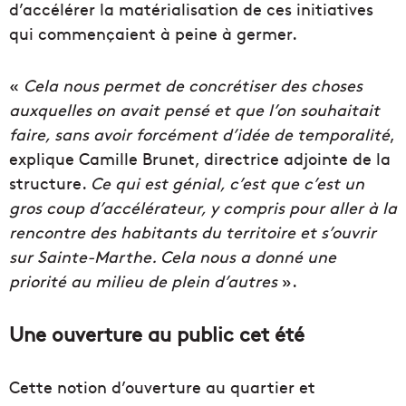
d’accélérer la matérialisation de ces initiatives
qui commençaient à peine à germer.
«
Cela nous permet de concrétiser des choses
auxquelles on avait pensé et que l’on souhaitait
faire, sans avoir forcément d’idée de temporalité
,
explique Camille Brunet, directrice adjointe de la
structure.
Ce qui est génial, c’est que c’est un
gros coup d’accélérateur, y compris pour aller à la
rencontre des habitants du territoire et s’ouvrir
sur Sainte-Marthe. Cela nous a donné une
priorité au milieu de plein d’autres
».
Une ouverture au public cet été
Cette notion d’ouverture au quartier et