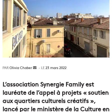
Olivia Chaber
Envoyer
23 mars 2022
un
courriel
L’association Synergie Family est
lauréate de l’appel à projets « soutien
aux quartiers culturels créatifs »,
lancé par le ministère de la Culture en