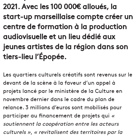
2021. Avec les 100 000€ alloués, la
start-up marseillaise compte créer un
centre de formation à la production
audiovisuelle et un lieu dédié aux
jeunes artistes de la région dans son
tiers-lieu l’Épopée.
Les quartiers culturels créatifs sont revenus sur le
devant de la scène à la faveur d’un appel à
projets lancé par le ministère de la Culture en
novembre dernier dans le cadre du plan de
relance. 3 millions d’euros sont mobilisés pour
participer au financement de projets qui
«
soutiennent la coopération entre les acteurs
culturels »
,
« revitalisent des territoires par la