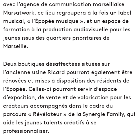
avec l’agence de communication marseillaise
Marsatwork, ce lieu regroupera à la fois un label
musical, « l’Épopée musique », et un espace de
formation à la production audiovisuelle pour les
jeunes issus des quartiers prioritaires de
Marseille.
Deux boutiques désaffectées situées sur
l’ancienne usine Ricard pourront également être
rénovées et mises à disposition des résidents de
l’Épopée. Celles-ci pourront servir d’espace
d’exposition, de vente et de valorisation pour les
créateurs accompagnés dans le cadre du
parcours « Révélateur » de la Synergie Family, qui
aide les jeunes talents créatifs à se
professionnaliser.