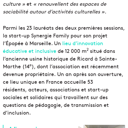
culture »
et
« renouvellent des espaces de
sociabilité autour d’activités culturelles ».
Parmi les 23 lauréats des deux premières sessions,
la start-up Synergie Family pour son projet
l’Épopée à Marseille. Un
lieu d’innovation
2
éducative et inclusive
de 12 000 m
situé dans
l’ancienne usine historique de Ricard à Sainte-
e
Marthe (14
), dont l’association est récemment
devenue propriétaire. Un an après son ouverture,
ce lieu unique en France accueille 53
résidents, acteurs, associations et start-up
sociales et solidaires qui travaillent sur des
questions de pédagogie, de transmission et
d’inclusion.