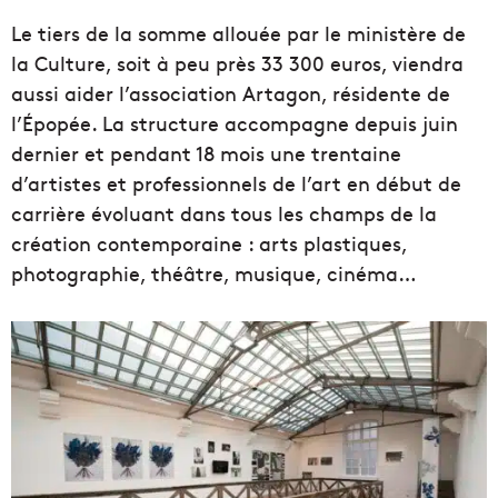
Le tiers de la somme allouée par le ministère de
la Culture, soit à peu près 33 300 euros, viendra
aussi aider l’association Artagon, résidente de
l’Épopée. La structure accompagne depuis juin
dernier et pendant 18 mois une trentaine
d’artistes et professionnels de l’art en début de
carrière évoluant dans tous les champs de la
création contemporaine : arts plastiques,
photographie, théâtre, musique, cinéma…