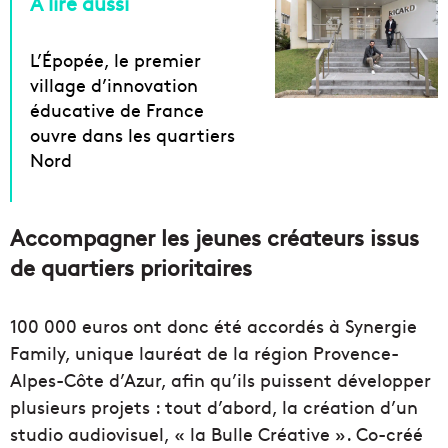
A lire aussi
L’Épopée, le premier
village d’innovation
éducative de France
ouvre dans les quartiers
Nord
Accompagner les jeunes créateurs issus
de quartiers prioritaires
100 000 euros ont donc été accordés à Synergie
Family, unique lauréat de la région Provence-
Alpes-Côte d’Azur, afin qu’ils puissent développer
plusieurs projets : tout d’abord, la création d’un
studio audiovisuel, « la Bulle Créative ». Co-créé