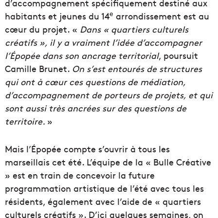
d’accompagnement spécifiquement destiné aux
e
habitants et jeunes du 14
arrondissement est au
cœur du projet. «
Dans « quartiers culturels
créatifs », il y a vraiment l’idée d’accompagner
l’Épopée dans son ancrage territorial
, poursuit
Camille Brunet.
On s’est entourés de structures
qui ont à cœur ces questions de médiation,
d’accompagnement de porteurs de projets, et qui
sont aussi très ancrées sur des questions de
territoire.
»
Mais l’Épopée compte s’ouvrir à tous les
marseillais cet été. L’équipe de la « Bulle Créative
» est en train de concevoir la future
programmation artistique de l’été avec tous les
résidents, également avec l’aide de « quartiers
culturels créatifs ». D’ici quelques semaines, on