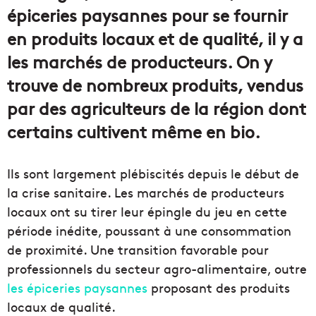
épiceries paysannes pour se fournir
en produits locaux et de qualité, il y a
les marchés de producteurs. On y
trouve de nombreux produits, vendus
par des agriculteurs de la région dont
certains cultivent même en bio.
Ils sont largement plébiscités depuis le début de
la crise sanitaire. Les marchés de producteurs
locaux ont su tirer leur épingle du jeu en cette
période inédite, poussant à une consommation
de proximité. Une transition favorable pour
professionnels du secteur agro-alimentaire, outre
les épiceries paysannes
proposant des produits
locaux de qualité.