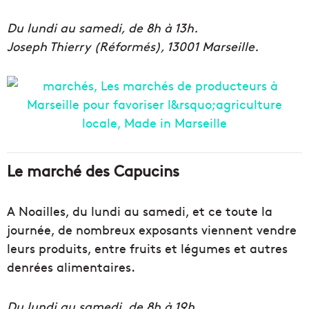
Du lundi au samedi, de 8h à 13h.
Joseph Thierry (Réformés), 13001 Marseille.
Le marché des Capucins
A Noailles, du lundi au samedi, et ce toute la
journée, de nombreux exposants viennent vendre
leurs produits, entre fruits et légumes et autres
denrées alimentaires.
Du lundi au samedi, de 8h à 19h.