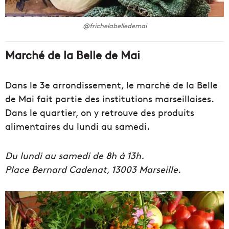
@frichelabelledemai
Marché de la Belle de Mai
Dans le 3e arrondissement, le marché de la Belle
de Mai fait partie des institutions marseillaises.
Dans le quartier, on y retrouve des produits
alimentaires du lundi au samedi.
Du lundi au samedi de 8h à 13h.
Place Bernard Cadenat, 13003 Marseille.