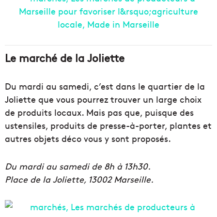
Le marché de la Joliette
Du mardi au samedi, c’est dans le quartier de la
Joliette que vous pourrez trouver un large choix
de produits locaux. Mais pas que, puisque des
ustensiles, produits de presse-à-porter, plantes et
autres objets déco vous y sont proposés.
Du mardi au samedi de 8h à 13h30.
Place de la Joliette, 13002 Marseille.