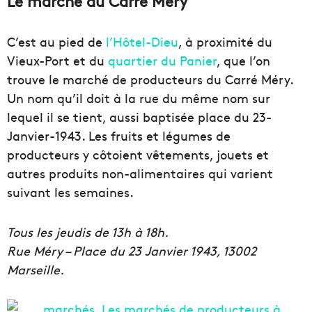
Le marché du Carré Méry
C’est au pied de
l’Hôtel-Dieu
, à proximité du
Vieux-Port et du
quartier du Panier
, que l’on
trouve le marché de producteurs du Carré Méry.
Un nom qu’il doit à la rue du même nom sur
lequel il se tient, aussi baptisée place du 23-
Janvier-1943. Les fruits et légumes de
producteurs y côtoient vêtements, jouets et
autres produits non-alimentaires qui varient
suivant les semaines.
Tous les jeudis de 13h à 18h.
Rue Méry – Place du 23 Janvier 1943, 13002
Marseille.