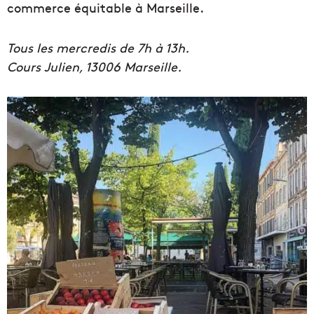
commerce équitable à Marseille.
Tous les mercredis de 7h à 13h.
Cours Julien, 13006 Marseille.