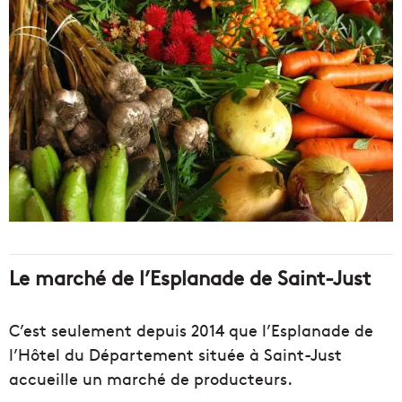
Le marché de l’Esplanade de Saint-Just
C’est seulement depuis 2014 que l’Esplanade de
l’Hôtel du Département située à Saint-Just
accueille un marché de producteurs.