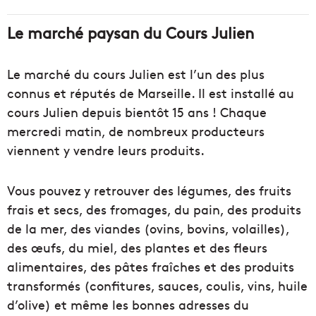
Le marché paysan du Cours Julien
Le marché du cours Julien est l’un des plus
connus et réputés de Marseille. Il est installé au
cours Julien depuis bientôt 15 ans ! Chaque
mercredi matin, de nombreux producteurs
viennent y vendre leurs produits.
Vous pouvez y retrouver des légumes, des fruits
frais et secs, des fromages, du pain, des produits
de la mer, des viandes (ovins, bovins, volailles),
des œufs, du miel, des plantes et des fleurs
alimentaires, des pâtes fraîches et des produits
transformés (confitures, sauces, coulis, vins, huile
d’olive) et même les bonnes adresses du