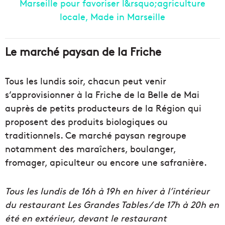
Le marché paysan de la Friche
Tous les lundis soir, chacun peut venir
s’approvisionner à la Friche de la Belle de Mai
auprès de petits producteurs de la Région qui
proposent des produits biologiques ou
traditionnels. Ce marché paysan regroupe
notamment des maraîchers, boulanger,
fromager, apiculteur ou encore une safranière.
Tous les lundis de 16h à 19h en hiver à l’intérieur
du restaurant Les Grandes Tables / de 17h à 20h en
été en extérieur, devant le restaurant