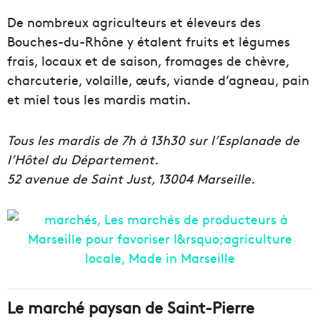
De nombreux agriculteurs et éleveurs des
Bouches-du-Rhône y étalent fruits et légumes
frais, locaux et de saison, fromages de chèvre,
charcuterie, volaille, œufs, viande d’agneau, pain
et miel tous les mardis matin.
Tous les mardis de 7h à 13h30 sur l’Esplanade de
l’Hôtel du Département.
52 avenue de Saint Just, 13004 Marseille.
Le marché paysan de Saint-Pierre