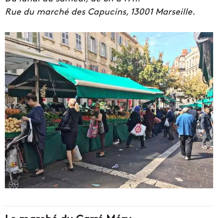
Rue du marché des Capucins, 13001 Marseille.