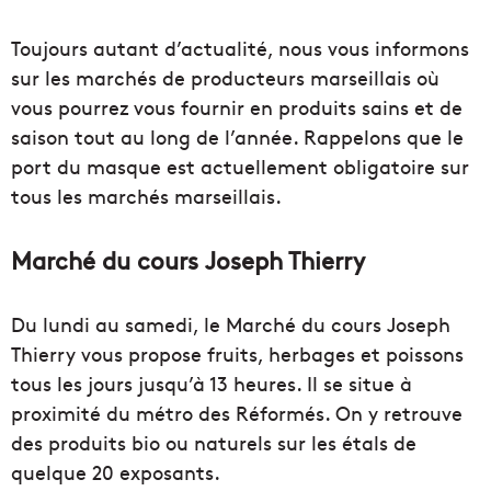
Toujours autant d’actualité, nous vous informons
sur les marchés de producteurs marseillais où
vous pourrez vous fournir en produits sains et de
saison tout au long de l’année. Rappelons que le
port du masque est actuellement obligatoire sur
tous les marchés marseillais.
Marché du cours Joseph Thierry
Du lundi au samedi, le Marché du cours Joseph
Thierry vous propose fruits, herbages et poissons
tous les jours jusqu’à 13 heures. Il se situe à
proximité du métro des Réformés. On y retrouve
des produits bio ou naturels sur les étals de
quelque 20 exposants.