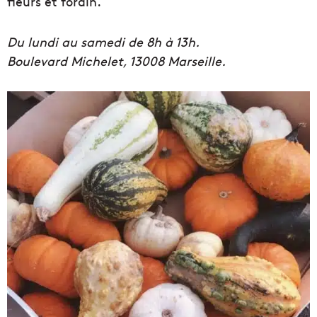
fleurs et forain.
Du lundi au samedi de 8h à 13h.
Boulevard Michelet, 13008 Marseille.