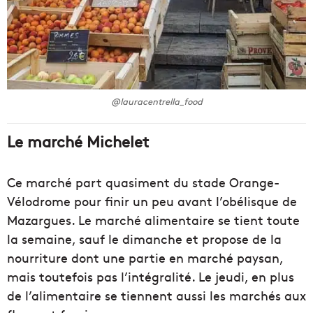
@lauracentrella_food
Le marché Michelet
Ce marché part quasiment du stade Orange-
Vélodrome pour finir un peu avant l’obélisque de
Mazargues. Le marché alimentaire se tient toute
la semaine, sauf le dimanche et propose de la
nourriture dont une partie en marché paysan,
mais toutefois pas l’intégralité. Le jeudi, en plus
de l’alimentaire se tiennent aussi les marchés aux