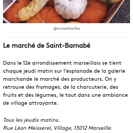
@smoothieflex
Le marché de Saint-Barnabé
Dans le 12e arrondissement marseillais se tient
chaque jeudi matin sur l’esplanade de la galerie
marchande le marché des producteurs. On y
retrouve des fromages, de la charcuterie, des
fruits et des légumes, le tout dans une ambiance
de village attrayante.
Tous les jeudis matins.
Rue Léon Meisserel, Village, 13012 Marseille.