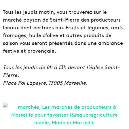
Tous les jeudis matin, vous trouverez sur le
marché paysan de Saint-Pierre des producteurs
locaux dont certains bio. Fruits et légumes, œufs,
fromages, huile d’olive et autres produits de
saison vous seront présentés dans une ambiance
festive et provençale.
Tous les jeudis de 8h à 13h devant l’église Saint-
Pierre.
Place Pol Lapeyre, 13005 Marseille.