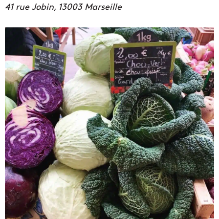
41 rue Jobin, 13003 Marseille