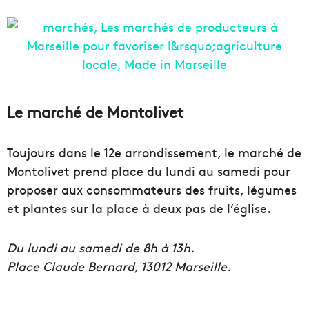
Le marché de Montolivet
Toujours dans le 12e arrondissement, le marché de
Montolivet prend place du lundi au samedi pour
proposer aux consommateurs des fruits, légumes
et plantes sur la place à deux pas de l’église.
Du lundi au samedi de 8h à 13h.
Place Claude Bernard, 13012 Marseille.