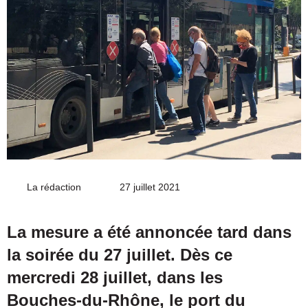
La rédaction
Envoyer
27 juillet 2021
un
courriel
La mesure a été annoncée tard dans
la soirée du 27 juillet. Dès ce
mercredi 28 juillet, dans les
Bouches-du-Rhône, le port du