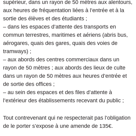
supérieur, dans un rayon de 50 mètres aux alentours,
aux heures de fréquentation liées à l’entrée et à la
sortie des élèves et des étudiants ;
– dans les espaces d’attente des transports en
commun terrestres, maritimes et aériens (abris bus,
aérogares, quais des gares, quais des voies de
tramways) ;
– aux abords des centres commerciaux dans un
rayon de 50 mètres ; aux abords des lieux de culte
dans un rayon de 50 mètres aux heures d’entrée et
de sortie des offices ;
– au sein des espaces et des files d’attente à
l’extérieur des établissements recevant du public ;
Tout contrevenant qui ne respecterait pas l’obligation
de le porter s’expose à une amende de 135€.