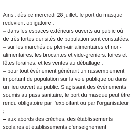
Ainsi, dès ce mercredi 28 juillet, le port du masque
redevient obligatoire :
– dans les espaces extérieurs ouverts au public où
de très fortes densités de population sont constatées.
– sur les marchés de plein-air alimentaires et non-
alimentaires, les brocantes et vide-greniers, foires et
fêtes foraines, et les ventes au déballage ;
– pour tout événement générant un rassemblement
important de population sur la voie publique ou dans
un lieu ouvert au public. S’agissant des événements
soumis au pass sanitaire, le port du masque peut être
rendu obligatoire par l’exploitant ou par l’organisateur
;
– aux abords des crèches, des établissements
scolaires et établissements d’enseignement