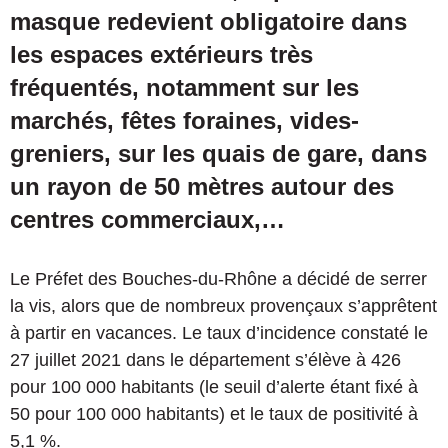
masque redevient obligatoire dans
les espaces extérieurs très
fréquentés, notamment sur les
marchés, fêtes foraines, vides-
greniers, sur les quais de gare, dans
un rayon de 50 mètres autour des
centres commerciaux,…
Le Préfet des Bouches-du-Rhône a décidé de serrer
la vis, alors que de nombreux provençaux s’apprêtent
à partir en vacances. Le taux d’incidence constaté le
27 juillet 2021 dans le département s’élève à 426
pour 100 000 habitants (le seuil d’alerte étant fixé à
50 pour 100 000 habitants) et le taux de positivité à
5,1 %.