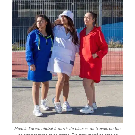
Modèle Sarou, réalisé à partir de blouses de travail, de bas
de survêtement et de draps. D’autres modèles sont en