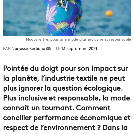
Nouvelle ère, pour une mode plus inclusive et responsable
Narjasse Kerboua
Envoyer
13 septembre 2021
un
courriel
Pointée du doigt pour son impact sur
la planète, l’industrie textile ne peut
plus ignorer la question écologique.
Plus inclusive et responsable, la mode
connaît un tournant. Comment
concilier performance économique et
respect de l’environnement ? Dans la