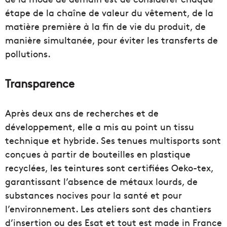
étape de la chaîne de valeur du vêtement, de la
matière première à la fin de vie du produit, de
manière simultanée, pour éviter les transferts de
pollutions.
Transparence
Après deux ans de recherches et de
développement, elle a mis au point un tissu
technique et hybride. Ses tenues multisports sont
conçues à partir de bouteilles en plastique
recyclées, les teintures sont certifiées Oeko-tex,
garantissant l’absence de métaux lourds, de
substances nocives pour la santé et pour
l’environnement. Les ateliers sont des chantiers
d’insertion ou des Esat et tout est made in France