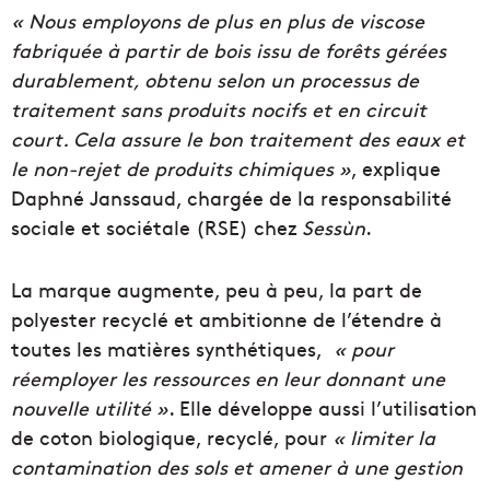
« Nous employons de plus en plus de viscose
fabriquée à partir de bois issu de forêts gérées
durablement, obtenu selon un processus de
traitement sans produits nocifs et en circuit
court. Cela assure le bon traitement des eaux et
le non-rejet de produits chimiques »
, explique
Daphné Janssaud, chargée de la responsabilité
sociale et sociétale (RSE) chez
Sessùn
.
La marque augmente, peu à peu, la part de
polyester recyclé et ambitionne de l’étendre à
toutes les matières synthétiques,
« pour
réemployer les ressources en leur donnant une
nouvelle utilité »
. Elle développe aussi l’utilisation
de coton biologique, recyclé, pour
« limiter la
contamination des sols et amener à une gestion