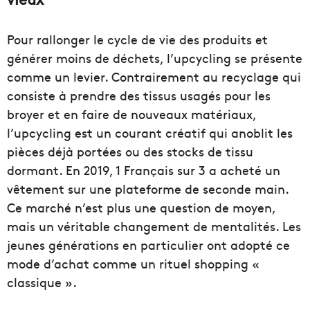
Pour rallonger le cycle de vie des produits et
générer moins de déchets, l’upcycling se présente
comme un levier. Contrairement au recyclage qui
consiste à prendre des tissus usagés pour les
broyer et en faire de nouveaux matériaux,
l’upcycling est un courant créatif qui anoblit les
pièces déjà portées ou des stocks de tissu
dormant. En 2019, 1 Français sur 3 a acheté un
vêtement sur une plateforme de seconde main.
Ce marché n’est plus une question de moyen,
mais un véritable changement de mentalités. Les
jeunes générations en particulier ont adopté ce
mode d’achat comme un rituel shopping «
classique ».