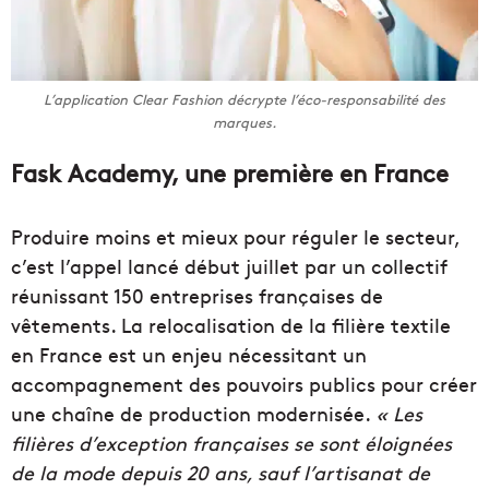
L’application Clear Fashion décrypte l’éco-responsabilité des
marques.
Fask Academy, une première en France
Produire moins et mieux pour réguler le secteur,
c’est l’appel lancé début juillet par un collectif
réunissant 150 entreprises françaises de
vêtements. La relocalisation de la filière textile
en France est un enjeu nécessitant un
accompagnement des pouvoirs publics pour créer
une chaîne de production modernisée.
« Les
filières d’exception françaises se sont éloignées
de la mode depuis 20 ans, sauf l’artisanat de