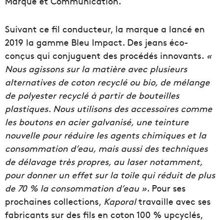
Marque et Communication.
Suivant ce fil conducteur, la marque a lancé en
2019 la gamme Bleu Impact. Des jeans éco-
conçus qui conjuguent des procédés innovants.
«
Nous agissons sur la matière avec plusieurs
alternatives de coton recyclé ou bio, de mélange
de polyester recyclé à partir de bouteilles
plastiques. Nous utilisons des accessoires comme
les boutons en acier galvanisé, une teinture
nouvelle pour réduire les agents chimiques et la
consommation d’eau, mais aussi des techniques
de délavage très propres, au laser notamment,
pour donner un effet sur la toile qui réduit de plus
de 70 % la consommation d’eau »
. Pour ses
prochaines collections,
Kaporal
travaille avec ses
fabricants sur des fils en coton 100 % upcyclés,