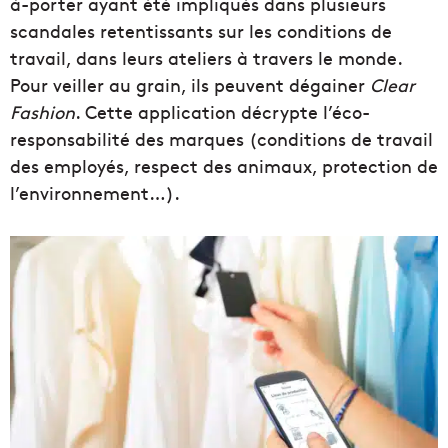
à-porter ayant été impliqués dans plusieurs
scandales retentissants sur les conditions de
travail, dans leurs ateliers à travers le monde.
Pour veiller au grain, ils peuvent dégainer
Clear
Fashion
. Cette application décrypte l’éco-
responsabilité des marques (conditions de travail
des employés, respect des animaux, protection de
l’environnement…).