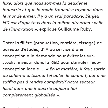
luxe, alors que nous sommes la deuxième
industrie et que la mode française rayonne dans
le monde entier. Il y a un vrai paradoxe. L’enjeu
N°1 est d’agir tous dans la même direction : celle
de l’innovation »
, explique Guillaume Ruby
.
Doter la filière (production, matière, tissage) de
bureaux d’études, d’IA au service d’une
conception à la demande pour éviter les sur-
stocks, investir dans la R&D pour stimuler l’éco-
conception locale…
« En la matière, il faut sortir
du schéma artisanal tel qu’on le connaît, car il ne
suffira pas à rendre compétitif notre secteur
local dans une industrie aujourd’hui
complètement globalisée »
.