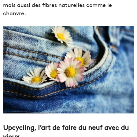
mais aussi des fibres naturelles comme le
chanvre.
Upcycling, l’art de faire du neuf avec du
vieux