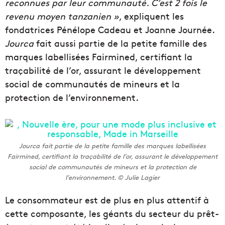
reconnues par leur communauté. C’est 2 fois le
revenu moyen tanzanien »
, expliquent les
fondatrices Pénélope Cadeau et Joanne Journée.
Jourca
fait aussi partie de la petite famille des
marques labellisées Fairmined, certifiant la
traçabilité de l’or, assurant le développement
social de communautés de mineurs et la
protection de l’environnement.
Jourca fait partie de la petite famille des marques labellisées
Fairmined, certifiant la traçabilité de l’or, assurant le développement
social de communautés de mineurs et la protection de
l’environnement. © Julie Lagier
Le consommateur est de plus en plus attentif à
cette composante, les géants du secteur du prêt-