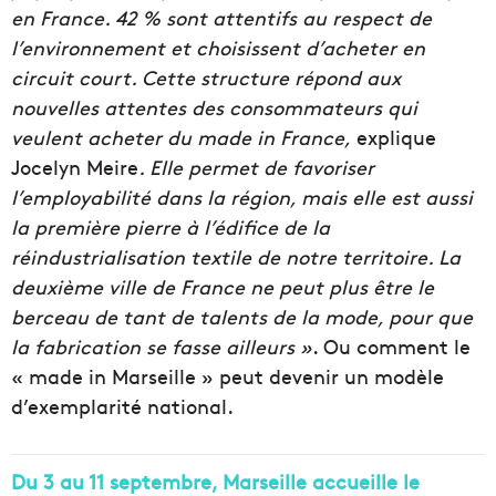
en France. 42 % sont attentifs au respect de
l’environnement et choisissent d’acheter en
circuit court. Cette structure répond aux
nouvelles attentes des consommateurs qui
veulent acheter du made in France,
explique
Jocelyn Meire
. Elle permet de favoriser
l’employabilité dans la région, mais elle est aussi
la première pierre à l’édifice de la
réindustrialisation textile de notre territoire. La
deuxième ville de France ne peut plus être le
berceau de tant de talents de la mode, pour que
la fabrication se fasse ailleurs »
. Ou comment le
« made in Marseille » peut devenir un modèle
d’exemplarité national.
Du 3 au 11 septembre, Marseille accueille le