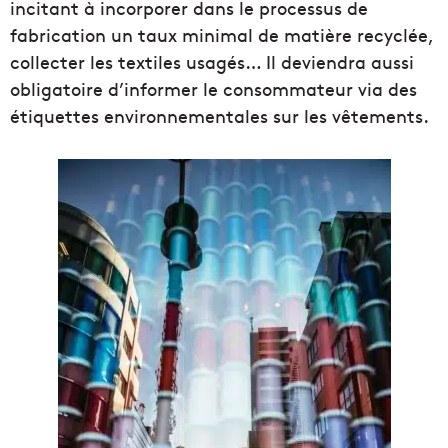
incitant à incorporer dans le processus de
fabrication un taux minimal de matière recyclée,
collecter les textiles usagés… Il deviendra aussi
obligatoire d’informer le consommateur via des
étiquettes environnementales sur les vêtements.