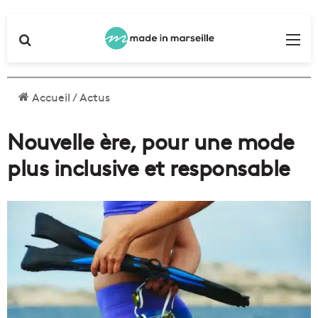
Rechercher
Me
Accueil
/
Actus
Nouvelle ère, pour une mode
plus inclusive et responsable