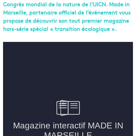
Congrès mondial de la nature de l’UICN. Made in
Marseille, partenaire officiel de l’événement vous
propose de découvrir son tout premier magazine
hors-série spécial « transition écologique ».