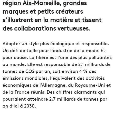
région Aix-Marseille, grandes
marques et petits créateurs
s’illustrent en la matière et tissent
des collaborations vertueuses.
Adopter un style plus écologique et responsable.
Un défi de taille pour l’industrie de la mode. Et
pour cause. La filière est l’une des plus polluantes
au monde. Elle est responsable de 2,1 milliards de
tonnes de CO2 par an, soit environ 4 % des
émissions mondiales, l’équivalent des activités
économiques de l’Allemagne, du Royaume-Uni et
de la France réunis. Des chiffres alarmants qui
pourraient atteindre 2,7 milliards de tonnes par
an d’ici à 2030.