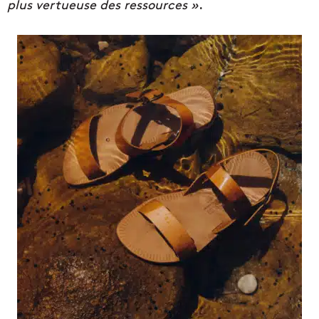
plus vertueuse des ressources »
.