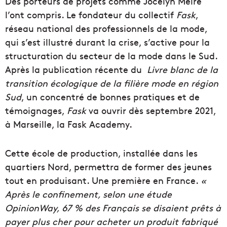
Des porteurs de projets comme Jocelyn Meire
l’ont compris. Le fondateur du collectif
Fask
,
réseau national des professionnels de la mode,
qui s’est illustré durant la crise, s’active pour la
structuration du secteur de la mode dans le Sud.
Après la publication récente du
Livre blanc de la
transition écologique de la filière mode en région
Sud
, un concentré de bonnes pratiques et de
témoignages,
Fask
va ouvrir dès septembre 2021,
à Marseille, la Fask Academy.
Cette école de production, installée dans les
quartiers Nord, permettra de former des jeunes
tout en produisant. Une première en France.
«
Après le confinement, selon une étude
OpinionWay, 67 % des Français se disaient prêts à
payer plus cher pour acheter un produit fabriqué