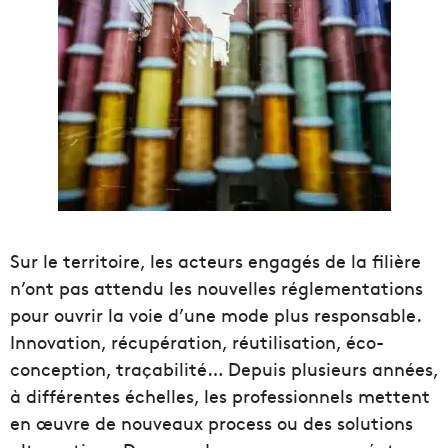
Sur le territoire, les acteurs engagés de la filière
n’ont pas attendu les nouvelles réglementations
pour ouvrir la voie d’une mode plus responsable.
Innovation, récupération, réutilisation, éco-
conception, traçabilité… Depuis plusieurs années,
à différentes échelles, les professionnels mettent
en œuvre de nouveaux process ou des solutions