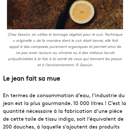
Chez Sessùn, on utilise le tannage végétal pour le cuir. Technique
« originelle » de la manière dont le cuir était tanné, elle fait
appel à des composés purement organiques et permet ainsi de
ne pas avoir recours au chrome ou à des métaux lourds
préjudiciables à la fois à la santé de ceux qui tannent les peaux
et à l’environnement. © Sessùn.
Le jean fait sa mue
En termes de consommation d’eau, l’industrie du
jean est la plus gourmande. 10 000 litres ! C’est la
quantité nécessaire à la fabrication d’une pièce
de cette toile de tissu indigo, soit l’équivalent de
200 douches, à laquelle s’ajoutent des produits