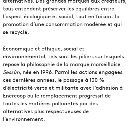
alternatives. Des grandes marques aux créateurs,
tous entendent préserver les équilibres entre
l’aspect écologique et social, tout en faisant la
promotion d’une consommation modérée et qui
se recycle.
Économique et éthique, social et
environnemental, tels sont les piliers sur lesquels
repose la philosophie de la marque marseillaise
Sessùn
, née en 1996. Parmi les actions engagées
ces dernières années, le passage à 100 %
d’électricité verte et militante avec l’adhésion à
Enercoop ou le remplacement progressif de
toutes les matières polluantes par des
alternatives plus respectueuses de
l’environnement.