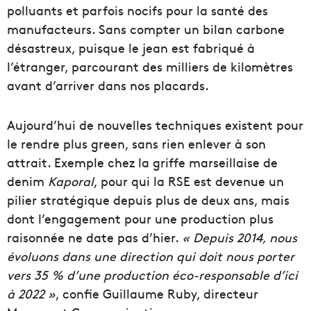
polluants et parfois nocifs pour la santé des
manufacteurs. Sans compter un bilan carbone
désastreux, puisque le jean est fabriqué à
l’étranger, parcourant des milliers de kilomètres
avant d’arriver dans nos placards.
Aujourd’hui de nouvelles techniques existent pour
le rendre plus green, sans rien enlever à son
attrait. Exemple chez la griffe marseillaise de
denim
Kaporal
, pour qui la RSE est devenue un
pilier stratégique depuis plus de deux ans, mais
dont l’engagement pour une production plus
raisonnée ne date pas d’hier.
« Depuis 2014, nous
évoluons dans une direction qui doit nous porter
vers 35 % d’une production
éco-responsable d’ici
à 2022 »
, confie Guillaume Ruby, directeur