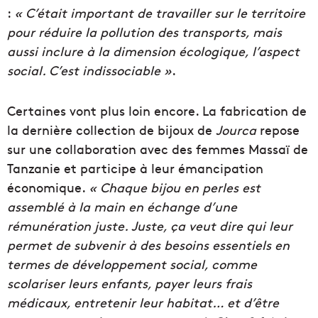
:
« C’était important de travailler sur le territoire
pour réduire la pollution des transports, mais
aussi inclure à la dimension écologique, l’aspect
social. C’est indissociable »
.
Certaines vont plus loin encore. La fabrication de
la dernière collection de bijoux de
Jourca
repose
sur une collaboration avec des femmes Massaï de
Tanzanie et participe à leur émancipation
économique.
« Chaque bijou en perles est
assemblé à la main en échange d’une
rémunération juste. Juste, ça veut dire qui leur
permet de subvenir à des besoins essentiels en
termes de développement social, comme
scolariser leurs enfants, payer leurs frais
médicaux, entretenir leur habitat… et d’être