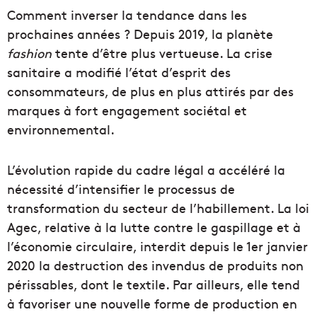
Comment inverser la tendance dans les
prochaines années ? Depuis 2019, la planète
fashion
tente d’être plus vertueuse. La crise
sanitaire a modifié l’état d’esprit des
consommateurs, de plus en plus attirés par des
marques à fort engagement sociétal et
environnemental.
L’évolution rapide du cadre légal a accéléré la
nécessité d’intensifier le processus de
transformation du secteur de l’habillement. La loi
Agec, relative à la lutte contre le gaspillage et à
l’économie circulaire, interdit depuis le 1er janvier
2020 la destruction des invendus de produits non
périssables, dont le textile. Par ailleurs, elle tend
à favoriser une nouvelle forme de production en