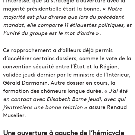
l’intéressé, que sa stratégie d’ouverture avec la
majorité présidentielle était la bonne. «
Notre
majorité est plus diverse que lors du précédent
mandat, elle comporte 11 étiquettes politiques, et
l’unité du groupe est le mot d’ordre
».
Ce rapprochement a d’ailleurs déjà permis
d’accélérer certains dossiers, comme le vote de la
convention sécurité entre l’État et la Région,
validée jeudi dernier par le ministre de l’Intérieur,
Gérald Darmanin. Autre dossier en cours, la
formation des chômeurs longue durée. «
J’ai été
en contact avec Elisabeth Borne jeudi, avec qui
j’entretiens une bonne relation
» assure Renaud
Muselier.
Une ouverture à gauche de l’hémicycle