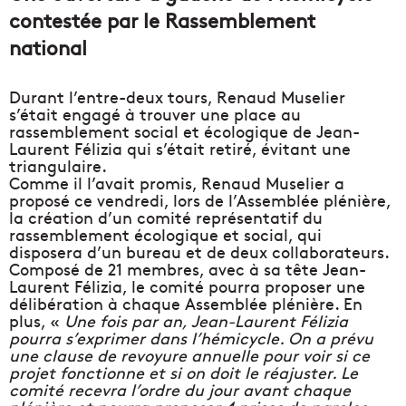
contestée par le Rassemblement
national
Durant l’entre-deux tours, Renaud Muselier
s’était engagé à trouver une place au
rassemblement social et écologique de Jean-
Laurent Félizia qui s’était retiré, évitant une
triangulaire.
Comme il l’avait promis, Renaud Muselier a
proposé ce vendredi, lors de l’Assemblée plénière,
la création d’un comité représentatif du
rassemblement écologique et social, qui
disposera d’un bureau et de deux collaborateurs.
Composé de 21 membres, avec à sa tête Jean-
Laurent Félizia, le comité pourra proposer une
délibération à chaque Assemblée plénière. En
plus, «
Une fois par an, Jean-Laurent Félizia
pourra s’exprimer dans l’hémicycle. On a prévu
une clause de revoyure annuelle pour voir si ce
projet fonctionne et si on doit le réajuster. Le
comité recevra l’ordre du jour avant chaque