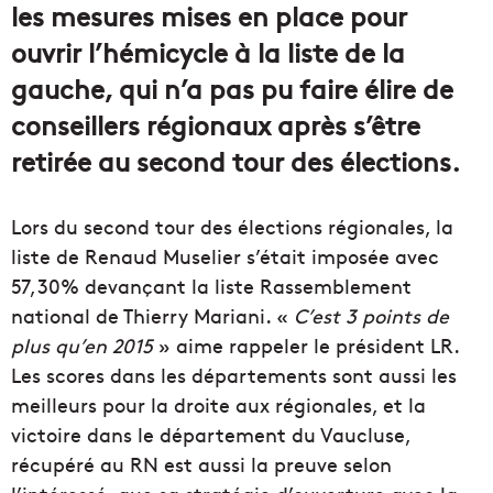
les mesures mises en place pour
ouvrir l’hémicycle à la liste de la
gauche, qui n’a pas pu faire élire de
conseillers régionaux après s’être
retirée au second tour des élections.
Lors du second tour des élections régionales, la
liste de Renaud Muselier s’était imposée avec
57,30% devançant la liste Rassemblement
national de Thierry Mariani. «
C’est 3 points de
plus qu’en 2015
» aime rappeler le président LR.
Les scores dans les départements sont aussi les
meilleurs pour la droite aux régionales, et la
victoire dans le département du Vaucluse,
récupéré au RN est aussi la preuve selon