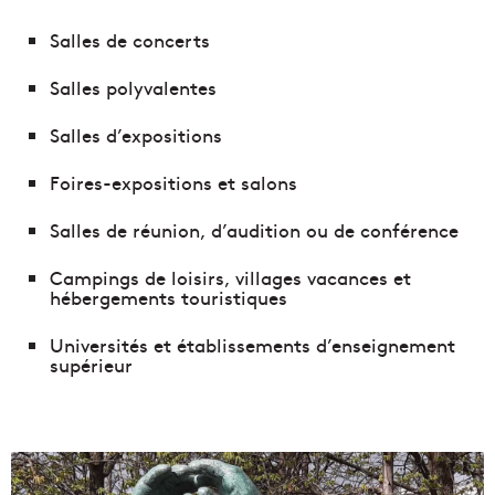
Salles de concerts
Salles polyvalentes
Salles d’expositions
Foires-expositions et salons
Salles de réunion, d’audition ou de conférence
Campings de loisirs, villages vacances et
hébergements touristiques
Universités et établissements d’enseignement
supérieur
D
e