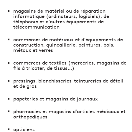
magasins de matériel ou de réparation
informatique (ordinateurs, logiciels), de
téléphonie et d’autres équipements de
télécommunication
commerces de matériaux et d’équipements de
construction, quincaillerie, peintures, bois,
métaux et verres
commerces de textiles (merceries, magasins de
fils à tricoter, de tissus…)
pressings, blanchisseries-teintureries de détail
et de gros
papeteries et magasins de journaux
pharmacies et magasins d’articles médicaux et
orthopédiques
opticiens