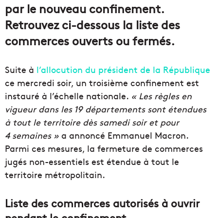
par le nouveau confinement.
Retrouvez ci-dessous la liste des
commerces ouverts ou fermés.
Suite à
l’allocution du président de la République
ce mercredi soir, un troisième confinement est
instauré à l’échelle nationale.
« Les règles en
vigueur dans les 19 départements sont étendues
à tout le territoire dès samedi soir et pour
4 semaines »
a annoncé Emmanuel Macron.
Parmi ces mesures, la fermeture de commerces
jugés non-essentiels est étendue à tout le
territoire métropolitain.
Liste des commerces autorisés à ouvrir
pendant le confinement