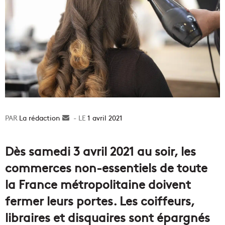
La rédaction
Envoyer
1 avril 2021
un
courriel
Dès samedi 3 avril 2021 au soir, les
commerces non-essentiels de toute
la France métropolitaine doivent
fermer leurs portes. Les coiffeurs,
libraires et disquaires sont épargnés