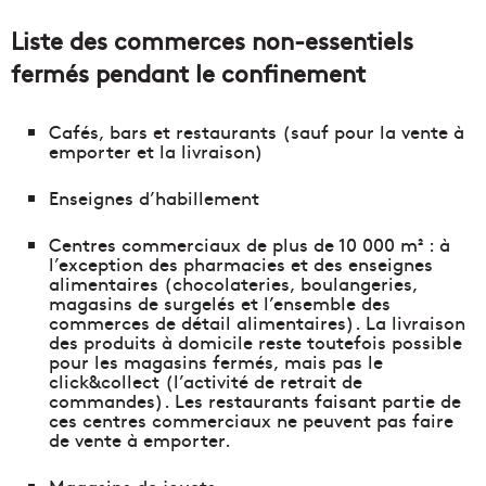
Liste des commerces non-essentiels
fermés pendant le confinement
Cafés, bars et restaurants (sauf pour la vente à
emporter et la livraison)
Enseignes d’habillement
Centres commerciaux de plus de 10 000 m² : à
l’exception des pharmacies et des enseignes
alimentaires (chocolateries, boulangeries,
magasins de surgelés et l’ensemble des
commerces de détail alimentaires). La livraison
des produits à domicile reste toutefois possible
pour les magasins fermés, mais pas le
click&collect (l’activité de retrait de
commandes). Les restaurants faisant partie de
ces centres commerciaux ne peuvent pas faire
de vente à emporter.