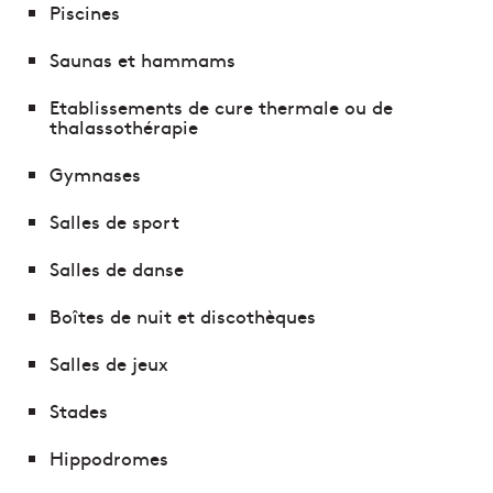
Piscines
Saunas et hammams
Etablissements de cure thermale ou de
thalassothérapie
Gymnases
Salles de sport
Salles de danse
Boîtes de nuit et discothèques
Salles de jeux
Stades
Hippodromes