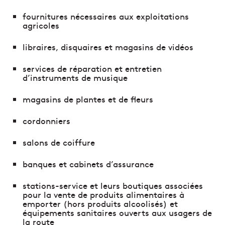
fournitures nécessaires aux exploitations
agricoles
libraires, disquaires et magasins de vidéos
services de réparation et entretien
d’instruments de musique
magasins de plantes et de fleurs
cordonniers
salons de coiffure
banques et cabinets d’assurance
stations-service et leurs boutiques associées
pour la vente de produits alimentaires à
emporter (hors produits alcoolisés) et
équipements sanitaires ouverts aux usagers de
la route