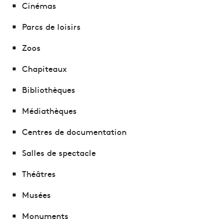
Cinémas
Parcs de loisirs
Zoos
Chapiteaux
Bibliothèques
Médiathèques
Centres de documentation
Salles de spectacle
Théâtres
Musées
Monuments