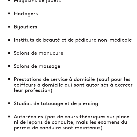
Magasins de jouets
Horlogers
Bijoutiers
Instituts de beauté et de pédicure non-médicale
Salons de manucure
Salons de massage
Prestations de service à domicile (sauf pour les
coiffeurs à domicile qui sont autorisés à exercer
leur profession)
Studios de tatouage et de piercing
Auto-écoles (pas de cours théoriques sur place
ni de leçons de conduite, mais les examens du
permis de conduire sont maintenus)