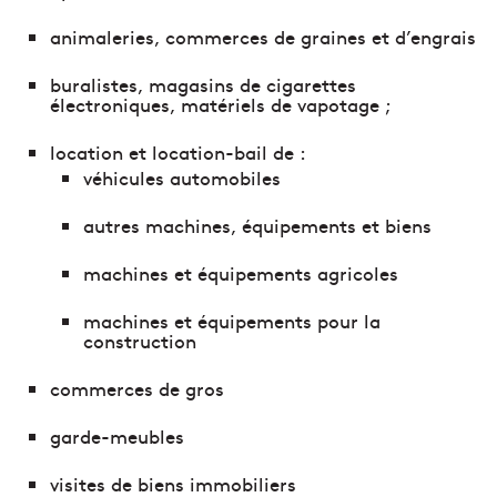
animaleries, commerces de graines et d’engrais
buralistes, magasins de cigarettes
électroniques, matériels de vapotage ;
location et location-bail de :
véhicules automobiles
autres machines, équipements et biens
machines et équipements agricoles
machines et équipements pour la
construction
commerces de gros
garde-meubles
visites de biens immobiliers