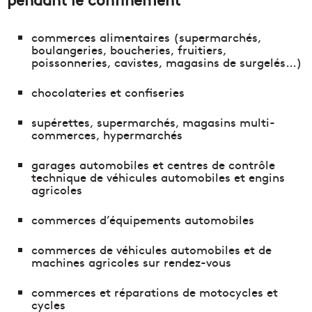
commerces alimentaires (supermarchés,
boulangeries, boucheries, fruitiers,
poissonneries, cavistes, magasins de surgelés…)
chocolateries et confiseries
supérettes, supermarchés, magasins multi-
commerces, hypermarchés
garages automobiles et centres de contrôle
technique de véhicules automobiles et engins
agricoles
commerces d’équipements automobiles
commerces de véhicules automobiles et de
machines agricoles sur rendez-vous
commerces et réparations de motocycles et
cycles