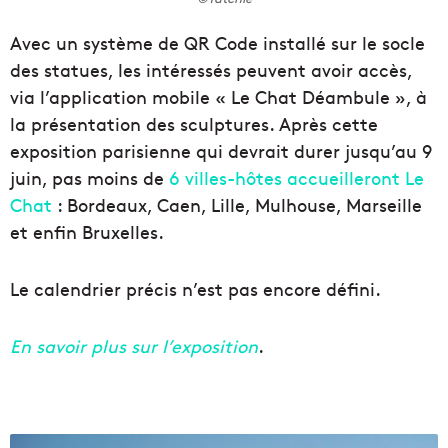
Avec un système de QR Code installé sur le socle
des statues, les intéressés peuvent avoir accès,
via l’application mobile « Le Chat Déambule », à
la présentation des sculptures. Après cette
exposition parisienne qui devrait durer jusqu’au 9
juin, pas moins de
6 villes-hôtes accueilleront Le
Chat
: Bordeaux, Caen, Lille, Mulhouse, Marseille
et enfin Bruxelles.
Le calendrier précis n’est pas encore défini.
En savoir plus sur l’exposition
.
U