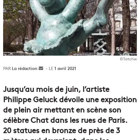
©Tatchie
La rédaction
Envoyer
1 avril 2021
un
courriel
Jusqu’au mois de juin, l’artiste
Philippe Geluck dévoile une exposition
de plein air mettant en scène son
célèbre Chat dans les rues de Paris.
20 statues en bronze de près de 3