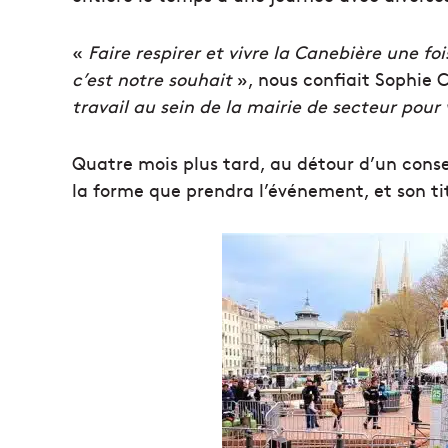
«
Faire respirer et vivre la Canebière une foi
c’est notre souhait
», nous confiait Sophie 
travail au sein de la mairie de secteur po
Quatre mois plus tard, au détour d’un consei
la forme que prendra l’événement, et son ti