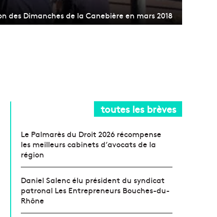
ion des Dimanches de la Canebière en mars 2018
toutes les brèves
Le Palmarès du Droit 2026 récompense
les meilleurs cabinets d’avocats de la
région
Daniel Salenc élu président du syndicat
patronal Les Entrepreneurs Bouches-du-
Rhône