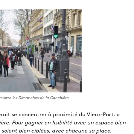
suivre les Dimanches de la Canebière
rait se concentrer à proximité du Vieux-Port. «
ière. Pour gagner en lisibilité avec un espace bien
soient bien ciblées, avec chacune sa place,