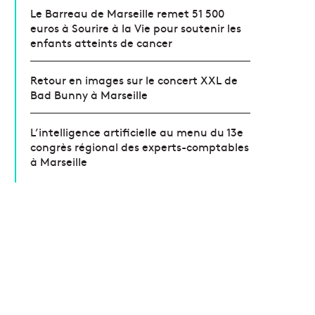
Le Barreau de Marseille remet 51 500
euros à Sourire à la Vie pour soutenir les
enfants atteints de cancer
Retour en images sur le concert XXL de
Bad Bunny à Marseille
L’intelligence artificielle au menu du 13e
congrès régional des experts-comptables
à Marseille