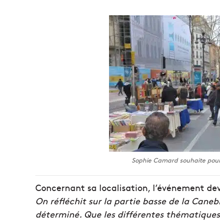
Sophie Camard souhaite pour
Concernant sa localisation, l’événement dev
On réfléchit sur la partie basse de la Caneb
déterminé. Que les différentes thématiques 