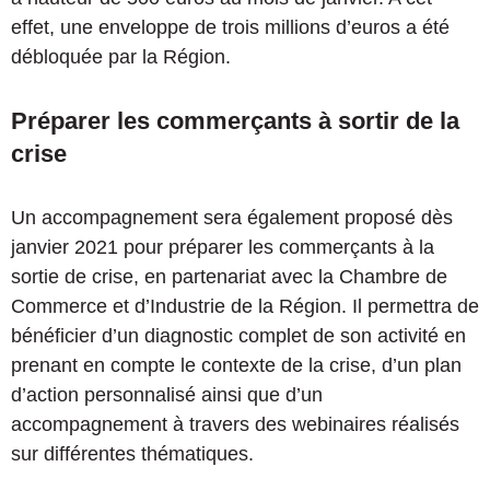
effet, une enveloppe de trois millions d’euros a été
débloquée par la Région.
Préparer les commerçants à sortir de la
crise
Un accompagnement sera également proposé dès
janvier 2021 pour préparer les commerçants à la
sortie de crise, en partenariat avec la Chambre de
Commerce et d’Industrie de la Région. Il permettra de
bénéficier d’un diagnostic complet de son activité en
prenant en compte le contexte de la crise, d’un plan
d’action personnalisé ainsi que d’un
accompagnement à travers des webinaires réalisés
sur différentes thématiques.