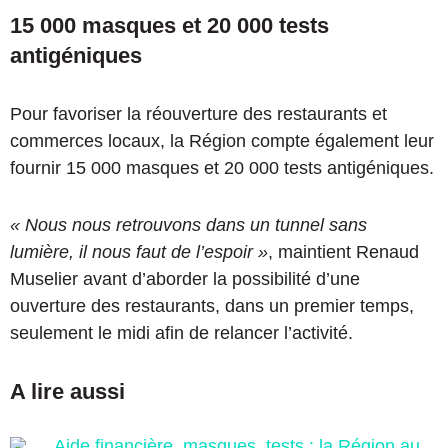
15 000 masques et 20 000 tests
antigéniques
Pour favoriser la réouverture des restaurants et
commerces locaux, la Région compte également leur
fournir 15 000 masques et 20 000 tests antigéniques.
« Nous nous retrouvons dans un tunnel sans
lumière,
il
nous faut
de l’espoir
»
, maintient Renaud
Muselier avant d’aborder la possibilité d’une
ouverture des restaurants, dans un premier temps,
seulement le midi afin de relancer l’activité.
A lire aussi