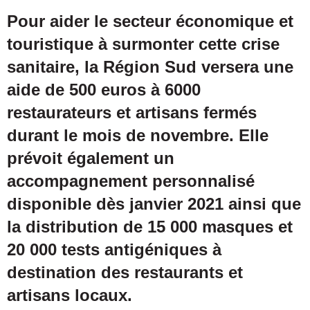
courriel
Pour aider le secteur économique et
touristique à surmonter cette crise
sanitaire, la Région Sud versera une
aide de 500 euros à 6000
restaurateurs et artisans fermés
durant le mois de novembre. Elle
prévoit également un
accompagnement personnalisé
disponible dès janvier 2021 ainsi que
la distribution de 15 000 masques et
20 000 tests antigéniques à
destination des restaurants et
artisans locaux.