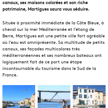
canaux, ses maisons colorées et son riche
patrimoine, Martigues saura vous séduire.
Située à proximité immédiate de la Côte Bleue, à
cheval sur la mer Méditerranée et l’étang de
Berre, Martigues est une petite ville fort agréable
où l’eau est omniprésente. Sa multitude de petits
canaux, ses façades multicolores très
méditerranéennes et ses nombreux bateaux ont
logiquement fait de ce port une étape
incontournable du tourisme dans le Sud de la
France.