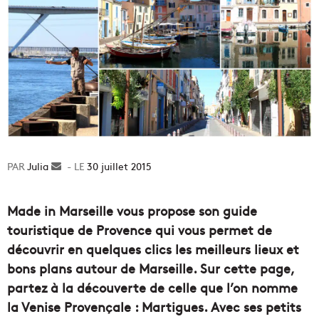
Julia
Envoyer
30 juillet 2015
un
courriel
Made in Marseille vous propose son guide
touristique de Provence qui vous permet de
découvrir en quelques clics les meilleurs lieux et
bons plans autour de Marseille. Sur cette page,
partez à la découverte de celle que l’on nomme
la Venise Provençale : Martigues. Avec ses petits