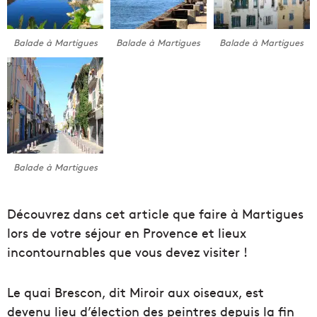
Balade à Martigues
Balade à Martigues
Balade à Martigues
Balade à Martigues
Découvrez dans cet article que faire à Martigues
lors de votre séjour en Provence et lieux
incontournables que vous devez visiter !
Le quai Brescon, dit Miroir aux oiseaux, est
devenu lieu d’élection des peintres depuis la fin