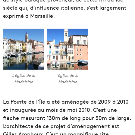
siècle qui, d’influence italienne, s’est largement
exprimé à Marseille.
L’église de la
‘église de la
Madeleine
Madeleine
La Pointe de l’Île a été aménagée de 2009 à 2010
et inaugurée au mois de mai 2010. C’est une
flèche mesurant 130m de long pour 30m de large.
L’architecte de ce projet d’aménagement est
Gilles Amphoux. C’est un magnifique site