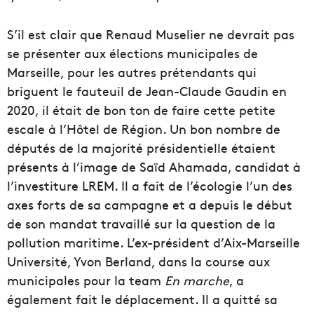
S’il est clair que Renaud Muselier ne devrait pas
se présenter aux élections municipales de
Marseille, pour les autres prétendants qui
briguent le fauteuil de Jean-Claude Gaudin en
2020, il était de bon ton de faire cette petite
escale à l’Hôtel de Région. Un bon nombre de
députés de la majorité présidentielle étaient
présents à l’image de Saïd Ahamada, candidat à
l’investiture LREM. Il a fait de l’écologie l’un des
axes forts de sa campagne et a depuis le début
de son mandat travaillé sur la question de la
pollution maritime. L’ex-président d’Aix-Marseille
Université, Yvon Berland, dans la course aux
municipales pour la team
En marche
, a
également fait le déplacement. Il a quitté sa