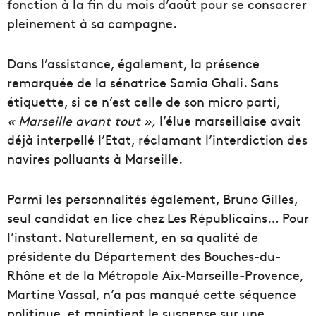
fonction à la fin du mois d’août pour se consacrer
pleinement à sa campagne.
Dans l’assistance, également, la présence
remarquée de la sénatrice Samia Ghali. Sans
étiquette, si ce n’est celle de son micro parti,
« Marseille avant tout »,
l’élue marseillaise avait
déjà interpellé l’Etat, réclamant l’interdiction des
navires polluants à Marseille.
Parmi les personnalités également, Bruno Gilles,
seul candidat en lice chez Les Républicains… Pour
l’instant. Naturellement, en sa qualité de
présidente du Département des Bouches-du-
Rhône et de la Métropole Aix-Marseille-Provence,
Martine Vassal, n’a pas manqué cette séquence
politique, et maintient le suspense sur une