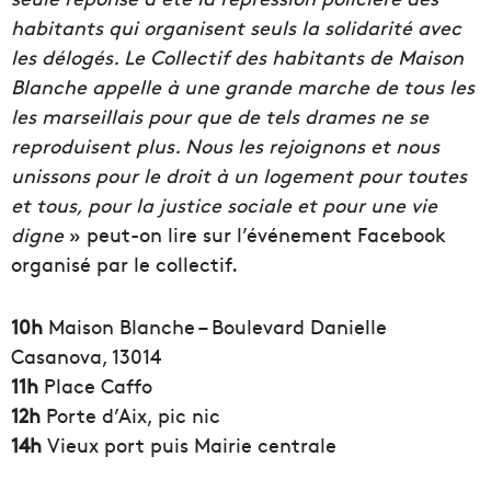
habitants qui organisent seuls la solidarité avec
les délogés. Le Collectif des habitants de Maison
Blanche appelle à une grande marche de tous les
les marseillais pour que de tels drames ne se
reproduisent plus. Nous les rejoignons et nous
unissons pour le droit à un logement pour toutes
et tous, pour la justice sociale et pour une vie
digne
» peut-on lire sur l’événement Facebook
organisé par le collectif.
10h
Maison Blanche – Boulevard Danielle
Casanova, 13014
11h
Place Caffo
12h
Porte d’Aix, pic nic
14h
Vieux port puis Mairie centrale