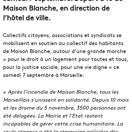
Maison Blanche, en direction de
l’hôtel de ville.
Collectifs citoyens, associations et syndicats se
mobilisent en soutien au collectif des habitants
de Maison Blanche, autour d’une grande marche
« pour le droit à un logement pour toutes et tous,
pour la justice sociale, pour une vie digne » ce
samedi 7 septembre à Marseille.
«
Après l’incendie de Maison Blanche, tous les
Marseillais s’unissent en solidarité. Depuis 10 mois
et les drame du 5 novembre, 3500 personnes ont
été délogées. La Mairie et l’Etat restent
incapables de gérer cette crise humanitaire. La
seule réponse a été la répression policière des