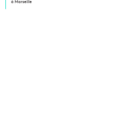
à Marseille