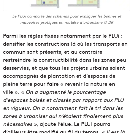
Le PLUi comporte des schémas pour expliquer les bonnes et
mauvaises pratiques en matière d’urbanisme © DR
Parmi les règles fixées notamment par le PLUi :
densifier les constructions là où les transports en
commun sont présents, et au contraire
restreindre la constructibilité dans les zones peu
desservies, et que tous les projets urbains soient
accompagnés de plantation et d’espaces de
pleine terre pour faire « revenir la nature en
ville ».
« On a augmenté le pourcentage
d’espaces boisés et classés par rapport aux PLU
en vigueur. On a notamment fait le tri dans les
zones à urbaniser qui n’étaient finalement plus
nécessaires »,
ajoute l’élue. Le PLUi pourra
d’ailleurs être modifié au fil du temps.
« Il est là