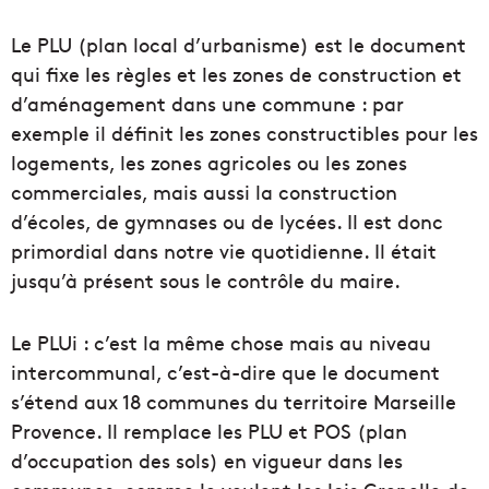
Le PLU (plan local d’urbanisme) est le document
qui fixe les règles et les zones de construction et
d’aménagement dans une commune : par
exemple il définit les zones constructibles pour les
logements, les zones agricoles ou les zones
commerciales, mais aussi la construction
d’écoles, de gymnases ou de lycées. Il est donc
primordial dans notre vie quotidienne. Il était
jusqu’à présent sous le contrôle du maire.
Le PLUi : c’est la même chose mais au niveau
intercommunal, c’est-à-dire que le document
s’étend aux 18 communes du territoire Marseille
Provence. Il remplace les PLU et POS (plan
d’occupation des sols) en vigueur dans les