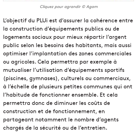
Cliquez pour agrandir © Agam
L’objectif du PLUi est d’assurer la cohérence entre
la construction d’équipements publics ou de
logements sociaux pour mieux répartir l’argent
public selon les besoins des habitants, mais aussi
optimiser l’implantation des zones commerciales
ou agricoles. Cela permettra par exemple à
mutualiser l’utilisation d’équipements sportifs
(piscines, gymnases), culturels ou commerciaux,
à l’échelle de plusieurs petites communes qui ont
l’habitude de fonctionner ensemble. Et cela
permettra donc de diminuer les coûts de
construction et de fonctionnement, en
partageant notamment le nombre d’agents
chargés de la sécurité ou de l’entretien.