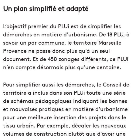
Un plan simplifié et adapté
L’objectif premier du PLUi est de simplifier les
démarches en matière d’urbanisme. De 18 PLU, à
savoir un par commune, le territoire Marseille
Provence ne passe donc plus qu’à un seul
document. Et de 450 zonages différents, ce PLUi
n’en compte désormais plus qu’une centaine.
Pour simplifier aussi les démarches, le Conseil de
territoire a inclus dans son PLUi toute une série
de schémas pédagogiques indiquant les bonnes
et mauvaises pratiques en matière d’urbanisme
pour une meilleure insertion des projets dans le
tissu urbain. Par exemple, décaler les nouveaux
volumes de construction plutôt que d’avoir une