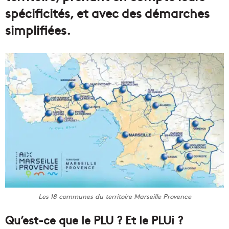
spécificités, et avec des démarches
simplifiées.
Les 18 communes du territoire Marseille Provence
Qu’est-ce que le PLU ? Et le PLUi ?