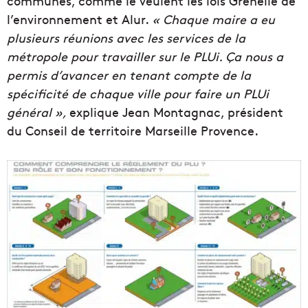
communes, comme le veulent les lois Grenelle de
l’environnement et Alur.
« Chaque maire a eu
plusieurs réunions avec les services de la
métropole pour travailler sur le PLUi. Ça nous a
permis d’avancer en tenant compte de la
spécificité de chaque ville pour faire un PLUi
général »,
explique Jean Montagnac, président
du Conseil de territoire Marseille Provence.