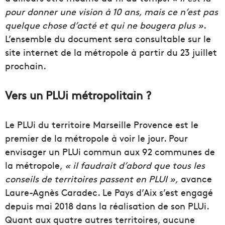
pour donner une vision à 10 ans, mais ce n’est pas
quelque chose d’acté et qui ne bougera plus »
.
L’ensemble du document sera consultable sur le
site internet de la métropole à partir du 23 juillet
prochain.
Vers un PLUi métropolitain ?
Le PLUi du territoire Marseille Provence est le
premier de la métropole à voir le jour. Pour
envisager un PLUi commun aux 92 communes de
la métropole,
« il faudrait d’abord que tous les
conseils de territoires passent en PLUI »,
avance
Laure-Agnès Caradec. Le Pays d’Aix s’est engagé
depuis mai 2018 dans la réalisation de son PLUi.
Quant aux quatre autres territoires, aucune