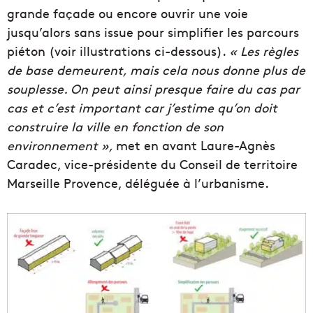
grande façade ou encore ouvrir une voie
jusqu’alors sans issue pour simplifier les parcours
piéton (voir illustrations ci-dessous).
« Les règles
de base demeurent, mais cela nous donne plus de
souplesse. On peut ainsi presque faire du cas par
cas et c’est important car j’estime qu’on doit
construire la ville en fonction de son
environnement »,
met en avant Laure-Agnès
Caradec, vice-présidente du Conseil de territoire
Marseille Provence, déléguée à l’urbanisme.