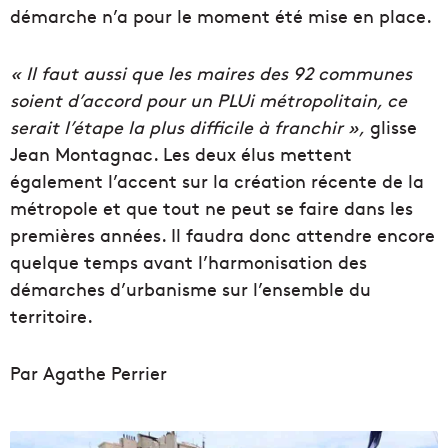
démarche n’a pour le moment été mise en place.
« Il faut aussi que les maires des 92 communes
soient d’accord pour un PLUi métropolitain, ce
serait l’étape la plus difficile à franchir »,
glisse
Jean Montagnac. Les deux élus mettent
également l’accent sur la création récente de la
métropole et que tout ne peut se faire dans les
premières années. Il faudra donc attendre encore
quelque temps avant l’harmonisation des
démarches d’urbanisme sur l’ensemble du
territoire.
Par Agathe Perrier
U