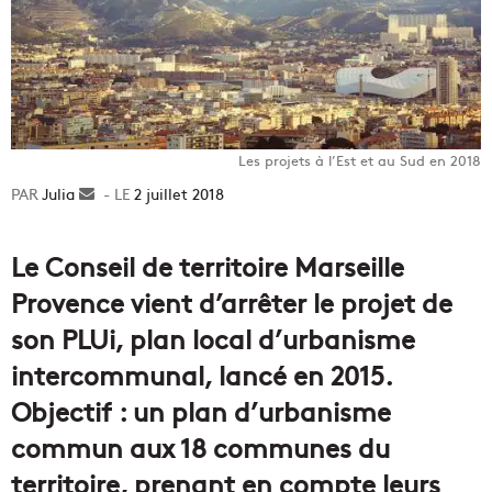
Les projets à l’Est et au Sud en 2018
Julia
Envoyer
2 juillet 2018
un
courriel
Le Conseil de territoire Marseille
Provence vient d’arrêter le projet de
son PLUi, plan local d’urbanisme
intercommunal, lancé en 2015.
Objectif : un plan d’urbanisme
commun aux 18 communes du
territoire, prenant en compte leurs