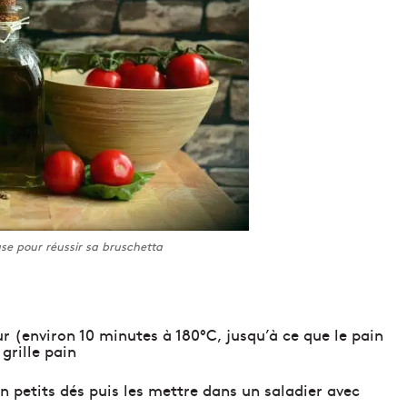
se pour réussir sa bruschetta
ur (environ 10 minutes à 180°C, jusqu’à ce que le pain
grille pain
 petits dés puis les mettre dans un saladier avec