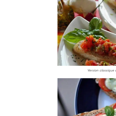
Version classique 