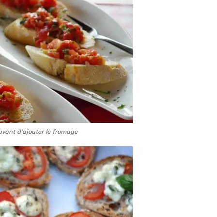
avant d’ajouter le fromage