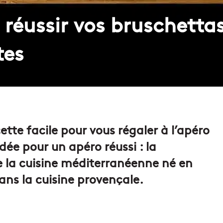
 réussir vos bruschetta
tes
ette facile pour vous régaler à l’apéro
dée pour un apéro réussi : la
 la cuisine méditerranéenne né en
dans la cuisine provençale.