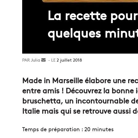
La recette pour
quelques minu
Julia
Envoyer
2 juillet 2018
un
courriel
Made in Marseille élabore une rec
entre amis ! Découvrez la bonne i
bruschetta, un incontournable de
Italie mais qui se retrouve aussi 
Temps de préparation : 20
minutes