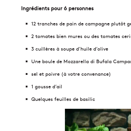
Ingrédients pour 6 personnes
12 tranches de pain de campagne plutôt g
2 tomates bien mures ou des tomates ceri
3 cuillères à soupe d’huile d’olive
Une boule de Mozzarella di Bufala Campa
sel et poivre (à votre convenance)
1 gousse d’ail
Quelques feuilles de basilic