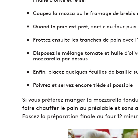
Coupez la mozza ou le fromage de brebis 
Quand le pain est prêt, sortir du four puis 
Frottez ensuite les tranches de pain avec l’
Disposez le mélange tomate et huile d’oliv
mozzarella par dessus
Enfin, placez quelques feuilles de basilic s
Poivrez et servez encore tiède si possible
Si vous préférez manger la mozzarella fond
faire chauffer le pain au préalable et sans aj
Passez la préparation finale au four 12 minut