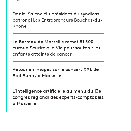
Daniel Salenc élu président du syndicat
patronal Les Entrepreneurs Bouches-du-
Rhône
Le Barreau de Marseille remet 51 500
euros à Sourire à la Vie pour soutenir les
enfants atteints de cancer
Retour en images sur le concert XXL de
Bad Bunny à Marseille
L’intelligence artificielle au menu du 13e
congrès régional des experts-comptables
à Marseille