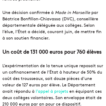
Une décision confirmée à
Made in Marseille
par
Béatrice Bonfillon-Chiavassa (DVC), conseillère
départementale déléguée aux collèges. Selon
l’élue, l’État a décidé, courant juin, de mettre fin
à son soutien financier.
Un coût de 131 000 euros pour 760 élèves
L’expérimentation de la tenue unique reposait sur
un cofinancement de l’État à hauteur de 50% du
coût des trousseaux, soit douze pièces d’une
valeur de 127 euros par élève. Le Département
avait répondu à
l’appel à projets
en équipant ces
deux collèges volontaires. Son enveloppe était de
210 000 euros par an pour ce dispositif.