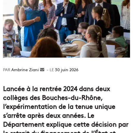
Ambrine Ziani
Envoyer
30 juin 2026
un
courriel
Lancée à la rentrée 2024 dans deux
collèges des Bouches-du-Rhône,
l’expérimentation de la tenue unique
s’arrête après deux années. Le
Département explique cette décision par