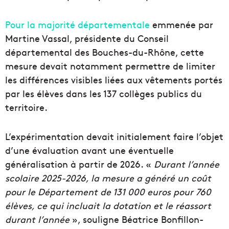
Pour la majorité départementale
emmenée par
Martine Vassal, présidente du Conseil
départemental des Bouches-du-Rhône, cette
mesure devait notamment permettre de limiter
les différences visibles liées aux vêtements portés
par les élèves dans les 137 collèges publics du
territoire.
L’expérimentation devait initialement faire l’objet
d’une évaluation avant une éventuelle
généralisation à partir de 2026. «
Durant l’année
scolaire 2025-2026, la mesure a généré un coût
pour le Département de 131 000 euros pour 760
élèves, ce qui incluait la dotation et le réassort
durant l’année
», souligne Béatrice Bonfillon-