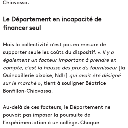
Chiavassa.
Le Département en incapacité de
financer seul
Mais la collectivité n’est pas en mesure de
supporter seule les coûts du dispositif. «
Il y a
également un facteur important à prendre en
compte,
c’est la hausse des prix du fournisseur
[la
Quincaillerie aixoise, Ndlr]
qui avait été désigné
sur le marché
», tient à souligner Béatrice
Bonfillon-Chiavassa.
Au-delà de ces facteurs, le Département ne
pouvait pas imposer la poursuite de
l’expérimentation à un collège. Chaque