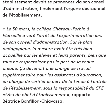
établissement devait se prononcer via son conseil
d’administration, finalement l’organe décisionnel
de l’établissement.
«
Le 30 mars, le collège Château-Forbin à
Marseille a voté l’arrêt de l’expérimentation lors
de son conseil d’administration. Sur le plan
pédagogique, la mesure avait été très bien
accueillie par les élèves et leurs parents, bien que
tous ne respectaient pas le port de la tenue
unique. Ça devenait une charge de travail
supplémentaire pour les assistants d’éducation,
en charge de vérifier le port de la tenue à l’entrée
de l’établissement, sous la responsabilité du CPE
et/ou du chef d’établissement
», rapporte
Béatrice Bonfillon-Chiavassa.