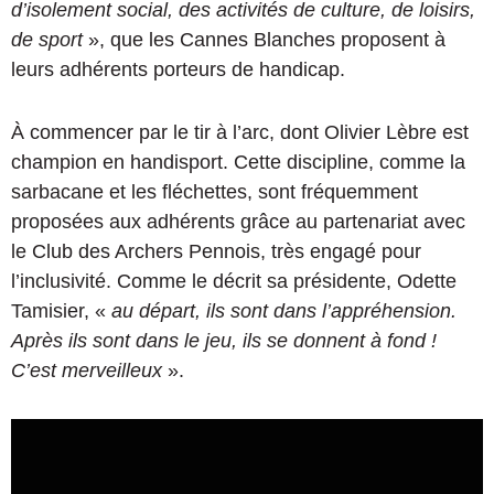
d’isolement social, des activités de culture, de loisirs,
de sport
», que les Cannes Blanches proposent à
leurs adhérents porteurs de handicap.
À commencer par le tir à l’arc, dont Olivier Lèbre est
champion en handisport. Cette discipline, comme la
sarbacane et les fléchettes, sont fréquemment
proposées aux adhérents grâce au partenariat avec
le Club des Archers Pennois, très engagé pour
l’inclusivité. Comme le décrit sa présidente, Odette
Tamisier, «
au départ, ils sont dans l’appréhension.
Après ils sont dans le jeu, ils se donnent à fond !
C’est merveilleux
».