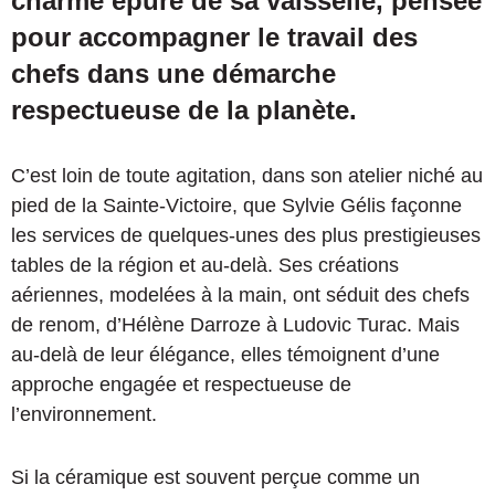
charme épuré de sa vaisselle, pensée
pour accompagner le travail des
chefs dans une démarche
respectueuse de la planète.
C’est loin de toute agitation, dans son atelier niché au
pied de la Sainte-Victoire, que Sylvie Gélis façonne
les services de quelques-unes des plus prestigieuses
tables de la région et au-delà. Ses créations
aériennes, modelées à la main, ont séduit des chefs
de renom, d’Hélène Darroze à Ludovic Turac. Mais
au-delà de leur élégance, elles témoignent d’une
approche engagée et respectueuse de
l’environnement.
Si la céramique est souvent perçue comme un