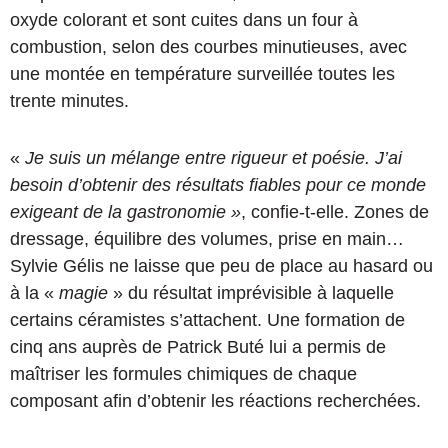
oxyde colorant et sont cuites dans un four à
combustion, selon des courbes minutieuses, avec
une montée en température surveillée toutes les
trente minutes.
«
Je suis un mélange entre rigueur et poésie. J’ai
besoin d’obtenir des résultats fiables pour ce monde
exigeant de la gastronomie »
, confie-t-elle. Zones de
dressage, équilibre des volumes, prise en main…
Sylvie Gélis ne laisse que peu de place au hasard ou
à la «
magie
» du résultat imprévisible à laquelle
certains céramistes s’attachent. Une formation de
cinq ans auprès de Patrick Buté lui a permis de
maîtriser les formules chimiques de chaque
composant afin d’obtenir les réactions recherchées.