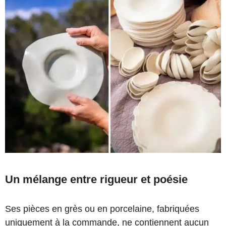
Un mélange entre rigueur et poésie
Ses pièces en grès ou en porcelaine, fabriquées
uniquement à la commande, ne contiennent aucun