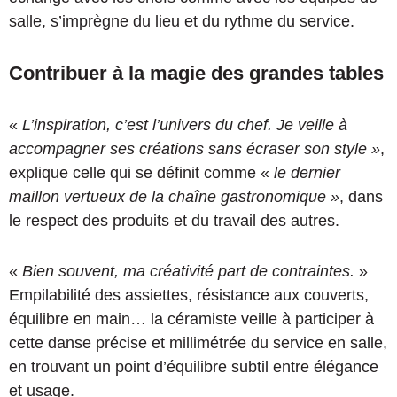
salle, s’imprègne du lieu et du rythme du service.
Contribuer à la magie des grandes tables
«
L’inspiration, c’est l’univers du chef. Je veille à
accompagner ses créations sans écraser son style »
,
explique celle qui se définit comme «
le dernier
maillon vertueux de la chaîne gastronomique »
, dans
le respect des produits et du travail des autres.
«
Bien souvent, ma créativité part de contraintes.
»
Empilabilité des assiettes, résistance aux couverts,
équilibre en main… la céramiste veille à participer à
cette danse précise et millimétrée du service en salle,
en trouvant un point d’équilibre subtil entre élégance
et usage.