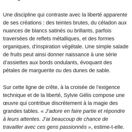
Une discipline qui contraste avec la liberté apparente
de ses créations : des teintes brutes, du céladon aux
nuances de blancs satinés ou brillants, parfois
traversées de reflets métalliques, et des formes
organiques, d’inspiration végétale. Une simple salade
de fruits peut ainsi donner naissance à une série
d’assiettes aux bords ondulants, évoquant des
pétales de marguerite ou des dunes de sable.
Sur cette ligne de crête, à la croisée de l’exigence
technique et de la liberté, Sylvie Gélis compose une
œuvre qui contribue discrètement à la magie des
grandes tables. «
J’adore en faire partie et répondre
à leurs attentes. J’ai beaucoup de chance de
travailler avec ces gens passionnés »
, estime-t-elle.