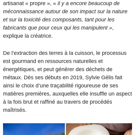
artisanat « propre », «
il y a encore beaucoup de
méconnaissance autour de son impact sur la nature
et sur la toxicité des composants, tant pour les
fabricants que pour ceux qui les manipulent »
,
explique la créatrice.
De l’extraction des terres à la cuisson, le processus
est gourmand en ressources naturelles et
énergétiques, et peut générer des déchets de
métaux. Dès ses débuts en 2019, Sylvie Gélis fait
ainsi le choix d’une traçabilité rigoureuse de ses
matières premières, auxquelles elle insuffle un aspect
à la fois brut et raffiné au travers de procédés
maîtrisés.