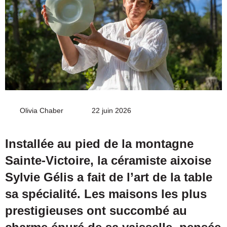
Olivia Chaber
Envoyer
22 juin 2026
un
courriel
Installée au pied de la montagne
Sainte-Victoire, la céramiste aixoise
Sylvie Gélis a fait de l’art de la table
sa spécialité. Les maisons les plus
prestigieuses ont succombé au