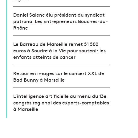
Daniel Salenc élu président du syndicat
patronal Les Entrepreneurs Bouches-du-
Rhône
Le Barreau de Marseille remet 51 500
euros à Sourire à la Vie pour soutenir les
enfants atteints de cancer
Retour en images sur le concert XXL de
Bad Bunny à Marseille
L’intelligence artificielle au menu du 13e
congrès régional des experts-comptables
à Marseille