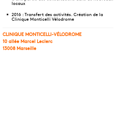
locaux
2016 : Transfert des activités. Création de la
Clinique Monticelli Vélodrome
CLINIQUE MONTICELLI-VÉLODROME
10 allée Marcel Leclerc
13008
Marseille