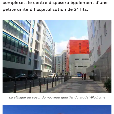
complexes, le centre disposera également d’une
petite unité d’hospitalisation de 24 lits.
La clinique au coeur du nouveau quartier du stade Vélodrome