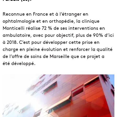
Reconnue en France et à l’étranger en
ophtalmologie et en orthopédie, la clinique
Monticelli réalise 72 % de ses interventions en
ambulatoire, avec pour objectif, plus de 90% d’ici
à 2018. C’est pour développer cette prise en
charge en pleine évolution et renforcer la qualité
de l’offre de soins de Marseille que ce projet a
été développé.