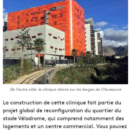
De l’autre côté, la clinique donne sur les berges de l’Huveaune
La construction de cette clinique fait partie du
projet global de reconfiguration du quartier du
stade Vélodrome, qui comprend notamment des
logements et un centre commercial. Vous pouvez