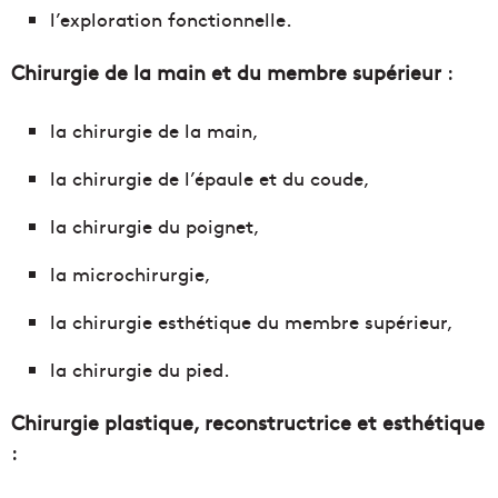
l’exploration fonctionnelle.
Chirurgie de la main et du membre supérieur
:
la chirurgie de la main,
la chirurgie de l’épaule et du coude,
la chirurgie du poignet,
la microchirurgie,
la chirurgie esthétique du membre supérieur,
la chirurgie du pied.
Chirurgie plastique, reconstructrice et esthétique
: