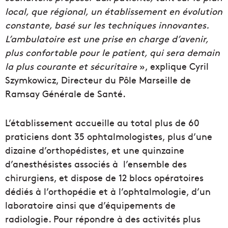
local, que régional, un établissement en évolution
constante, basé sur les techniques innovantes.
L’ambulatoire est une prise en charge d’avenir,
plus confortable pour le patient, qui sera demain
la plus courante et sécuritaire
», explique Cyril
Szymkowicz, Directeur du Pôle Marseille de
Ramsay Générale de Santé.
L’établissement accueille au total plus de 60
praticiens dont 35 ophtalmologistes, plus d’une
dizaine d’orthopédistes, et une quinzaine
d’anesthésistes associés à l’ensemble des
chirurgiens, et dispose de 12 blocs opératoires
dédiés à l’orthopédie et à l’ophtalmologie, d’un
laboratoire ainsi que d’équipements de
radiologie. Pour répondre à des activités plus