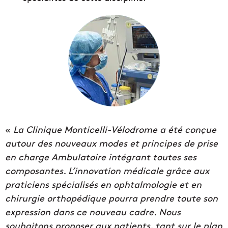
«
La Clinique Monticelli-Vélodrome a été conçue
autour des nouveaux modes et principes de prise
en charge Ambulatoire intégrant toutes ses
composantes. L’innovation médicale grâce aux
praticiens spécialisés en ophtalmologie et en
chirurgie orthopédique pourra prendre toute son
expression dans ce nouveau cadre. Nous
souhaitons proposer aux patients, tant sur le plan