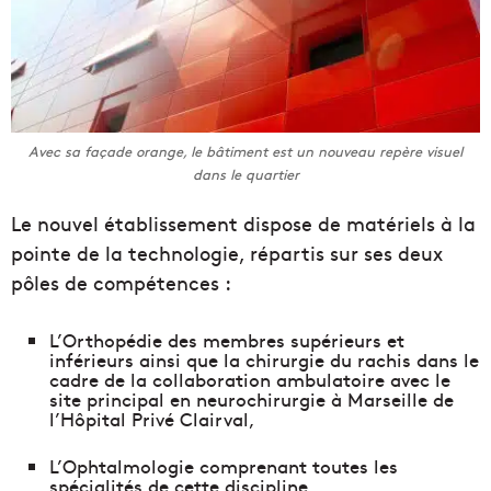
Avec sa façade orange, le bâtiment est un nouveau repère visuel
dans le quartier
Le nouvel établissement dispose de matériels à la
pointe de la technologie, répartis sur ses deux
pôles de compétences :
L’Orthopédie des membres supérieurs et
inférieurs ainsi que la chirurgie du rachis dans le
cadre de la collaboration ambulatoire avec le
site principal en neurochirurgie à Marseille de
l’Hôpital Privé Clairval,
L’Ophtalmologie comprenant toutes les
spécialités de cette discipline.