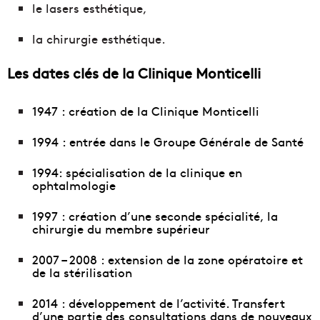
le lasers esthétique,
la chirurgie esthétique.
Les dates clés de la Clinique Monticelli
1947 : création de la Clinique Monticelli
1994 : entrée dans le Groupe Générale de Santé
1994: spécialisation de la clinique en
ophtalmologie
1997 : création d’une seconde spécialité, la
chirurgie du membre supérieur
2007 – 2008 : extension de la zone opératoire et
de la stérilisation
2014 : développement de l’activité. Transfert
d’une partie des consultations dans de nouveaux