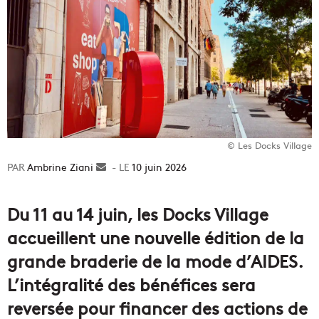
© Les Docks Village
Ambrine Ziani
Envoyer
10 juin 2026
un
courriel
Du 11 au 14 juin, les Docks Village
accueillent une nouvelle édition de la
grande braderie de la mode d’AIDES.
L’intégralité des bénéfices sera
reversée pour financer des actions de