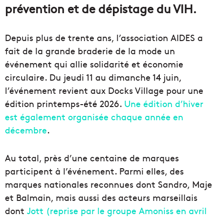
prévention et de dépistage du VIH.
Depuis plus de trente ans, l’association AIDES a
fait de la grande braderie de la mode un
événement qui allie solidarité et économie
circulaire. Du jeudi 11 au dimanche 14 juin,
l’événement revient aux Docks Village pour une
édition printemps-été 2026.
Une édition d’hiver
est également organisée chaque année en
décembre
.
Au total, près d’une centaine de marques
participent à l’événement. Parmi elles, des
marques nationales reconnues dont Sandro, Maje
et Balmain, mais aussi des acteurs marseillais
dont
Jott (reprise par le groupe Amoniss en avril