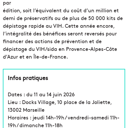
par
édition, soit l’équivalent du coût d’un million et
demi de préservatifs ou de plus de 50 000 kits de
dépistage rapide au VIH. Cette année encore,
l’intégralité des bénéfices seront reversés pour
financer des actions de prévention et de
dépistage du VIH/sida en Provence-Alpes-Côte
d’Azur et en Île-de-France.
Infos pratiques
Dates : du 11 au 14 juin 2026
Lieu : Docks Village, 10 place de la Joliette,
13002 Marseille
Horaires : jeudi 14h-19h / vendredi-samedi 11h-
19h / dimanche 11h-18h