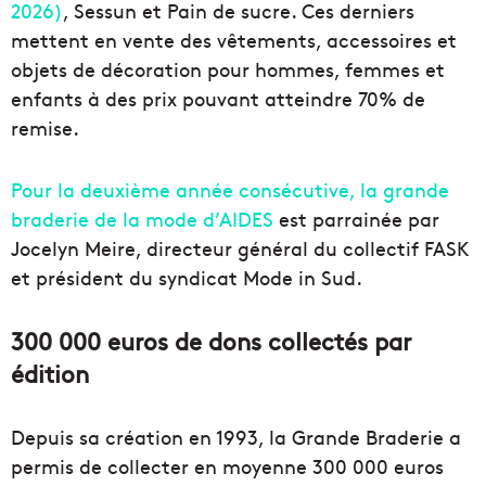
2026)
, Sessun et Pain de sucre. Ces derniers
mettent en vente des vêtements, accessoires et
objets de décoration pour hommes, femmes et
enfants à des prix pouvant atteindre 70% de
remise.
Pour la deuxième année consécutive, la grande
braderie de la mode d’AIDES
est parrainée par
Jocelyn Meire, directeur général du collectif FASK
et président du syndicat Mode in Sud.
300 000 euros de dons collectés par
édition
Depuis sa création en 1993, la Grande Braderie a
permis de collecter en moyenne 300 000 euros