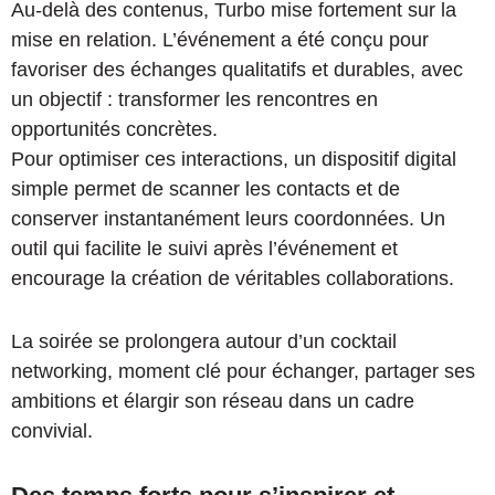
Au-delà des contenus, Turbo mise fortement sur la
mise en relation. L’événement a été conçu pour
favoriser des échanges qualitatifs et durables, avec
un objectif : transformer les rencontres en
opportunités concrètes.
Pour optimiser ces interactions, un dispositif digital
simple permet de scanner les contacts et de
conserver instantanément leurs coordonnées. Un
outil qui facilite le suivi après l’événement et
encourage la création de véritables collaborations.
La soirée se prolongera autour d’un cocktail
networking, moment clé pour échanger, partager ses
ambitions et élargir son réseau dans un cadre
convivial.