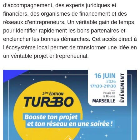
d’accompagnement, des experts juridiques et
financiers, des organismes de financement et des
réseaux d’entrepreneurs. Un véritable gain de temps
pour identifier rapidement les bons partenaires et
enclencher les bonnes démarches. Cet accès direct à
l’écosystème local permet de transformer une idée en
un véritable projet entrepreneurial.