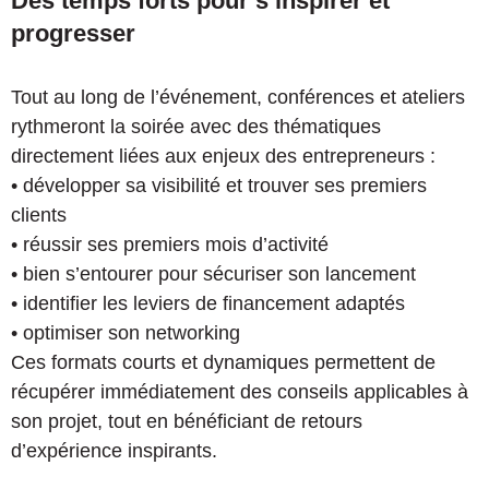
Des temps forts pour s’inspirer et
progresser
Tout au long de l’événement, conférences et ateliers
rythmeront la soirée avec des thématiques
directement liées aux enjeux des entrepreneurs :
• développer sa visibilité et trouver ses premiers
clients
• réussir ses premiers mois d’activité
• bien s’entourer pour sécuriser son lancement
• identifier les leviers de financement adaptés
• optimiser son networking
Ces formats courts et dynamiques permettent de
récupérer immédiatement des conseils applicables à
son projet, tout en bénéficiant de retours
d’expérience inspirants.