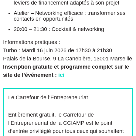
leviers de financement adaptés à son projet
Atelier – Networking efficace : transformer ses
contacts en opportunités
20:00 – 21:30 : Cocktail & networking
Informations pratiques :
Turbo : Mardi 16 juin 2026 de 17h30 à 21h30
Palais de la Bourse, 9 La Canebière, 13001 Marseille
Inscription gratuite et programme complet sur le
site de l’événement :
ici
Le Carrefour de l’Entrepreneuriat
Entièrement gratuit, le Carrefour de
l’Entrepreneuriat de la CCIAMP est le point
d’entrée privilégié pour tous ceux qui souhaitent