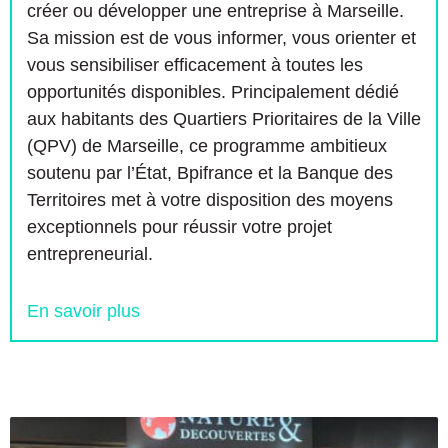
créer ou développer une entreprise à Marseille.
Sa mission est de vous informer, vous orienter et
vous sensibiliser efficacement à toutes les
opportunités disponibles. Principalement dédié
aux habitants des Quartiers Prioritaires de la Ville
(QPV) de Marseille, ce programme ambitieux
soutenu par l’État, Bpifrance et la Banque des
Territoires met à votre disposition des moyens
exceptionnels pour réussir votre projet
entrepreneurial.
En savoir plus
À