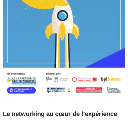
Le networking au cœur de l’expérience