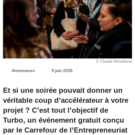
© Claude Almodovar
Annonceurs
Envoyer
9 juin 2026
un
courriel
Et si une soirée pouvait donner un
véritable coup d’accélérateur à votre
projet ? C’est tout l’objectif de
Turbo, un événement gratuit conçu
par le Carrefour de l’Entrepreneuriat