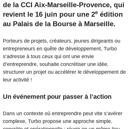
de la CCI Aix-Marseille-Provence, qui
e
revient le 16 juin pour une 2
édition
au Palais de la Bourse à Marseille.
Porteurs de projets, créateurs, jeunes dirigeants ou
entrepreneurs en quête de développement, Turbo
s’adresse à tous ceux qui ont une envie
d’entreprendre, souhaite concrétiser une idée,
structurer un projet ou accélérer le développement de
leur activité !
Un événement pour passer à l’action
Dans un contexte où entreprendre peut vite s’avérer
complexe, Turbo propose une approche simple,