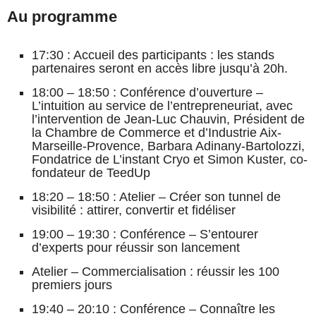
Au programme
17:30 : Accueil des participants : les stands
partenaires seront en accès libre jusqu’à 20h.
18:00 – 18:50 : Conférence d’ouverture –
L’intuition au service de l’entrepreneuriat, avec
l’intervention de Jean-Luc Chauvin, Président de
la Chambre de Commerce et d’Industrie Aix-
Marseille-Provence, Barbara Adinany-Bartolozzi,
Fondatrice de L’instant Cryo et Simon Kuster, co-
fondateur de TeedUp
18:20 – 18:50 : Atelier – Créer son tunnel de
visibilité : attirer, convertir et fidéliser
19:00 – 19:30 : Conférence – S’entourer
d’experts pour réussir son lancement
Atelier – Commercialisation : réussir les 100
premiers jours
19:40 – 20:10 : Conférence – Connaître les