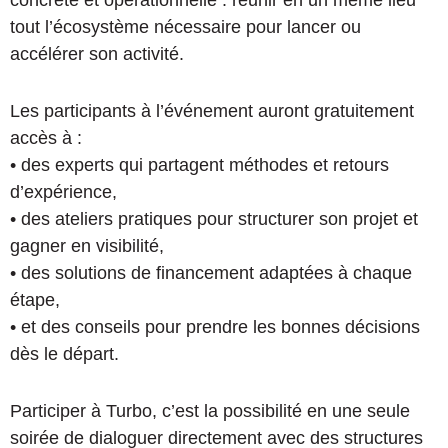
concrète et opérationnelle : réunir en un même lieu
tout l’écosystème nécessaire pour lancer ou
accélérer son activité.
Les participants à l’événement auront gratuitement
accès à :
• des experts qui partagent méthodes et retours
d’expérience,
• des ateliers pratiques pour structurer son projet et
gagner en visibilité,
• des solutions de financement adaptées à chaque
étape,
• et des conseils pour prendre les bonnes décisions
dès le départ.
Participer à Turbo, c’est la possibilité en une seule
soirée de dialoguer directement avec des structures