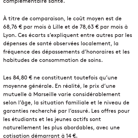
complémentaire santé.
À titre de comparaison, le coût moyen est de
68,76 € par mois à Lille et de 78,63 € par mois à
Lyon. Ces écarts s’expliquent entre autres par les
dépenses de santé observées localement, la
fréquence des dépassements d’honoraires et les
habitudes de consommation de soins.
Les 84,80 € ne constituent toutefois qu’une
moyenne générale. En réalité, le prix d’une
mutuelle à Marseille varie considérablement
selon l’âge, la situation familiale et le niveau de
garanties recherché par l’assuré. Les offres pour
les étudiants et les jeunes actifs sont
naturellement les plus abordables, avec une
cotisation démarrant à 14 €.