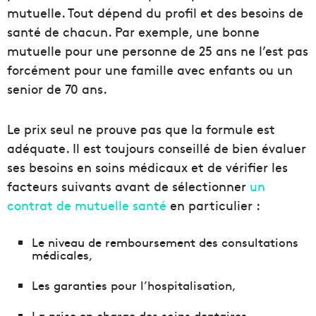
mutuelle. Tout dépend du profil et des besoins de
santé de chacun. Par exemple, une bonne
mutuelle pour une personne de 25 ans ne l’est pas
forcément pour une famille avec enfants ou un
senior de 70 ans.
Le prix seul ne prouve pas que la formule est
adéquate. Il est toujours conseillé de bien évaluer
ses besoins en soins médicaux et de vérifier les
facteurs suivants avant de sélectionner
un
contrat de mutuelle santé
en particulier :
Le niveau de remboursement des consultations
médicales,
Les garanties pour l’hospitalisation,
La prise en charge des soins dentaires,