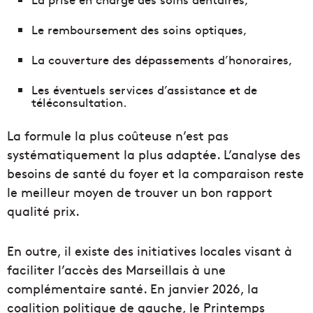
Le remboursement des soins optiques,
La couverture des dépassements d’honoraires,
Les éventuels services d’assistance et de
téléconsultation.
La formule la plus coûteuse n’est pas
systématiquement la plus adaptée. L’analyse des
besoins de santé du foyer et la comparaison reste
le meilleur moyen de trouver un bon rapport
qualité prix.
En outre, il existe des initiatives locales visant à
faciliter l’accès des Marseillais à une
complémentaire santé. En janvier 2026, la
coalition politique de gauche, le Printemps