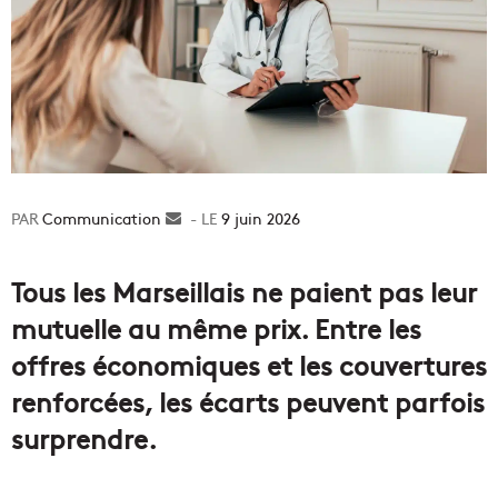
Communication
Envoyer
9 juin 2026
un
courriel
Tous les Marseillais ne paient pas leur
mutuelle au même prix. Entre les
offres économiques et les couvertures
renforcées, les écarts peuvent parfois
surprendre.