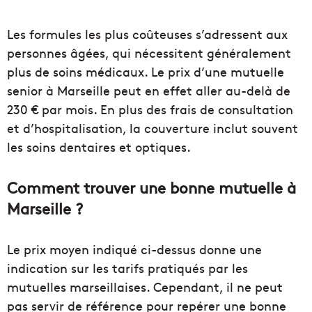
Les formules les plus coûteuses s’adressent aux
personnes âgées, qui nécessitent généralement
plus de soins médicaux. Le prix d’une mutuelle
senior à Marseille peut en effet aller au-delà de
230 € par mois. En plus des frais de consultation
et d’hospitalisation, la couverture inclut souvent
les soins dentaires et optiques.
Comment trouver une bonne mutuelle à
Marseille ?
Le prix moyen indiqué ci-dessus donne une
indication sur les tarifs pratiqués par les
mutuelles marseillaises. Cependant, il ne peut
pas servir de référence pour repérer une bonne