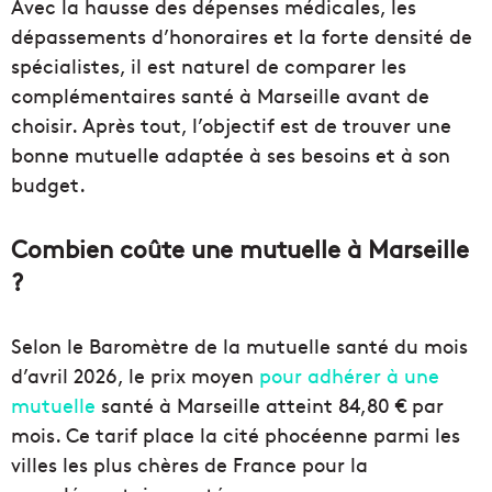
Avec la hausse des dépenses médicales, les
dépassements d’honoraires et la forte densité de
spécialistes, il est naturel de comparer les
complémentaires santé à Marseille avant de
choisir. Après tout, l’objectif est de trouver une
bonne mutuelle adaptée à ses besoins et à son
budget.
Combien coûte une mutuelle à Marseille
?
Selon le Baromètre de la mutuelle santé du mois
d’avril 2026, le prix moyen
pour adhérer à une
mutuelle
santé à Marseille atteint 84,80 € par
mois. Ce tarif place la cité phocéenne parmi les
villes les plus chères de France pour la