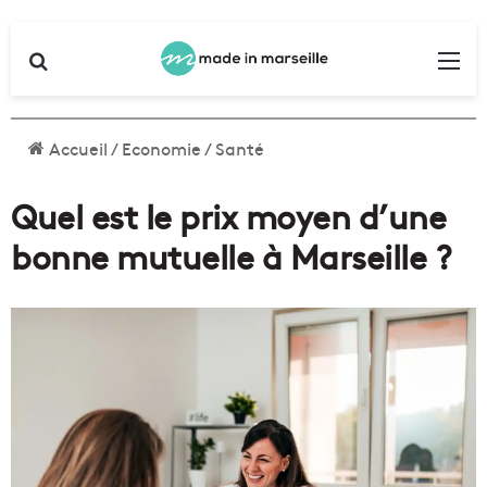
Rechercher
Me
Accueil
/
Economie
/
Santé
Quel est le prix moyen d’une
bonne mutuelle à Marseille ?