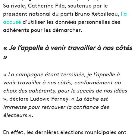
Sa rivale, Catherine Pila, soutenue par le
président national du parti Bruno Retailleau,
l’a
accusé
d’utiliser les données personnelles des
adhérents pour les démarcher.
«
Je l’appelle à venir travailler à nos côtés
»
«
La campagne étant terminée, je l’appelle à
venir travailler à nos côtés, conformément au
choix des adhérents, pour le succès de nos idées
», déclare Ludovic Perney. «
La tâche est
immense pour retrouver la confiance des
électeurs
».
En effet, les dernières élections municipales ont