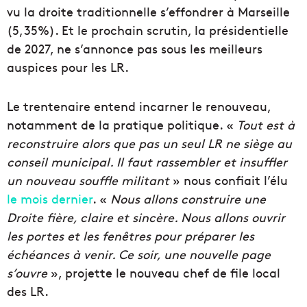
vu la droite traditionnelle s’effondrer à Marseille
(5,35%). Et le prochain scrutin, la présidentielle
de 2027, ne s’annonce pas sous les meilleurs
auspices pour les LR.
Le trentenaire entend incarner le renouveau,
notamment de la pratique politique. «
Tout est à
reconstruire alors que pas un seul LR ne siège au
conseil municipal. Il faut rassembler et insuffler
un nouveau souffle militant
» nous confiait l’élu
le mois dernier
. «
Nous allons construire une
Droite fière, claire et sincère. Nous allons ouvrir
les portes et les fenêtres pour préparer les
échéances à venir. Ce soir, une nouvelle page
s’ouvre
», projette le nouveau chef de file local
des LR.