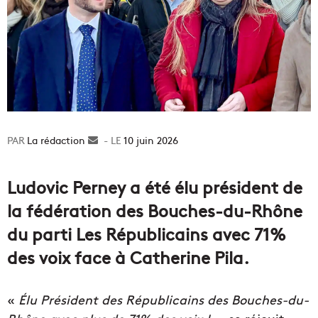
La rédaction
Envoyer
10 juin 2026
un
courriel
Ludovic Perney a été élu président de
la fédération des Bouches-du-Rhône
du parti Les Républicains avec 71%
des voix face à Catherine Pila.
«
Élu Président des Républicains des Bouches-du-