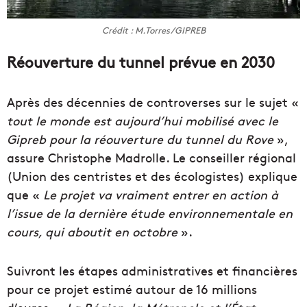
Crédit : M.Torres/GIPREB
Réouverture du tunnel prévue en 2030
Après des décennies de controverses sur le sujet «
tout le monde est aujourd’hui mobilisé avec le
Gipreb pour la réouverture du tunnel du Rove
»,
assure Christophe Madrolle. Le conseiller régional
(Union des centristes et des écologistes) explique
que «
Le projet va vraiment entrer en action à
l’issue de la dernière étude environnementale en
cours, qui aboutit en octobre
».
Suivront les étapes administratives et financières
pour ce projet estimé autour de 16 millions