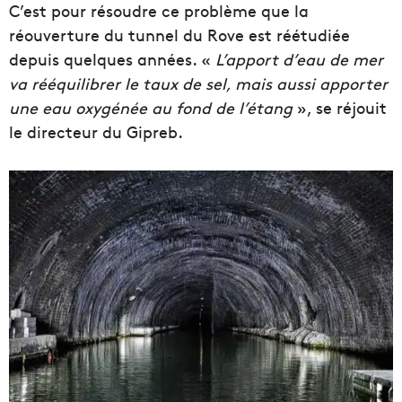
C’est pour résoudre ce problème que la
réouverture du tunnel du Rove est réétudiée
depuis quelques années. «
L’apport d’eau de mer
va rééquilibrer le taux de sel, mais aussi apporter
une eau oxygénée au fond de l’étang
», se réjouit
le directeur du Gipreb.