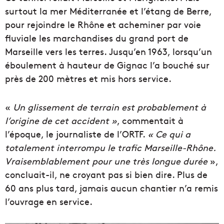
surtout la mer Méditerranée et l’étang de Berre,
pour rejoindre le Rhône et acheminer par voie
fluviale les marchandises du grand port de
Marseille vers les terres. Jusqu’en 1963, lorsqu’un
éboulement à hauteur de Gignac l’a bouché sur
près de 200 mètres et mis hors service.
«
Un glissement de terrain est probablement à
l’origine de cet accident »
, commentait à
l’époque, le journaliste de l’ORTF.
« Ce qui a
totalement interrompu le trafic Marseille-Rhône.
Vraisemblablement pour une très longue durée
»,
concluait-il, ne croyant pas si bien dire. Plus de
60 ans plus tard, jamais aucun chantier n’a remis
l’ouvrage en service.