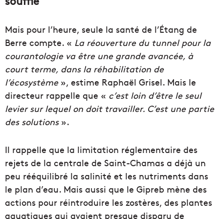
souffle
Mais pour l’heure, seule la santé de l’Étang de
Berre compte. «
La réouverture du tunnel pour la
courantologie va être une grande avancée, à
court terme, dans la réhabilitation de
l’écosystème
», estime Raphaël Grisel. Mais le
directeur rappelle que «
c’est loin d’être le seul
levier sur lequel on doit travailler. C’est une partie
des solutions
».
Il rappelle que la limitation réglementaire des
rejets de la centrale de Saint-Chamas a déjà un
peu rééquilibré la salinité et les nutriments dans
le plan d’eau. Mais aussi que le Gipreb mène des
actions pour réintroduire les zostères, des plantes
aquatiques qui avaient presque disparu de