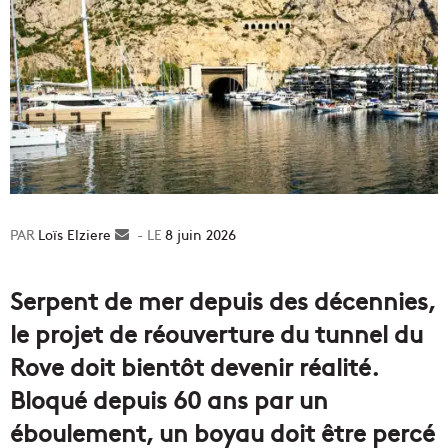
Loïs Elziere
Envoyer
8 juin 2026
un
courriel
Serpent de mer depuis des décennies,
le projet de réouverture du tunnel du
Rove doit bientôt devenir réalité.
Bloqué depuis 60 ans par un
éboulement, un boyau doit être percé