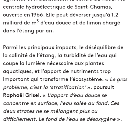
centrale hydroélectrique de Saint-Chamas,
ouverte en 1966. Elle peut déverser jusqu’à 1,2
3
milliard de m
d’eau douce et de limon chargé
dans l’étang par an.
Parmi les principaux impacts, le déséquilibre de
la salinité de l’étang, la turbidité de l’eau qui
coupe la lumière nécessaire aux plantes
aquatiques, et l’apport de nutriments trop
important qui transforme l’écosystème. «
Le gros
problème, c’est la ‘stratification’
», poursuit
Raphaël Grisel. «
L’apport d’eau douce se
concentre en surface, l’eau salée au fond. Ces
deux strates ne se mélangent plus ou
difficilement. Le fond de l’eau se désoxygène
».