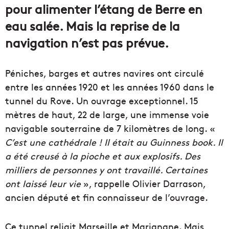
pour alimenter l’étang de Berre en
eau salée. Mais la reprise de la
navigation n’est pas prévue.
Péniches, barges et autres navires ont circulé
entre les années 1920 et les années 1960 dans le
tunnel du Rove. Un ouvrage exceptionnel. 15
mètres de haut, 22 de large, une immense voie
navigable souterraine de 7 kilomètres de long. «
C’est une cathédrale ! Il était au Guinness book. Il
a été creusé à la pioche et aux explosifs. Des
milliers de personnes y ont travaillé. Certaines
ont laissé leur vie
», rappelle Olivier Darrason,
ancien député et fin connaisseur de l’ouvrage.
Ce tunnel reliait Marseille et Marignane. Mais