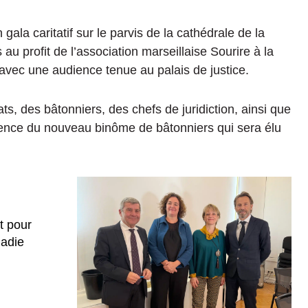
gala caritatif sur le parvis de la cathédrale de la
au profit de l’association marseillaise Sourire à la
avec une audience tenue au palais de justice.
, des bâtonniers, des chefs de juridiction, ainsi que
sence du nouveau binôme de bâtonniers qui sera élu
t pour
ladie