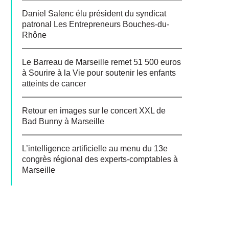
Daniel Salenc élu président du syndicat
patronal Les Entrepreneurs Bouches-du-
Rhône
Le Barreau de Marseille remet 51 500 euros
à Sourire à la Vie pour soutenir les enfants
atteints de cancer
Retour en images sur le concert XXL de
Bad Bunny à Marseille
L’intelligence artificielle au menu du 13e
congrès régional des experts-comptables à
Marseille