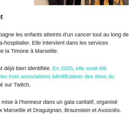
t
agne les enfants atteints d’un cancer tout au long de
-hospitalier. Elle intervient dans les services
 de la Timone à Marseille.
t déjà bien identifiée.
En 2025, elle avait été
es trois associations bénéficiaires des dons du
é sur Twitch.
 mise à l’honneur dans un gala caritatif, organisé
ux Marseille et Draguignan, Braunstein et Associés.