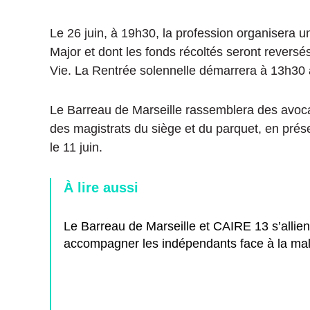
Le 26 juin, à 19h30, la profession organisera un 
Major et dont les fonds récoltés seront reversés 
Vie. La Rentrée solennelle démarrera à 13h30 
Le Barreau de Marseille rassemblera des avocats
des magistrats du siège et du parquet, en pré
le 11 juin.
À lire aussi
Le Barreau de Marseille et CAIRE 13 s’allien
accompagner les indépendants face à la ma