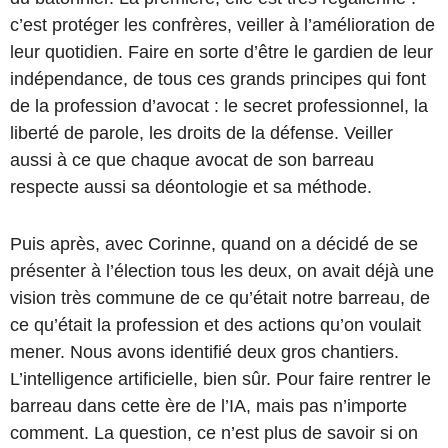
c’est protéger les confrères, veiller à l’amélioration de
leur quotidien. Faire en sorte d’être le gardien de leur
indépendance, de tous ces grands principes qui font
de la profession d’avocat : le secret professionnel, la
liberté de parole, les droits de la défense. Veiller
aussi à ce que chaque avocat de son barreau
respecte aussi sa déontologie et sa méthode.
Puis après, avec Corinne, quand on a décidé de se
présenter à l’élection tous les deux, on avait déjà une
vision très commune de ce qu’était notre barreau, de
ce qu’était la profession et des actions qu’on voulait
mener. Nous avons identifié deux gros chantiers.
L’intelligence artificielle, bien sûr. Pour faire rentrer le
barreau dans cette ère de l’IA, mais pas n’importe
comment. La question, ce n’est plus de savoir si on