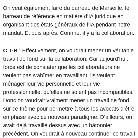
On veut également faire du barreau de Marseille, le
barreau de référence en matière d’IA juridique en
organisant des états généraux de l’IA pendant notre
mandat. Et puis après, Corinne, il y a la collaboration.
C T-B
: Effectivement, on voudrait mener un véritable
travail de fond sur la collaboration. Car aujourd’hui,
force est de constater que les collaborateurs ne
veulent pas s’abîmer en travaillant, ils veulent
ménager leur vie personnelle et leur vie
professionnelle, qu’elles ne soient pas incompatibles.
Donc on voudrait vraiment mener un travail de fond
sur ce thème pour permettre à tous les avocats d’être
en phase avec ce nouveau paradigme. D’ailleurs, on
avait déjà travaillé dessus avec un bâtonnier
précédent. On voudrait à nouveau continuer ce travail