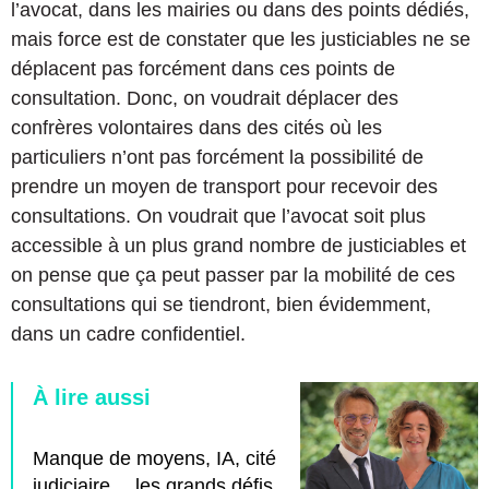
l’avocat, dans les mairies ou dans des points dédiés,
mais force est de constater que les justiciables ne se
déplacent pas forcément dans ces points de
consultation. Donc, on voudrait déplacer des
confrères volontaires dans des cités où les
particuliers n’ont pas forcément la possibilité de
prendre un moyen de transport pour recevoir des
consultations.
On voudrait que l’avocat soit plus
accessible à un plus grand nombre de justiciables et
on pense que ça peut passer par la mobilité de ces
consultations qui se tiendront, bien évidemment,
dans un cadre confidentiel.
À lire aussi
Manque de moyens, IA, cité
judiciaire… les grands défis