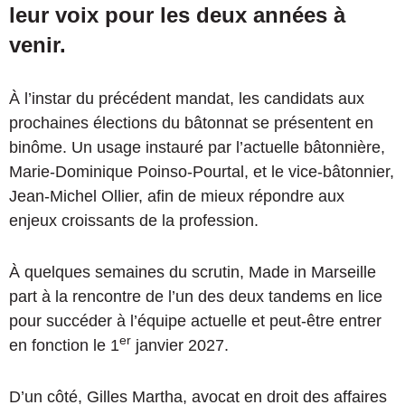
leur voix pour les deux années à
venir.
À l’instar du précédent mandat, les candidats aux
prochaines élections du bâtonnat se présentent en
binôme. Un usage instauré par l’actuelle bâtonnière,
Marie-Dominique Poinso-Pourtal, et le vice-bâtonnier,
Jean-Michel Ollier, afin de mieux répondre aux
enjeux croissants de la profession.
À quelques semaines du scrutin, Made in Marseille
part à la rencontre de l’un des deux tandems en lice
pour succéder à l’équipe actuelle et peut-être entrer
er
en fonction le 1
janvier 2027.
D’un côté, Gilles Martha, avocat en droit des affaires