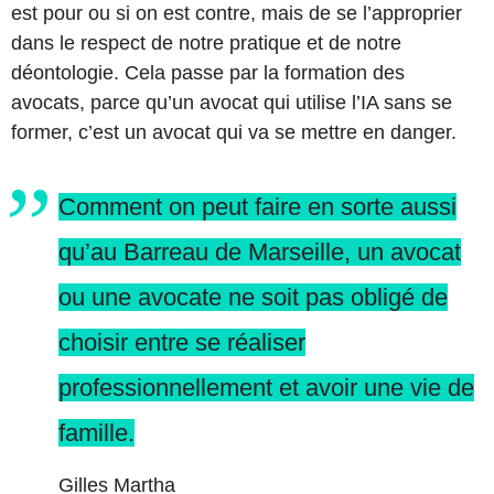
est pour ou si on est contre, mais de se l’approprier
dans le respect de notre pratique et de notre
déontologie. Cela passe par la formation des
avocats, parce qu’un avocat qui utilise l’IA sans se
former, c’est un avocat qui va se mettre en danger.
Comment on peut faire en sorte aussi
qu’au Barreau de Marseille, un avocat
ou une avocate ne soit pas obligé de
choisir entre se réaliser
professionnellement et avoir une vie de
famille.
Gilles Martha