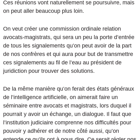
Ces réunions vont naturellement se poursuivre, mais
on peut aller beaucoup plus loin.
On veut créer une commission ordinale relation
avocats-magistrats, qui sera un peu la porte d’entrée
de tous les signalements qu’on peut avoir de la part
de nos confrères et qui aura pour but de transmettre
ces signalements au fil de l’eau au président de
juridiction pour trouver des solutions.
De la même manière qu’on ferait des états généraux
de l’intelligence artificielle, on aimerait faire un
séminaire entre avocats et magistrats, lors duquel il
pourrait y avoir un échange, un dialogue. Il faut que
l’institution judiciaire comprenne nos difficultés pour
pouvoir y adhérer et de notre côté aussi, qu’on
entende ce qu’ils ont à nous dire. Ce serait régler nos