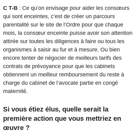
C T-B
:
Ce qu’on envisage pour aider les consœurs
qui sont enceintes, c’est de créer un parcours
parentalité sur le site de l’Ordre pour que chaque
mois, la consœur enceinte puisse avoir son attention
attirée sur toutes les diligences à faire ou
tous les
organismes à saisir au fur et à mesure. Ou bien
encore tenter de négocier de meilleurs tarifs des
contrats de prévoyance pour que les cabinets
obtiennent un meilleur remboursement du reste à
charge du cabinet de l’avocate partie en congé
maternité.
Si vous étiez élus, quelle serait la
première action que vous mettriez en
œuvre ?