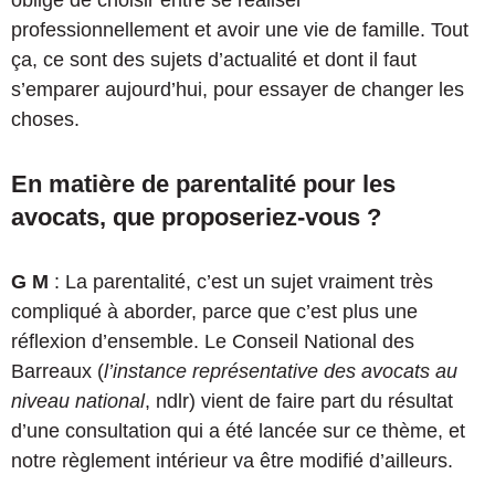
obligé de choisir entre se réaliser
professionnellement et avoir une vie de famille. Tout
ça, ce sont des sujets d’actualité et dont il faut
s’emparer aujourd’hui, pour essayer de changer les
choses.
En matière de parentalité pour les
avocats, que proposeriez-vous ?
G M
: La parentalité, c’est un sujet vraiment très
compliqué à aborder, parce que c’est plus une
réflexion d’ensemble. Le Conseil National des
Barreaux (
l’instance représentative des avocats au
niveau national
, ndlr) vient de faire part du résultat
d’une consultation qui a été lancée sur ce thème, et
notre règlement intérieur va être modifié d’ailleurs.