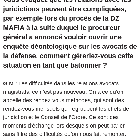
juridictions peuvent être compliquées,
par exemple lors du procès de la DZ
MAFIA à la suite duquel le procureur
général a annoncé vouloir ouvrir une
enquête déontologique sur les avocats de
la défense, comment géreriez-vous cette
situation en tant que bâtonnier ?
G M
: Les difficultés dans les relations avocats-
magistrats, ce n’est pas nouveau. On a ce qu’on
appelle des rendez-vous méthodes, qui sont des
rendez-vous mensuels qui regroupent les chefs de
juridiction et le Conseil de l’Ordre. Ce sont des
moments d’échange lors desquels on peut parler
sans filtre des difficultés qu’on nous fait remonter.