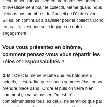
c’est un peu l’aboutissement de toutes ces années
d’investissement pour le collectif. Même quand nous
n’étions pas membres du Conseil de l’Ordre avec
Gilles, on continuait à travailler pour le collectif. Donc,
en réalité, c’est une suite logique de notre
engagement.
Vous vous présentez en binôme,
comment pensez-vous vous répartir les
rôles et responsabilités ?
G M
: C’est la même recette que les bâtonniers
actuels, c’est-à-dire que si nous sommes élus, on va
prendre place dans l’Ordre et puis on verra bien
comment ça va se passer. On est très
complémentaires tous les deux, ne serait-ce que par