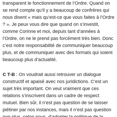
transparent le fonctionnement de l’Ordre. Quand on
se rend compte qu’il y a beaucoup de confrères qui
nous disent « mais qu’est-ce que vous faites à l’Ordre
? ». Je peux vous dire que quand on s’investit,
comme Corinne et moi, depuis tant d’années à
l’Ordre, on ne le prend pas forcément très bien. Donc
c’est notre responsabilité de communiquer beaucoup
plus, et de communiquer avec des formats qui soient
beaucoup plus d’actualité.
C T-B
: On voudrait aussi retrouver un dialogue
constructif et apaisé avec nos juridictions. C’est un
sujet très important. On veut vraiment que ces
relations s’inscrivent dans un cadre de respect
mutuel. Bien sûr, il n’est pas question de se laisser
piétiner par nos instances, mais il n’est pas question
non plus, selon nous, d’adopter la politique de la