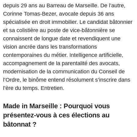
depuis 29 ans au Barreau de Marseille. De l’autre,
Corinne Tomas-Bezer, avocate depuis 36 ans
spécialisée en droit immobilier. Le candidat bâtonnier
et sa colistière au poste de vice-bâtonnière se
connaissent de longue date et revendiquent une
vision ancrée dans les transformations
contemporaines du métier. Intelligence artificielle,
accompagnement de la parentalité des avocats,
modernisation de la communication du Conseil de
l’Ordre, le binôme entend résolument s’inscrire dans
l’ère du temps. Entretien.
Made in Marseille : Pourquoi vous
présentez-vous à ces élections au
bâtonnat ?