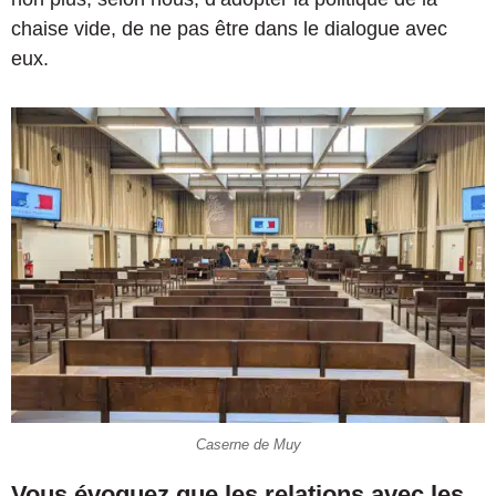
chaise vide, de ne pas être dans le dialogue avec
eux.
Caserne de Muy
Vous évoquez que les relations avec les