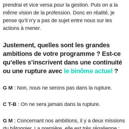
prendrai et vice versa pour la gestion. Puis on a la
même vision de la profession. Donc en réalité, je
pense qu’il n’y a pas de sujet entre nous sur les
actions à mener.
Justement, quelles sont les grandes
ambitions de votre programme ? Est-ce
qu’elles s’inscrivent dans une continuité
ou une rupture avec
le binôme actuel
?
G M
: Non, nous ne serons pas dans la rupture.
C T-B
: On ne sera jamais dans la rupture.
G M
: Concernant nos ambitions, il y a deux missions
du bâtonnier. La première, elle est très régalienne :