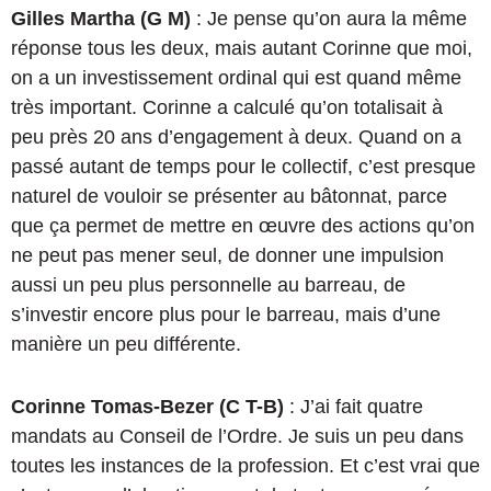
Gilles Martha (G M)
: Je pense qu’on aura la même
réponse tous les deux, mais autant Corinne que moi,
on a un investissement ordinal qui est quand même
très important. Corinne a calculé qu’on totalisait à
peu près 20 ans d’engagement à deux. Quand on a
passé autant de temps pour le collectif, c’est presque
naturel de vouloir se présenter au bâtonnat, parce
que ça permet de mettre en œuvre des actions qu’on
ne peut pas mener seul, de donner une impulsion
aussi un peu plus personnelle au barreau, de
s’investir encore plus pour le barreau, mais d’une
manière un peu différente.
Corinne Tomas-Bezer (C T-B)
: J’ai fait quatre
mandats au Conseil de l’Ordre. Je suis un peu dans
toutes les instances de la profession. Et c’est vrai que