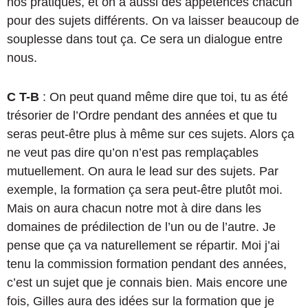
nos pratiques, et on a aussi des appétences chacun
pour des sujets différents. On va laisser beaucoup de
souplesse dans tout ça. Ce sera un dialogue entre
nous.
C T-B
: On peut quand même dire que toi, tu as été
trésorier de l’Ordre pendant des années et que tu
seras peut-être plus à même sur ces sujets. Alors ça
ne veut pas dire qu’on n’est pas remplaçables
mutuellement. On aura le lead sur des sujets. Par
exemple, la formation ça sera peut-être plutôt moi.
Mais on aura chacun notre mot à dire dans les
domaines de prédilection de l’un ou de l’autre. Je
pense que ça va naturellement se répartir. Moi j’ai
tenu la commission formation pendant des années,
c’est un sujet que je connais bien. Mais encore une
fois, Gilles aura des idées sur la formation que je