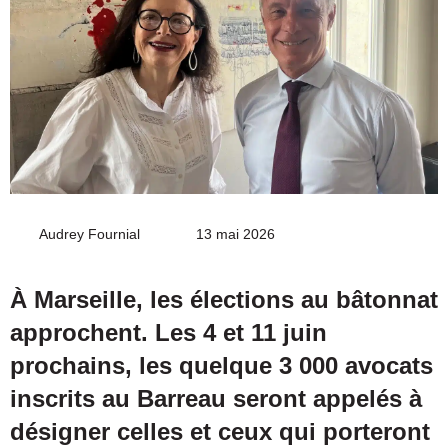
Audrey Fournial
Envoyer
13 mai 2026
un
courriel
À Marseille, les élections au bâtonnat
approchent. Les 4 et 11 juin
prochains, les quelque 3 000 avocats
inscrits au Barreau seront appelés à
désigner celles et ceux qui porteront