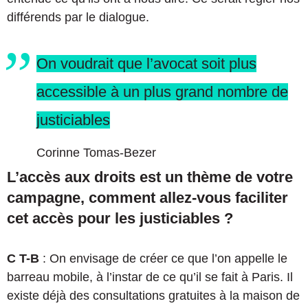
différends par le dialogue.
On voudrait que l’avocat soit plus
accessible à un plus grand nombre de
justiciables
Corinne Tomas-Bezer
L’accès aux droits est un thème de votre
campagne, comment allez-vous faciliter
cet accès pour les justiciables ?
C T-B
: On envisage de créer ce que l’on appelle le
barreau mobile, à l’instar de ce qu’il se fait à Paris. Il
existe déjà des consultations gratuites à la maison de