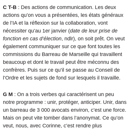
C T-B
: Des actions de communication. Les deux
actions qu’on vous a présentées, les états généraux
de l’IA et la réflexion sur la collaboration, vont
nécessiter qu’au 1er janvier (
date de leur prise de
fonction en cas d’élection
, ndlr), on soit prêt. On veut
également communiquer sur ce que font toutes les
commissions du Barreau de Marseille qui travaillent
beaucoup et dont le travail peut être méconnu des
confrères. Puis sur ce qu’il se passe au Conseil de
l’Ordre et les sujets de fond sur lesquels il travaille.
G M
: On a trois verbes qui caractérisent un peu
notre programme : unir, protéger, anticiper. Unir, dans
un barreau de 3 000 avocats environ, c’est une force.
Mais on peut vite tomber dans l’anonymat. Ce qu’on
veut, nous, avec Corinne, c’est rendre plus