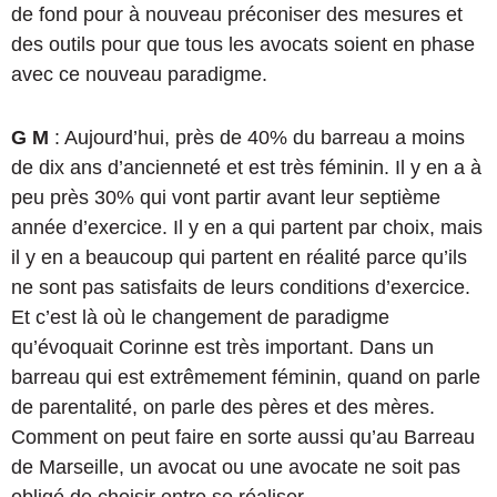
de fond pour à nouveau préconiser des mesures et
des outils pour que tous les avocats soient en phase
avec ce nouveau paradigme.
G M
: Aujourd’hui, près de 40% du barreau a moins
de dix ans d’ancienneté et est très féminin. Il y en a à
peu près 30% qui vont partir avant leur septième
année d’exercice. Il y en a qui partent par choix, mais
il y en a beaucoup qui partent en réalité parce qu’ils
ne sont pas satisfaits de leurs conditions d’exercice.
Et c’est là où le changement de paradigme
qu’évoquait Corinne est très important. Dans un
barreau qui est extrêmement féminin, quand on parle
de parentalité, on parle des pères et des mères.
Comment on peut faire en sorte aussi qu’au Barreau
de Marseille, un avocat ou une avocate ne soit pas