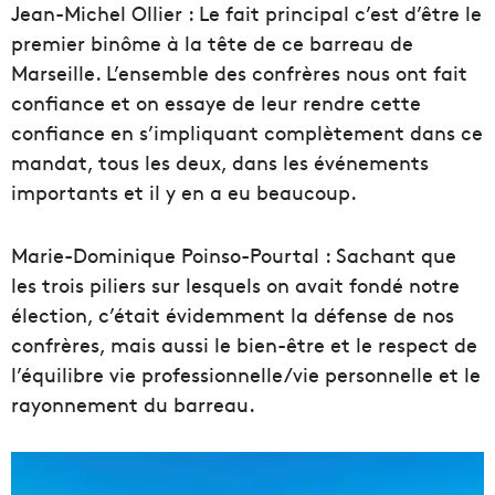
Jean-Michel Ollier : Le fait principal c’est d’être le
premier binôme à la tête de ce barreau de
Marseille. L’ensemble des confrères nous ont fait
confiance et on essaye de leur rendre cette
confiance en s’impliquant complètement dans ce
mandat, tous les deux, dans les événements
importants et il y en a eu beaucoup.
Marie-Dominique Poinso-Pourtal : Sachant que
les trois piliers sur lesquels on avait fondé notre
élection, c’était évidemment la défense de nos
confrères, mais aussi le bien-être et le respect de
l’équilibre vie professionnelle/vie personnelle et le
rayonnement du barreau.