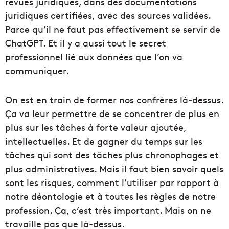
revues juridiques, dans des documentations
juridiques certifiées, avec des sources validées.
Parce qu’il ne faut pas effectivement se servir de
ChatGPT. Et il y a aussi tout le secret
professionnel lié aux données que l’on va
communiquer.
On est en train de former nos confrères là-dessus.
Ça va leur permettre de se concentrer de plus en
plus sur les tâches à forte valeur ajoutée,
intellectuelles. Et de gagner du temps sur les
tâches qui sont des tâches plus chronophages et
plus administratives. Mais il faut bien savoir quels
sont les risques, comment l’utiliser par rapport à
notre déontologie et à toutes les règles de notre
profession. Ça, c’est très important. Mais on ne
travaille pas que là-dessus.