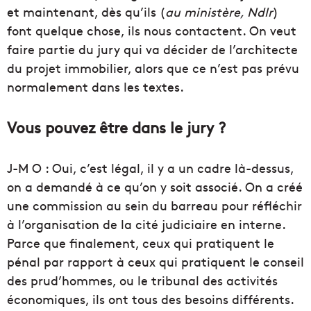
et maintenant, dès qu’ils (
au ministère, Ndlr
)
font quelque chose, ils nous contactent. On veut
faire partie du jury qui va décider de l’architecte
du projet immobilier, alors que ce n’est pas prévu
normalement dans les textes.
Vous pouvez être dans le jury ?
J-M O : Oui, c’est légal, il y a un cadre là-dessus,
on a demandé à ce qu’on y soit associé. On a créé
une commission au sein du barreau pour réfléchir
à l’organisation de la cité judiciaire en interne.
Parce que finalement, ceux qui pratiquent le
pénal par rapport à ceux qui pratiquent le conseil
des prud’hommes, ou le tribunal des activités
économiques, ils ont tous des besoins différents.