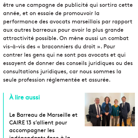
être une campagne de publicité qui sortira cette
année, et on essaie de promouvoir la
performance des avocats marseillais par rapport
aux autres barreaux pour avoir la plus grande
attractivité possible. On mène aussi un combat
vis-à-vis des « braconniers du droit ». Pour
contrer les gens qui ne sont pas avocats et qui
essayent de donner des conseils juridiques ou des
consultations juridiques, car nous sommes la
seule profession réglementée et assurée.
À lire aussi
Le Barreau de Marseille et
CAIRE 13 s’allient pour
accompagner les
indépendants face à la