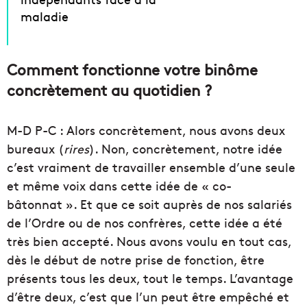
maladie
Comment fonctionne votre binôme
concrètement au quotidien ?
M-D P-C : Alors concrètement, nous avons deux
bureaux (
rires
). Non, concrètement, notre idée
c’est vraiment de travailler ensemble d’une seule
et même voix dans cette idée de « co-
bâtonnat ». Et que ce soit auprès de nos salariés
de l’Ordre ou de nos confrères, cette idée a été
très bien accepté. Nous avons voulu en tout cas,
dès le début de notre prise de fonction, être
présents tous les deux, tout le temps. L’avantage
d’être deux, c’est que l’un peut être empêché et