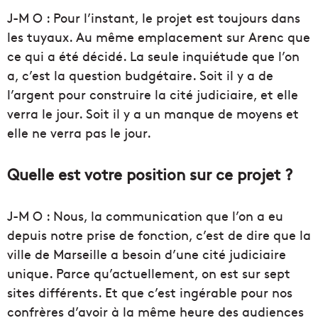
J-M O : Pour l’instant, le projet est toujours dans
les tuyaux. Au même emplacement sur Arenc que
ce qui a été décidé. La seule inquiétude que l’on
a, c’est la question budgétaire. Soit il y a de
l’argent pour construire la cité judiciaire, et elle
verra le jour. Soit il y a un manque de moyens et
elle ne verra pas le jour.
Quelle est votre position sur ce projet ?
J-M O : Nous, la communication que l’on a eu
depuis notre prise de fonction, c’est de dire que la
ville de Marseille a besoin d’une cité judiciaire
unique. Parce qu’actuellement, on est sur sept
sites différents. Et que c’est ingérable pour nos
confrères d’avoir à la même heure des audiences