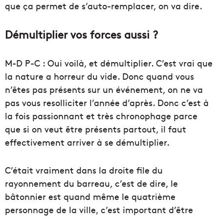
que ça permet de s’auto-remplacer, on va dire.
Démultiplier vos forces aussi ?
M-D P-C : Oui voilà, et démultiplier. C’est vrai que
la nature a horreur du vide. Donc quand vous
n’êtes pas présents sur un événement, on ne va
pas vous resolliciter l’année d’après. Donc c’est à
la fois passionnant et très chronophage parce
que si on veut être présents partout, il faut
effectivement arriver à se démultiplier.
C’était vraiment dans la droite file du
rayonnement du barreau, c’est de dire, le
bâtonnier est quand même le quatrième
personnage de la ville, c’est important d’être