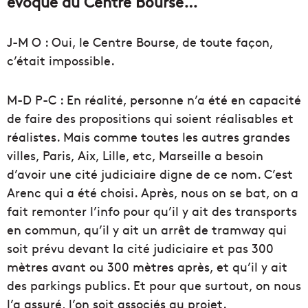
évoqué du Centre Bourse…
J-M O : Oui, le Centre Bourse, de toute façon,
c’était impossible.
M-D P-C : En réalité, personne n’a été en capacité
de faire des propositions qui soient réalisables et
réalistes. Mais comme toutes les autres grandes
villes, Paris, Aix, Lille, etc, Marseille a besoin
d’avoir une cité judiciaire digne de ce nom. C’est
Arenc qui a été choisi. Après, nous on se bat, on a
fait remonter l’info pour qu’il y ait des transports
en commun, qu’il y ait un arrêt de tramway qui
soit prévu devant la cité judiciaire et pas 300
mètres avant ou 300 mètres après, et qu’il y ait
des parkings publics. Et pour que surtout, on nous
l’a assuré, l’on soit associés au projet.