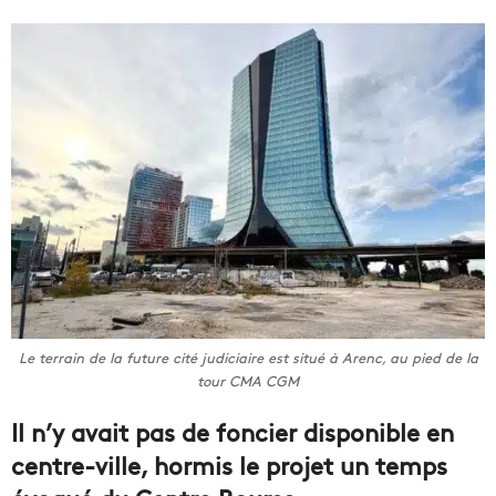
Le terrain de la future cité judiciaire est situé à Arenc, au pied de la
tour CMA CGM
Il n’y avait pas de foncier disponible en
centre-ville, hormis le projet un temps