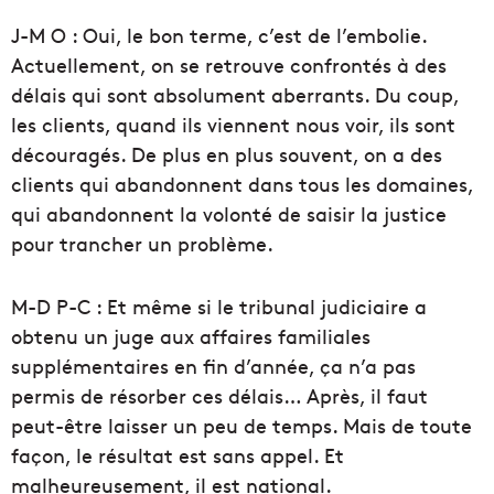
J-M O : Oui, le bon terme, c’est de l’embolie.
Actuellement, on se retrouve confrontés à des
délais qui sont absolument aberrants. Du coup,
les clients, quand ils viennent nous voir, ils sont
découragés. De plus en plus souvent, on a des
clients qui abandonnent dans tous les domaines,
qui abandonnent la volonté de saisir la justice
pour trancher un problème.
M-D P-C : Et même si le tribunal judiciaire a
obtenu un juge aux affaires familiales
supplémentaires en fin d’année, ça n’a pas
permis de résorber ces délais… Après, il faut
peut-être laisser un peu de temps. Mais de toute
façon, le résultat est sans appel. Et
malheureusement, il est national.