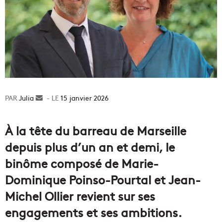
Julia
Envoyer
15 janvier 2026
un
courriel
À la tête du barreau de Marseille
depuis plus d’un an et demi, le
binôme composé de Marie-
Dominique Poinso-Pourtal et Jean-
Michel Ollier revient sur ses
engagements et ses ambitions.