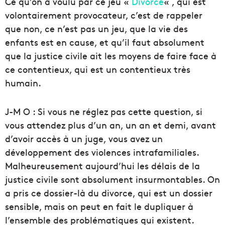
Ce qu’on a voulu par ce jeu «
Divorce
« , qui est
volontairement provocateur, c’est de rappeler
que non, ce n’est pas un jeu, que la vie des
enfants est en cause, et qu’il faut absolument
que la justice civile ait les moyens de faire face à
ce contentieux, qui est un contentieux très
humain.
J-M O : Si vous ne réglez pas cette question, si
vous attendez plus d’un an, un an et demi, avant
d’avoir accès à un juge, vous avez un
développement des violences intrafamiliales.
Malheureusement aujourd’hui les délais de la
justice civile sont absolument insurmontables. On
a pris ce dossier-là du divorce, qui est un dossier
sensible, mais on peut en fait le dupliquer à
l’ensemble des problématiques qui existent.