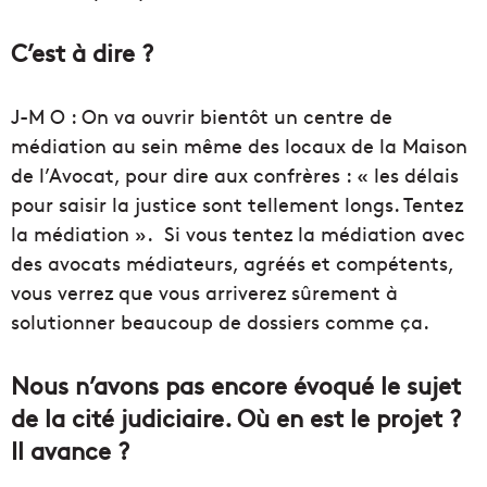
C’est à dire ?
J-M O : On va ouvrir bientôt un centre de
médiation au sein même des locaux de la Maison
de l’Avocat, pour dire aux confrères : « les délais
pour saisir la justice sont tellement longs. Tentez
la médiation ». Si vous tentez la médiation avec
des avocats médiateurs, agréés et compétents,
vous verrez que vous arriverez sûrement à
solutionner beaucoup de dossiers comme ça.
Nous n’avons pas encore évoqué le sujet
de la cité judiciaire. Où en est le projet ?
Il avance ?