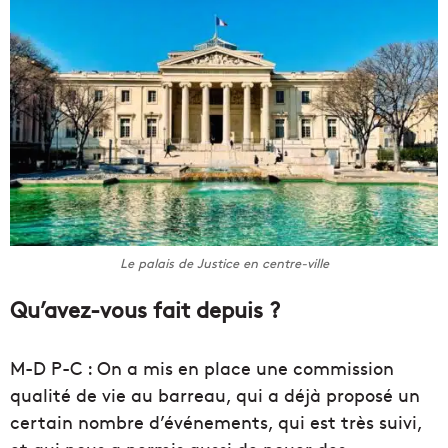
Le palais de Justice en centre-ville
Qu’avez-vous fait depuis ?
M-D P-C : On a mis en place une commission
qualité de vie au barreau, qui a déjà proposé un
certain nombre d’événements, qui est très suivi,