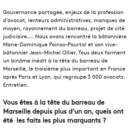
Gouvernance partagée, enjeux de la profession
d’avocat, lenteurs administratives, manques de
moyen, rayonnement du barreau, projet de cité
judiciaire…. Nous avons rencontré la bâtonnière
Marie-Dominique Poinso-Pourtal et son vice-
bâtonnier Jean-Michel Ollier. Tous deux forment
un binôme inédit à la tête du barreau de
Marseille, le troisième plus important en France
après Paris et Lyon, qui regroupe 3 000 avocats.
Entretien.
Vous êtes à la tête du barreau de
Marseille depuis plus d’un an, quels ont
été les faits les plus marquants ?