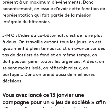
présent à un maximum d’événements. Donc
concrètement, on essaie d’avoir cette fonction de
représentation qui fait partie de la mission
intégrale du bâtonnier.
J-M O : L’idée du co-bâtonnat, c’est de faire plus
à deux. On travaille autant tous les jours, on est
quasiment à plein temps ici. Et on avance sur des
tas de dossiers de fond et en même temps, on
doit pouvoir gérer toutes les urgences. À deux, on
se sent moins isolé, on réfléchit mieux, on
partage… Donc on prend aussi de meilleures
décisions.
Vous avez lancé ce 13 janvier une
campagne pour un « jeu de société » afin