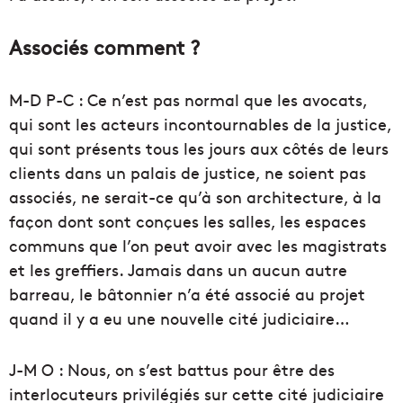
Associés comment ?
M-D P-C : Ce n’est pas normal que les avocats,
qui sont les acteurs incontournables de la justice,
qui sont présents tous les jours aux côtés de leurs
clients dans un palais de justice, ne soient pas
associés, ne serait-ce qu’à son architecture, à la
façon dont sont conçues les salles, les espaces
communs que l’on peut avoir avec les magistrats
et les greffiers. Jamais dans un aucun autre
barreau, le bâtonnier n’a été associé au projet
quand il y a eu une nouvelle cité judiciaire…
J-M O : Nous, on s’est battus pour être des
interlocuteurs privilégiés sur cette cité judiciaire