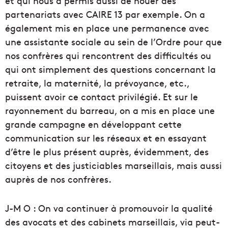
et qui nous a permis aussi de nouer des
partenariats avec CAIRE 13 par exemple. On a
également mis en place une permanence avec
une assistante sociale au sein de l’Ordre pour que
nos confrères qui rencontrent des difficultés ou
qui ont simplement des questions concernant la
retraite, la maternité, la prévoyance, etc.,
puissent avoir ce contact privilégié. Et sur le
rayonnement du barreau, on a mis en place une
grande campagne en développant cette
communication sur les réseaux et en essayant
d’être le plus présent auprès, évidemment, des
citoyens et des justiciables marseillais, mais aussi
auprès de nos confrères.
J-M O : On va continuer à promouvoir la qualité
des avocats et des cabinets marseillais, via peut-