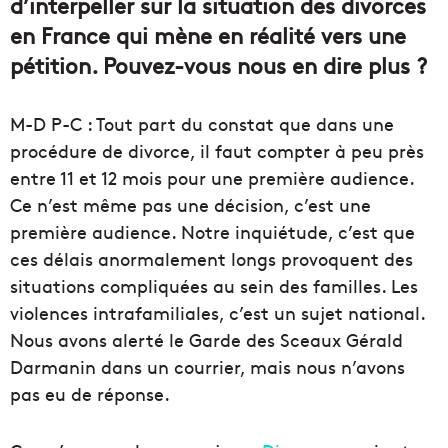
d’interpeller sur la situation des divorces
en France qui mène en réalité vers une
pétition. Pouvez-vous nous en dire plus ?
M-D P-C : Tout part du constat que dans une
procédure de divorce, il faut compter à peu près
entre 11 et 12 mois pour une première audience.
Ce n’est même pas une décision, c’est une
première audience. Notre inquiétude, c’est que
ces délais anormalement longs provoquent des
situations compliquées au sein des familles. Les
violences intrafamiliales, c’est un sujet national.
Nous avons alerté le Garde des Sceaux Gérald
Darmanin dans un courrier, mais nous n’avons
pas eu de réponse.