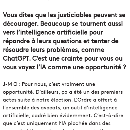
Vous dites que les justiciables peuvent se
décourager. Beaucoup se tournent aussi
vers l’intelligence artificielle pour
répondre à leurs questions et tenter de
résoudre leurs problèmes, comme
ChatGPT. C’est une crainte pour vous ou
vous voyez l’IA comme une opportunité ?
J-M O : Pour nous, c’est vraiment une
opportunité. D’ailleurs, ça a été un des premiers
actes suite à notre élection. L’Ordre a offert à
l’ensemble des avocats, un outil d’intelligence
artificielle, cadré bien évidemment. C’est-à-dire
que c’est uniquement l’IA piochée dans des