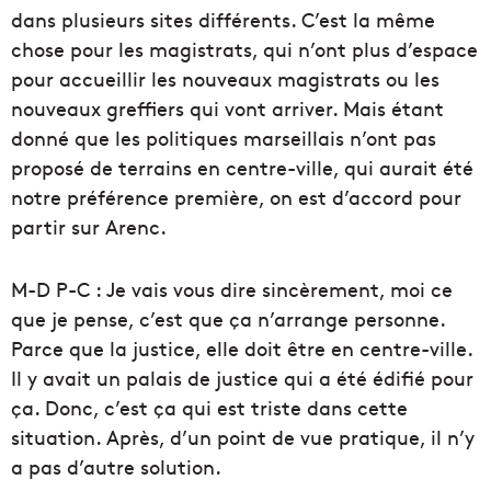
dans plusieurs sites différents. C’est la même
chose pour les magistrats, qui n’ont plus d’espace
pour accueillir les nouveaux magistrats ou les
nouveaux greffiers qui vont arriver. Mais étant
donné que les politiques marseillais n’ont pas
proposé de terrains en centre-ville, qui aurait été
notre préférence première, on est d’accord pour
partir sur Arenc.
M-D P-C : Je vais vous dire sincèrement, moi ce
que je pense, c’est que ça n’arrange personne.
Parce que la justice, elle doit être en centre-ville.
Il y avait un palais de justice qui a été édifié pour
ça. Donc, c’est ça qui est triste dans cette
situation. Après, d’un point de vue pratique, il n’y
a pas d’autre solution.