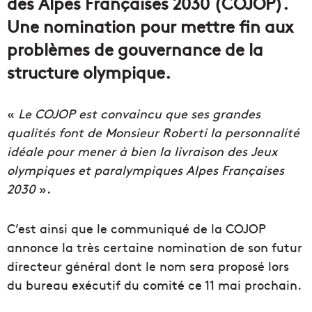
des Alpes Françaises 2030 (COJOP).
Une nomination pour mettre fin aux
problèmes de gouvernance de la
structure olympique.
«
Le COJOP est convaincu que ses grandes
qualités font de Monsieur Roberti la personnalité
idéale pour mener à bien la livraison des Jeux
olympiques et paralympiques Alpes Françaises
2030
».
C’est ainsi que le communiqué de la COJOP
annonce la très certaine nomination de son futur
directeur général dont le nom sera proposé lors
du bureau exécutif du comité ce 11 mai prochain.