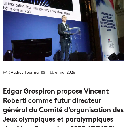
Audrey Fournial
Envoyer
6 mai 2026
un
courriel
Edgar Grospiron propose Vincent
Roberti comme futur directeur
général du Comité d’organisation des
Jeux olympiques et paralympiques