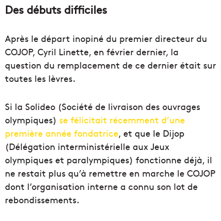
Des débuts difficiles
Après le départ inopiné du premier directeur du
COJOP, Cyril Linette, en février dernier, la
question du remplacement de ce dernier était sur
toutes les lèvres.
Si la Solideo (Société de livraison des ouvrages
olympiques)
se félicitait récemment d’une
première année fondatrice
, et que le Dijop
(Délégation interministérielle aux Jeux
olympiques et paralympiques) fonctionne déjà, il
ne restait plus qu’à remettre en marche le COJOP
dont l’organisation interne a connu son lot de
rebondissements.