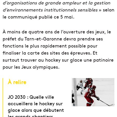
d’organisations de grande ampleur et la gestion
d’environnements institutionnels sensibles
» selon
le communiqué publié ce 5 mai.
À moins de quatre ans de l’ouverture des jeux, le
préfet du Tarn-et-Garonne devra prendre ses
fonctions le plus rapidement possible pour
finaliser la carte des sites des épreuves. Et
surtout trouver au hockey sur glace une patinoire
pour les Jeux olympiques.
À relire
JO 2030 : Quelle ville
accueillera le hockey sur
glace alors que débutent
les grands chantiers