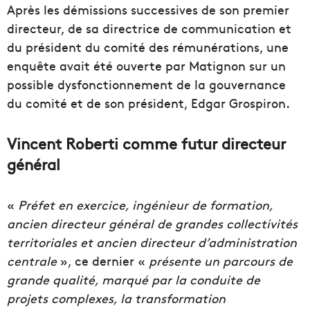
Après les démissions successives de son premier
directeur, de sa directrice de communication et
du président du comité des rémunérations, une
enquête avait été ouverte par Matignon sur un
possible dysfonctionnement de la gouvernance
du comité et de son président, Edgar Grospiron.
Vincent Roberti comme futur directeur
général
«
Préfet en exercice, ingénieur de formation,
ancien directeur général de grandes collectivités
territoriales et ancien directeur d’administration
centrale
», ce dernier «
présente un parcours de
grande qualité, marqué par la conduite de
projets complexes, la transformation