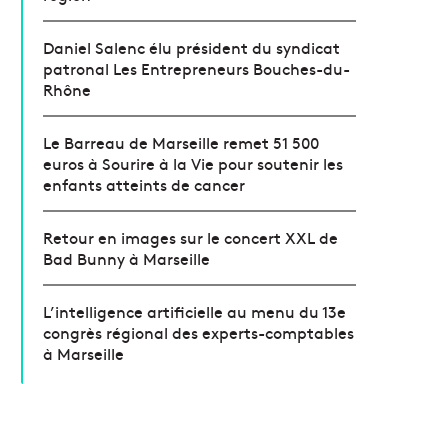
Daniel Salenc élu président du syndicat
patronal Les Entrepreneurs Bouches-du-
Rhône
Le Barreau de Marseille remet 51 500
euros à Sourire à la Vie pour soutenir les
enfants atteints de cancer
Retour en images sur le concert XXL de
Bad Bunny à Marseille
L’intelligence artificielle au menu du 13e
congrès régional des experts-comptables
à Marseille