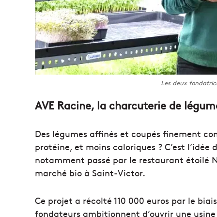
Les deux fondatric
AVE Racine, la charcuterie de légum
Des légumes affinés et coupés finement com
protéine, et moins caloriques ? C’est l’idée 
notamment passé par le restaurant étoilé 
marché bio à Saint-Victor.
Ce projet a récolté 110 000 euros par le bi
fondateurs ambitionnent d’ouvrir une usine 