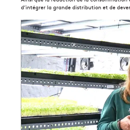
d’intégrer la grande distribution et de deve