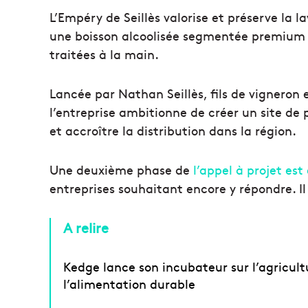
L’Empéry de Seillès valorise et préserve la
une boisson alcoolisée segmentée premium en
traitées à la main.
Lancée par Nathan Seillès, fils de vigneron
l’entreprise ambitionne de créer un site d
et accroître la distribution dans la région.
Une deuxième phase de
l’appel à projet est
entreprises souhaitant encore y répondre. Il 
A relire
Kedge lance son incubateur sur l’agricult
l’alimentation durable