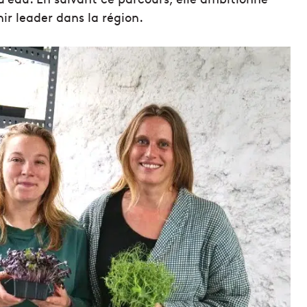
nir leader dans la région.