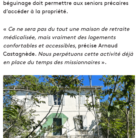
béguinage doit permettre aux seniors précaires
d’accéder à la propriété.
«
Ce ne sera pas du tout une maison de retraite
médicalisée, mais vraiment des logements
confortables et accessibles
, précise Arnaud
Castagnède.
Nous perpétuons cette activité déjà
en place du temps des missionnaires
».