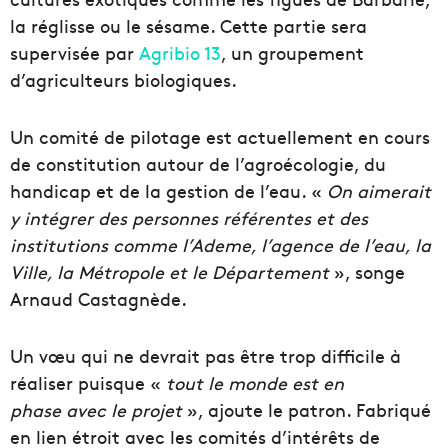
la réglisse ou le sésame. Cette partie sera
supervisée par
Agribio 13
, un groupement
d’agriculteurs biologiques.
Un comité de pilotage est actuellement en cours
de constitution autour de l’agroécologie, du
handicap et de la gestion de l’eau. «
On aimerait
y intégrer des personnes référentes et des
institutions comme l’Ademe, l’agence de l’eau, la
Ville, la Métropole et le Département
», songe
Arnaud Castagnède.
Un vœu qui ne devrait pas être trop difficile à
réaliser puisque «
tout le monde est en
phase
avec le projet
», ajoute le patron. Fabriqué
en lien étroit avec les comités d’intérêts de