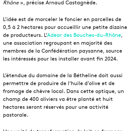
Rhône
», précise Arnaud Castagnède.
L’idée est de morceler le foncier en parcelles de
0,5 à 2 hectares pour accueillir une petite dizaine
de producteurs. L’
Adear des Bouches-du-Rhône
,
une association regroupant en majorité des
membres de la Confédération paysanne, source
les intéressés pour les installer avant fin 2024.
L’étendue du domaine de la Bétheline doit aussi
permettre de produire de l’huile d’olive et de
fromage de chèvre local. Dans cette optique, un
champ de 400 oliviers va être planté et huit
hectares seront réservés pour une activité
pastorale.