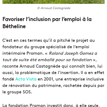
© Arnaud Castagnède
Favoriser l’inclusion par l’emploi à la
Bétheline
C’est en ces termes qu’il a pitché le projet au
fondateur du groupe spécialisé de l’emploi
intérimaire Proman. «
Roland Joseph Gomez a
tout de suite été emballé pour sa fondation
»,
raconte Arnaud Castagnède qui connaît bien, lui
aussi, la problématique de l’insertion. Il a en effet
fondé
Acta Vista
en 2001, une entreprise inclusive
de rénovation du patrimoine, rachetée depuis par
le groupe SOS.
La fondation Proman investit donc, à elle seule,