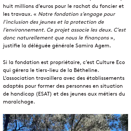
huit millions d’euros pour le rachat du foncier et
les travaux. «
Notre fondation s’engage pour
l’inclusion des jeunes et la protection de
l’environnement. Ce projet associe les deux. C’est
donc naturellement que nous le finançons
»,
justifie la déléguée générale Samira Agem.
Si la fondation est propriétaire, c’est Culture Eco
qui gérera le tiers-lieu de la Bétheline.
L’association travaillera avec des établissements
adaptés pour former des personnes en situation
de handicap (ESAT) et des jeunes aux métiers du
maraîchage.