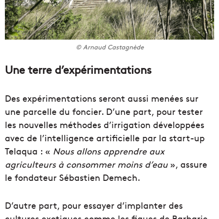
© Arnaud Castagnède
Une terre d’expérimentations
Des expérimentations seront aussi menées sur
une parcelle du foncier. D’une part, pour tester
les nouvelles méthodes d’irrigation développées
avec de l’intelligence artificielle par la start-up
Telaqua : «
Nous allons apprendre aux
agriculteurs à consommer moins d’eau
», assure
le fondateur Sébastien Demech.
D’autre part, pour essayer d’implanter des
cultures exotiques comme les figues de Barbarie,