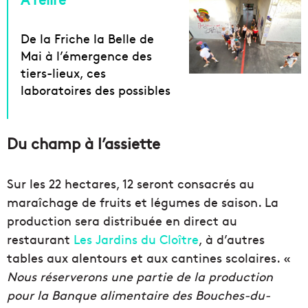
De la Friche la Belle de
Mai à l’émergence des
tiers-lieux, ces
laboratoires des possibles
Du champ à l’assiette
Sur les 22 hectares, 12 seront consacrés au
maraîchage de fruits et légumes de saison. La
production sera distribuée en direct au
restaurant
Les Jardins du Cloître
, à d’autres
tables aux alentours et aux cantines scolaires. «
Nous réserverons une partie de la production
pour la Banque alimentaire des Bouches-du-