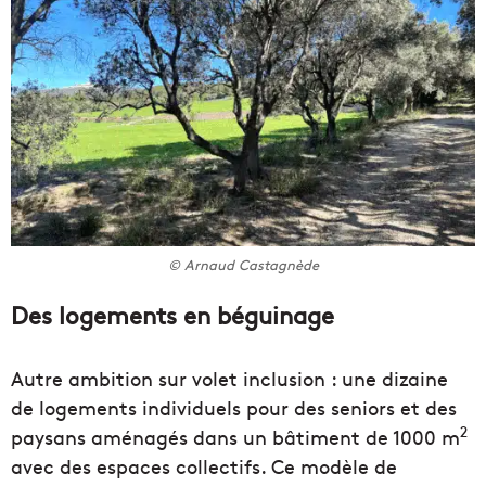
© Arnaud Castagnède
Des logements en béguinage
Autre ambition sur volet inclusion : une dizaine
de logements individuels pour des seniors et des
2
paysans aménagés dans un bâtiment de 1000 m
avec des espaces collectifs. Ce modèle de