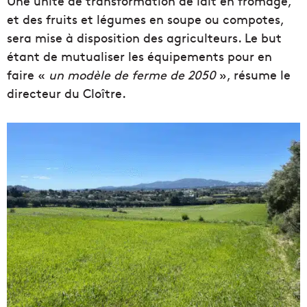
Une unité de transformation de lait en fromage,
et des fruits et légumes en soupe ou compotes,
sera mise à disposition des agriculteurs. Le but
étant de mutualiser les équipements pour en
faire «
un modèle de ferme de 2050
», résume le
directeur du Cloître.