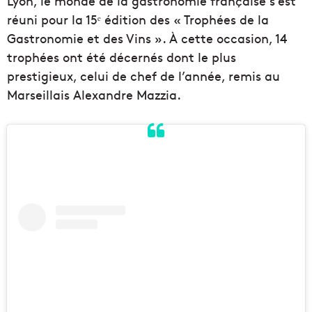
Lyon, le monde de la gastronomie française s’est
réuni pour la 15ᵉ édition des « Trophées de la
Gastronomie et des Vins ». À cette occasion, 14
trophées ont été décernés dont le plus
prestigieux, celui de chef de l’année, remis au
Marseillais Alexandre Mazzia.