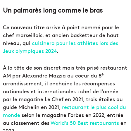
Un palmarès long comme le bras
Ce nouveau titre arrive à point nommé pour le
chef marseillais, et ancien basketteur de haut
niveau, qui
cuisinera pour les athlètes lors des
Jeux olympiques 2024
.
À la tête de son discret mais très prisé restaurant
e
AM par Alexandre Mazzia au coeur du 8
arrondissement, il enchaine les récompenses
nationales et internationales : chef de l’année
par le magazine Le Chef en 2021, trois étoiles au
guide Michelin en 2021,
restaurant le plus cool du
monde
selon le magazine Forbes en 2022, entrée
au classement des
World’s 50 Best restaurants
en
2022.