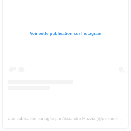
Voir cette publication sur Instagram
Une publication partagée par Alexandre Mazzia (@alexandremazzia)