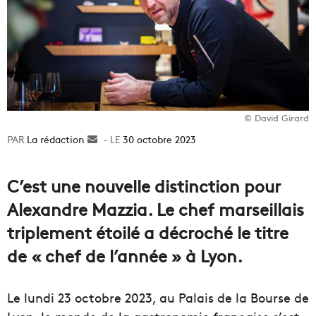
© David Girard
La rédaction
Envoyer
30 octobre 2023
un
courriel
C’est une nouvelle distinction pour
Alexandre Mazzia. Le chef marseillais
triplement étoilé a décroché le titre
de « chef de l’année » à Lyon.
Le lundi 23 octobre 2023, au Palais de la Bourse de