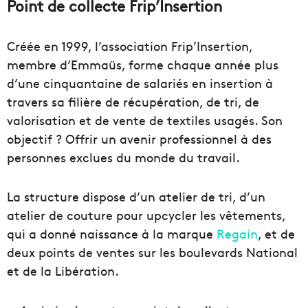
Point de collecte Frip’Insertion
Créée en 1999, l’association Frip’Insertion,
membre d’Emmaüs, forme chaque année plus
d’une cinquantaine de salariés en insertion à
travers sa filière de récupération, de tri, de
valorisation et de vente de textiles usagés. Son
objectif ? Offrir un avenir professionnel à des
personnes exclues du monde du travail.
La structure dispose d’un atelier de tri, d’un
atelier de couture pour upcycler les vêtements,
qui a donné naissance à la marque
Regain
, et de
deux points de ventes sur les boulevards National
et de la Libération.