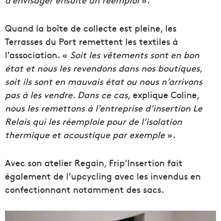
Quand la boîte de collecte est pleine, les
Terrasses du Port remettent les textiles à
l’association. «
Soit les vêtements sont en bon
état et nous les revendons dans nos boutiques,
soit ils sont en mauvais état ou nous n’arrivons
pas à les vendre. Dans ce cas
, explique Coline,
nous les remettons à l’entreprise d’insertion Le
Relais qui les réemploie pour de l’isolation
thermique et acoustique par exemple
».
Avec son atelier Regain, Frip’Insertion fait
également de l’upcycling avec les invendus en
confectionnant notamment des sacs.