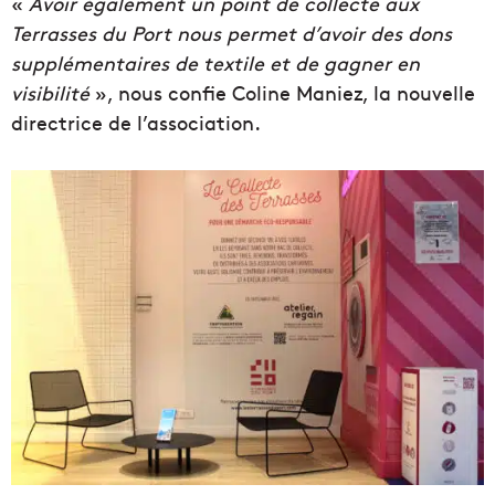
«
Avoir également un point de collecte aux
Terrasses du Port nous permet d’avoir des dons
supplémentaires de textile et de gagner en
visibilité
», nous confie Coline Maniez, la nouvelle
directrice de l’association.