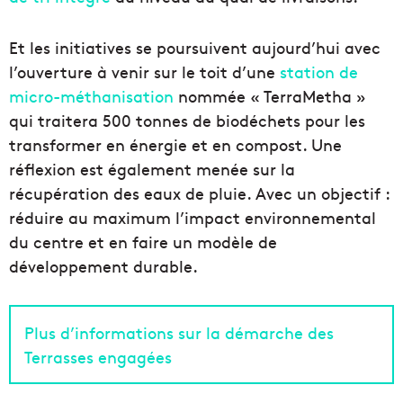
Et les initiatives se poursuivent aujourd’hui avec
l’ouverture à venir sur le toit d’une
station de
micro-méthanisation
nommée « TerraMetha »
qui traitera 500 tonnes de biodéchets pour les
transformer en énergie et en compost. Une
réflexion est également menée sur la
récupération des eaux de pluie. Avec un objectif :
réduire au maximum l’impact environnemental
du centre et en faire un modèle de
développement durable.
Plus d’informations sur la démarche des
Terrasses engagées