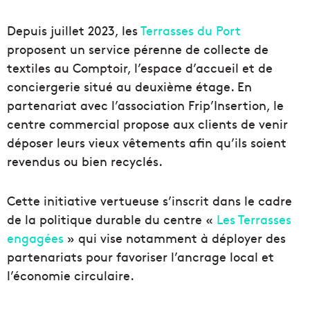
Depuis juillet 2023, les
Terrasses du Port
proposent un service pérenne de collecte de
textiles au Comptoir, l’espace d’accueil et de
conciergerie situé au deuxième étage. En
partenariat avec l’association Frip’Insertion, le
centre commercial propose aux clients de venir
déposer leurs vieux vêtements afin qu’ils soient
revendus ou bien recyclés.
Cette initiative vertueuse s’inscrit dans le cadre
de la politique durable du centre «
Les Terrasses
engagées
» qui vise notamment à déployer des
partenariats pour favoriser l’ancrage local et
l’économie circulaire.