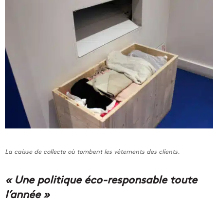
La caisse de collecte où tombent les vêtements des clients.
« Une politique éco-responsable toute
l’année »