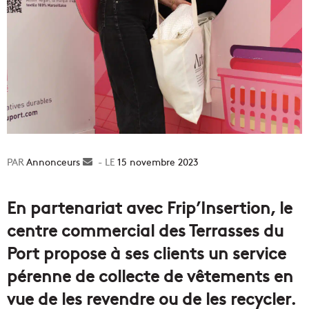
Annonceurs
Envoyer
15 novembre 2023
un
courriel
En partenariat avec Frip’Insertion, le
centre commercial des Terrasses du
Port propose à ses clients un service
pérenne de collecte de vêtements en
vue de les revendre ou de les recycler.